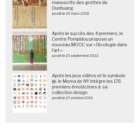
manuscrits des grottes de
Dunhuang
posté le 25 mars 2018
Après le succès des 4 premiers, le
Centre Pompidou propose un
nouveau MOOC sur « l’écologie dans
l’art »
posté le 23 septembre 2022
Après les jeux vidéos et le symbole
@, le Moma de NY intègre les 176
premiers émoticônes à sa
collection design
posté le 27 octobre 2016