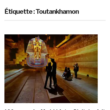
Étiquette :
Toutankhamon