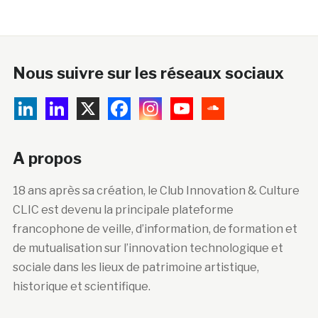
Nous suivre sur les réseaux sociaux
A propos
18 ans après sa création, le Club Innovation & Culture
CLIC est devenu la principale plateforme
francophone de veille, d’information, de formation et
de mutualisation sur l’innovation technologique et
sociale dans les lieux de patrimoine artistique,
historique et scientifique.