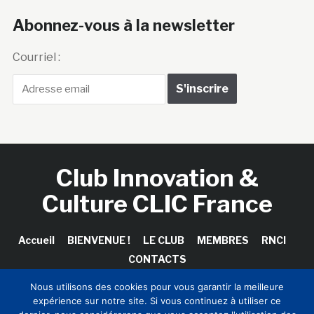
Abonnez-vous à la newsletter
Courriel :
Club Innovation &
Culture CLIC France
Accueil
BIENVENUE !
LE CLUB
MEMBRES
RNCI
CONTACTS
Nous utilisons des cookies pour vous garantir la meilleure
expérience sur notre site. Si vous continuez à utiliser ce