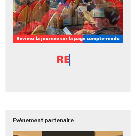
Evénement partenaire