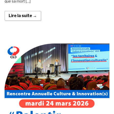
que sa mort […]
Lire la suite →