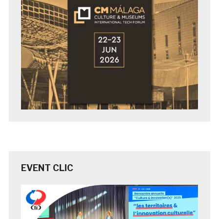
EVENT CLIC