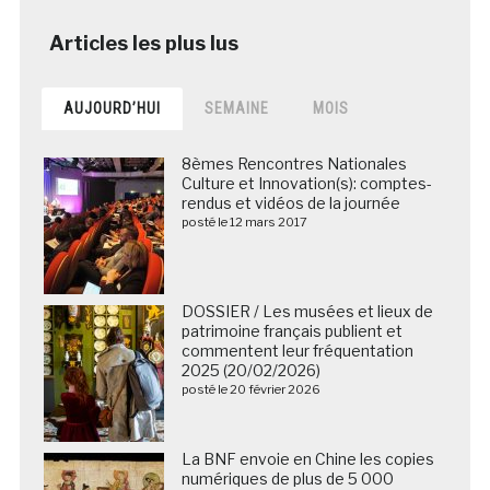
AUJOURD’HUI
SEMAINE
MOIS
8èmes Rencontres Nationales
Culture et Innovation(s): comptes-
rendus et vidéos de la journée
posté le 12 mars 2017
DOSSIER / Les musées et lieux de
patrimoine français publient et
commentent leur fréquentation
2025 (20/02/2026)
posté le 20 février 2026
La BNF envoie en Chine les copies
numériques de plus de 5 000