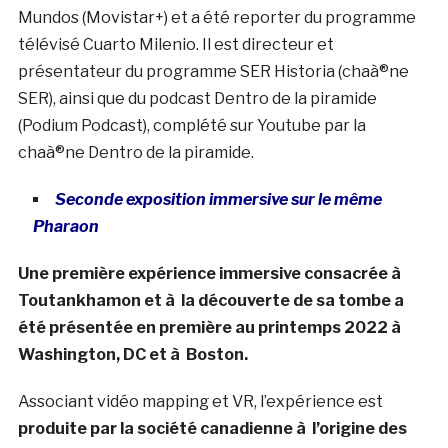
Mundos (Movistar+) et a été reporter du programme
télévisé Cuarto Milenio. Il est directeur et
présentateur du programme SER Historia (chaà®ne
SER), ainsi que du podcast Dentro de la piramide
(Podium Podcast), complété sur Youtube par la
chaà®ne Dentro de la piramide.
Seconde exposition immersive sur le même
Pharaon
Une première expérience immersive consacrée à
Toutankhamon et à la découverte de sa tombe a
été présentée en première au printemps 2022 à
Washington, DC et à Boston.
Associant vidéo mapping et VR, l’expérience est
produite par la société canadienne à l’origine des