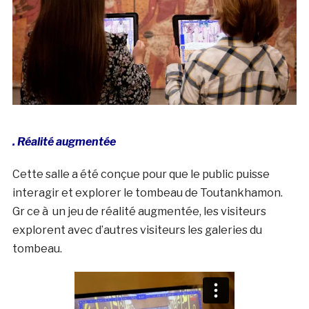
. Réalité augmentée
Cette salle a été conçue pour que le public puisse
interagir et explorer le tombeau de Toutankhamon.
Gr ce à un jeu de réalité augmentée, les visiteurs
explorent avec d’autres visiteurs les galeries du
tombeau.