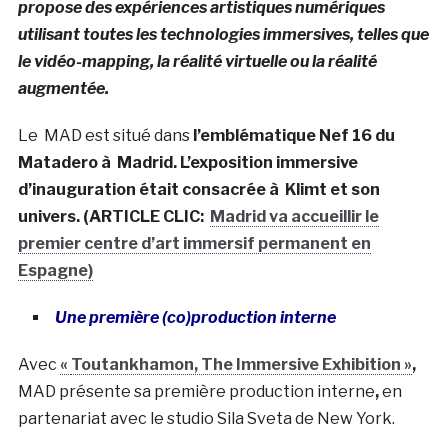
propose des expériences artistiques numériques
utilisant toutes les technologies immersives, telles que
le vidéo-mapping, la réalité virtuelle ou la réalité
augmentée.
Le MAD est situé dans
l’emblématique Nef 16 du
Matadero à Madrid. L’exposition immersive
d’inauguration était consacrée à Klimt et son
univers. (ARTICLE CLIC:
Madrid va accueillir le
premier centre d’art immersif permanent en
Espagne)
Une première (co)production interne
Avec
«
Toutankhamon, The Immersive Exhibition »
,
MAD présente sa première production interne
,
en
partenariat avec le studio Sila Sveta de New York.