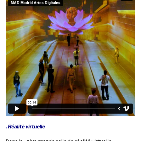
. Réalité virtuelle