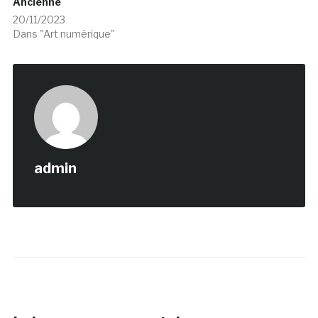
Ancienne
20/11/2023
Dans "Art numérique"
admin