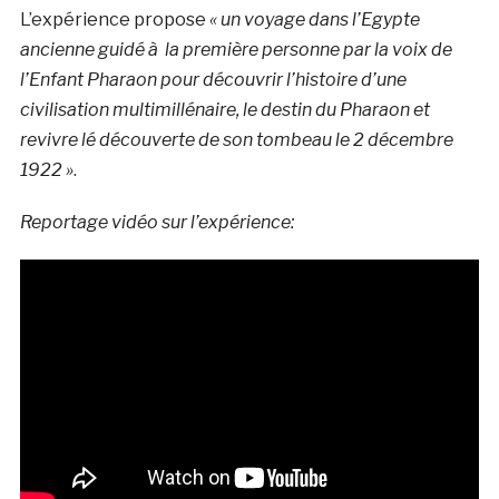
L’expérience propose
« un voyage dans l’Egypte
ancienne guidé à la première personne par la voix de
l’Enfant Pharaon pour découvrir l’histoire d’une
civilisation multimillénaire, le destin du Pharaon et
revivre lé découverte de son tombeau le 2 décembre
1922 »
.
Reportage vidéo sur l’expérience: