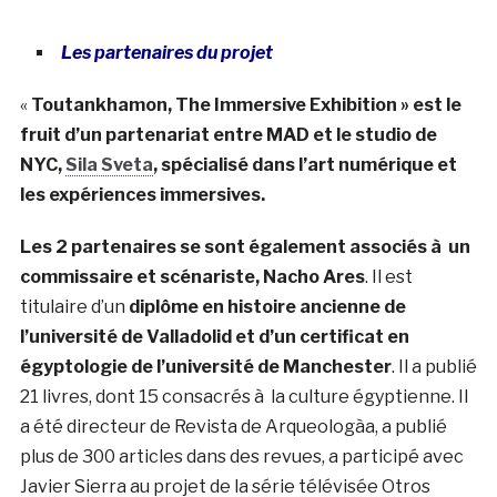
Les partenaires du projet
«
Toutankhamon, The Immersive Exhibition » est le
fruit d’un partenariat entre MAD et le studio de
NYC,
Sila Sveta
, spécialisé dans l’art numérique et
les expériences immersives.
Les 2 partenaires se sont également associés à un
commissaire et scénariste, Nacho Ares
. Il est
titulaire d’un
diplôme en histoire ancienne de
l’université de Valladolid et d’un certificat en
égyptologie de l’université de Manchester
. Il a publié
21 livres, dont 15 consacrés à la culture égyptienne. Il
a été directeur de Revista de Arqueologà­a, a publié
plus de 300 articles dans des revues, a participé avec
Javier Sierra au projet de la série télévisée Otros