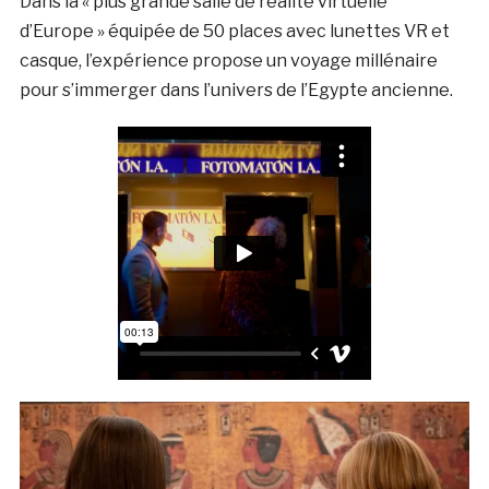
Dans la « plus grande salle de réalité virtuelle
d’Europe » équipée de 50 places avec lunettes VR et
casque, l’expérience propose un voyage millénaire
pour s’immerger dans l’univers de l’Egypte ancienne.