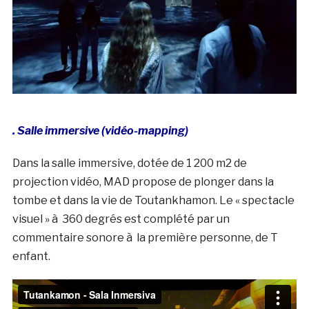
. Salle immersive (vidéo-mapping)
Dans la salle immersive, dotée de 1 200 m2 de
projection vidéo, MAD propose de plonger dans la
tombe et dans la vie de Toutankhamon. Le « spectacle
visuel » à 360 degrés est complété par un
commentaire sonore à la première personne, de T
enfant.