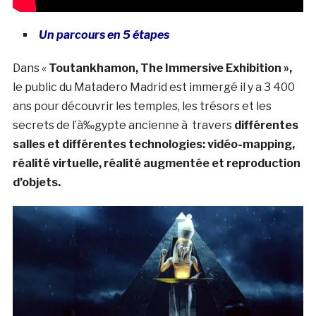
Un parcours en 5 étapes
Dans «
Toutankhamon, The Immersive Exhibition »,
le public du Matadero Madrid est immergé il y a 3 400
ans pour découvrir les temples, les trésors et les
secrets de l’à‰gypte ancienne à travers
différentes
salles et différentes technologies: vidéo-mapping,
réalité virtuelle, réalité augmentée et reproduction
d’objets.