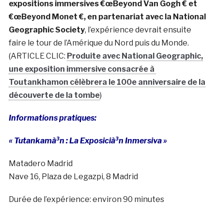
expositions immersives €œBeyond Van Gogh € et
€œBeyond Monet €, en partenariat avec la National
Geographic Society
, l’expérience devrait ensuite
faire le tour de l’Amérique du Nord puis du Monde.
(ARTICLE CLIC:
Produite avec National Geographic,
une exposition immersive consacrée à
Toutankhamon célèbrera le 100e anniversaire de la
découverte de la tombe
)
Informations pratiques:
« Tutankamà³n : La Exposicià³n Inmersiva »
Matadero Madrid
Nave 16, Plaza de Legazpi, 8 Madrid
Durée de l’expérience: environ 90 minutes