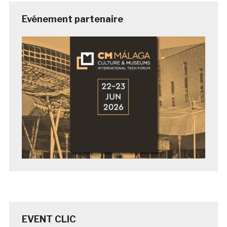
Evénement partenaire
EVENT CLIC