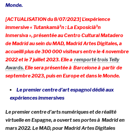
Monde.
[ACTUALISATION du 8/07/2023] L’expérience
immersive « Tutankamà³n : La Exposicià³n
Inmersiva », présentée au Centro Cultural Matadero
de Madrid au sein du MAD, Madrid Artes Digitales, a
accueilli plus de 300 000 visiteurs entre le 4 novembre
2022 et le 7 juillet 2023. Elle a
remporté trois Telly
Awards.
Elle sera présentée à Barcelone à partir de
septembre 2023, puis en Europe et dans le Monde.
Le premier centre d’art espagnol dédié aux
expériences immersives
Le premier centre d’arts numériques et de réalité
virtuelle en Espagne, a ouvert ses portes à Madrid en
mars 2022. Le MAD, pour Madrid Artes Digitales