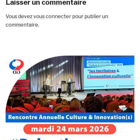
Laisser un commentaire
Vous devez
vous connecter
pour publier un
commentaire.