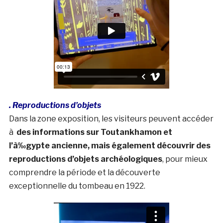
. Reproductions d’objets
Dans la zone exposition, les visiteurs peuvent accéder
à
des informations sur Toutankhamon et
l’à‰gypte ancienne, mais également découvrir des
reproductions d’objets archéologiques
, pour mieux
comprendre la période et la découverte
exceptionnelle du tombeau en 1922.