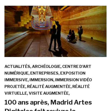
ACTUALITÉS
ARCHÉOLOGIE
CENTRE D'ART
NUMÉRIQUE
ENTREPRISES
EXPOSITION
IMMERSIVE
IMMERSION
IMMERSION VIDÉO
PROJETÉE
RÉALITÉ AUGMENTÉE
RÉALITÉ
VIRTUELLE
VISITE AUGMENTÉE
100 ans après, Madrid Artes