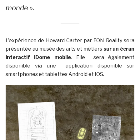
monde ».
L’expérience de Howard Carter par EON Reality sera
présentée au musée des arts et métiers
sur un écran
interactif iDome mobile
. Elle sera également
disponible via une application disponible sur
smartphones et tablettes Android et IOS.