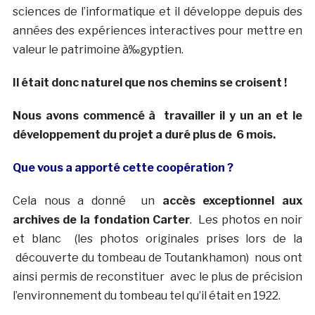
sciences de l’informatique et il développe depuis des
années des expériences interactives pour mettre en
valeur le patrimoine à‰gyptien.
Il était donc naturel que nos chemins se croisent !
Nous avons commencé à travailler il y un an et le
développement du projet a duré plus de 6 mois.
Que vous a apporté cette coopération ?
Cela nous a donné un
accès exceptionnel aux
archives de la fondation Carter
. Les photos en noir
et blanc (les photos originales prises lors de la
découverte du tombeau de Toutankhamon) nous ont
ainsi permis de reconstituer avec le plus de précision
l’environnement du tombeau tel qu’il était en 1922.