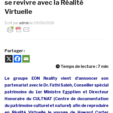
se revivre avec la Réalité
Virtuelle
Ecrit par
admin
le
09/06/2016
Partager :
Temps de lecture :
7
min
Le groupe EON Reality vient d’annoncer son
partenariat avec le Dr. Fathi Saleh, Conseiller spécial
patrimoine du 1er Ministre Egyptien et Directeur
Honoraire du CULTNAT (Centre de documentation
du patrimoine culturel et naturel) afin de reproduire
en Réalité Virtuelle le voyage de Howard Carter