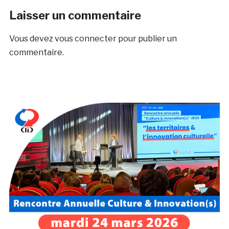
Laisser un commentaire
Vous devez
vous connecter
pour publier un
commentaire.