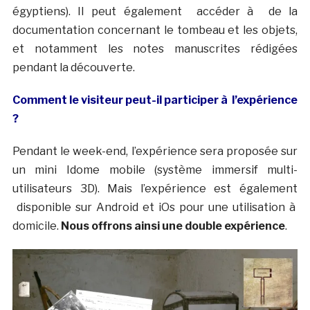
égyptiens). Il peut également accéder à de la
documentation concernant le tombeau et les objets,
et notamment les notes manuscrites rédigées
pendant la découverte.
Comment le visiteur peut-il participer à l’expérience
?
Pendant le week-end, l’expérience sera proposée sur
un mini Idome mobile (système immersif multi-
utilisateurs 3D). Mais l’expérience est également
disponible sur Android et iOs pour une utilisation à
domicile.
Nous offrons ainsi une double expérience
.