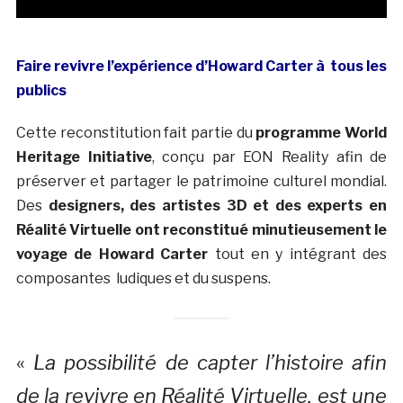
Faire revivre l’expérience d’Howard Carter à tous les
publics
Cette reconstitution fait partie du
programme World
Heritage Initiative
, conçu par EON Reality afin de
préserver et partager le patrimoine culturel mondial.
Des
designers, des artistes 3D et des experts en
Réalité Virtuelle ont reconstitué minutieusement le
voyage de Howard Carter
tout en y intégrant des
composantes ludiques et du suspens.
«
La possibilité de capter l’histoire afin
de la revivre en Réalité Virtuelle, est une