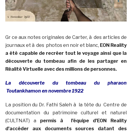
Gr ce aux notes originales de Carter, à des articles de
journaux et à des photos en noir et blanc,
EON Reality
a été capable de recréer tout le voyage ainsi que la
découverte du tombeau afin de les partager en
Réalité Virtuelle avec des millions de personnes.
La découverte du tombeau du pharaon
Toutankhamon en novembre 1922
La position du Dr. Fathi Saleh à la tête du Centre de
documentation du patrimoine culturel et naturel
(CULTNAT) a
permis à l’équipe d’EON Reality
d’accéder aux documents sources datant des