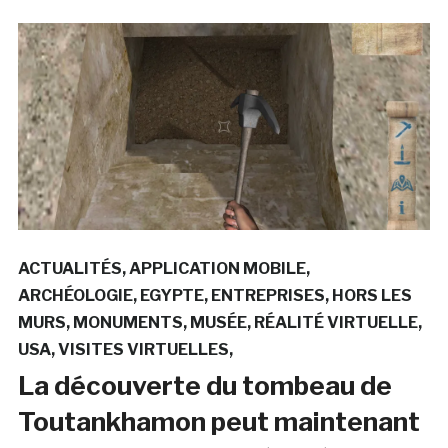
ACTUALITÉS
APPLICATION MOBILE
ARCHÉOLOGIE
EGYPTE
ENTREPRISES
HORS LES
MURS
MONUMENTS
MUSÉE
RÉALITÉ VIRTUELLE
USA
VISITES VIRTUELLES
La découverte du tombeau de
Toutankhamon peut maintenant