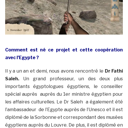
Comment est né ce projet et cette coopération
avec l’Egypte ?
Il y a un an et demi, nous avons rencontré le
Dr Fathi
Saleh.
Un grand professeur, un des deux plus
importants égyptologues égyptiens, le conseiller
spécial auprès auprès du 1er ministre égyptien pour
les affaires culturelles. Le Dr Saleh a également été
l’ambassadeur de l’Egypte auprès de l’Unesco et il est
diplômé de la Sorbonne et correspondant des musées
égyptiens auprès du Louvre. De plus, il est diplômé en