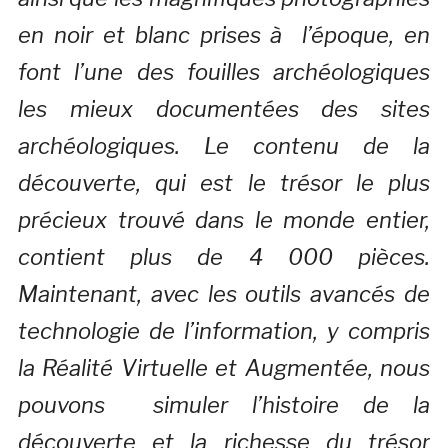
en noir et blanc prises à l’époque, en
font l’une des fouilles archéologiques
les mieux documentées des sites
archéologiques. Le contenu de la
découverte, qui est le trésor le plus
précieux trouvé dans le monde entier,
contient plus de 4 000 pièces.
Maintenant, avec les outils avancés de
technologie de l’information, y compris
la Réalité Virtuelle et Augmentée, nous
pouvons simuler l’histoire de la
découverte et la richesse du trésor