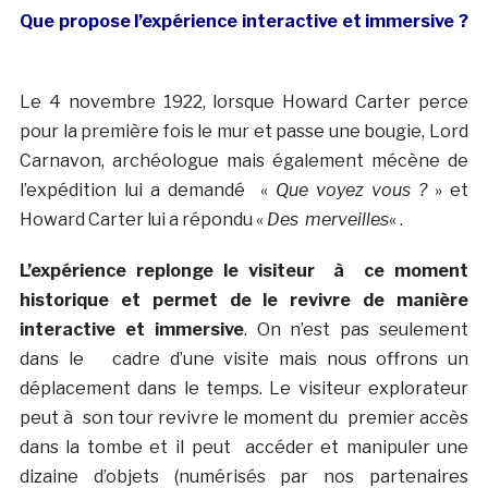
Que propose l’expérience interactive et immersive ?
Le 4 novembre 1922, lorsque Howard Carter perce
pour la première fois le mur et passe une bougie, Lord
Carnavon, archéologue mais également mécène de
l’expédition lui a demandé «
Que voyez vous ?
» et
Howard Carter lui a répondu «
Des merveilles
« .
L’expérience replonge le visiteur à ce moment
historique et permet de le revivre de manière
interactive et immersive
. On n’est pas seulement
dans le cadre d’une visite mais nous offrons un
déplacement dans le temps. Le visiteur explorateur
peut à son tour revivre le moment du premier accès
dans la tombe et il peut accéder et manipuler une
dizaine d’objets (numérisés par nos partenaires