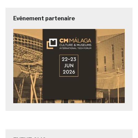
Evénement partenaire