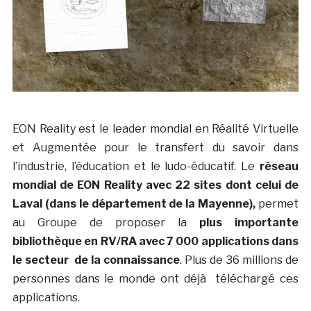
EON Reality est le leader mondial en Réalité Virtuelle
et Augmentée pour le transfert du savoir dans
l’industrie, l’éducation et le ludo-éducatif. Le
réseau
mondial de EON Reality avec 22 sites dont celui de
Laval (dans le département de la Mayenne),
permet
au Groupe de proposer la
plus importante
bibliothèque en RV/RA avec 7 000 applications dans
le secteur de la connaissance
. Plus de 36 millions de
personnes dans le monde ont déjà téléchargé ces
applications.