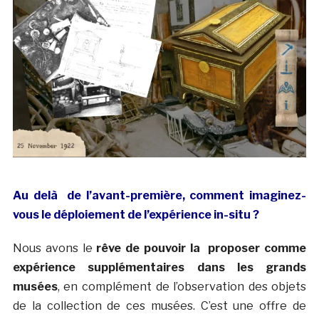
Au delà de l’avant-première, comment imaginez-
vous le déploiement de l’expérience in-situ ?
Nous avons le
rêve de pouvoir la proposer comme
expérience supplémentaires dans les grands
musées
, en complément de l’observation des objets
de la collection de ces musées. C’est une offre de