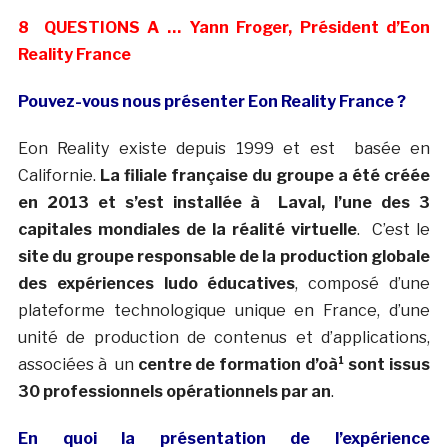
8 QUESTIONS A … Yann Froger, Président d’Eon
Reality France
Pouvez-vous nous présenter Eon Reality France ?
Eon Reality existe depuis 1999 et est basée en
Californie.
La filiale française du groupe a été créée
en 2013 et s’est installée à Laval, l’une des 3
capitales mondiales de la réalité virtuelle
. C’est le
site du groupe responsable de la production globale
des expériences ludo éducatives
, composé d’une
plateforme technologique unique en France, d’une
unité de production de contenus et d’applications,
associées à un
centre de formation d’oà¹ sont issus
30 professionnels opérationnels par an
.
En quoi la présentation de l’expérience