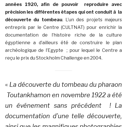
années 1920, afin de pouvoir reproduire avec
précision les différentes étapes qui ont conduit à la
découverte du tombeau
. L’un des projets majeurs
entrepris par le Centre (CULTNAT) pour enrichir la
documentation de l’histoire riche de la culture
égyptienne a d’ailleurs été de construire le plan
archéologique de l’Egypte ; pour lequel le Centre a
reçu le prix du Stockholm Challenge en 2004.
«
La découverte du tombeau du pharaon
Toutankhamon en novembre 1922 a été
un événement sans précédent ! La
documentation d’une telle découverte,
ainsi que les magnifiques photographies