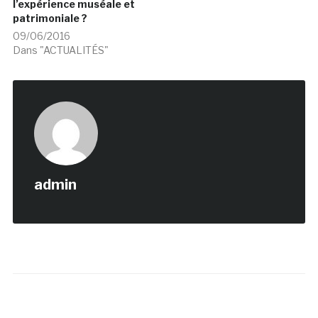
l’expérience muséale et
patrimoniale ?
09/06/2016
Dans "ACTUALITÉS"
admin