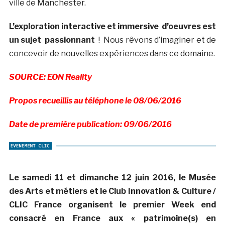
ville de Manchester.
L’exploration interactive et immersive d’oeuvres est
un sujet passionnant
! Nous rêvons d’imaginer et de
concevoir de nouvelles expériences dans ce domaine.
SOURCE: EON Reality
Propos recueillis au téléphone le 08/06/2016
Date de première publication: 09/06/2016
Le samedi 11 et dimanche 12 juin 2016, le Musée
des Arts et métiers et le Club Innovation & Culture /
CLIC France organisent le premier Week end
consacré en France aux « patrimoine(s) en