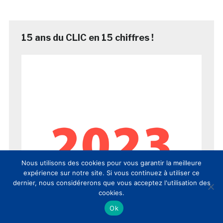
15 ans du CLIC en 15 chiffres !
Nous utilisons des cookies pour vous garantir la meilleure
expérience sur notre site. Si vous continuez à utiliser ce
dernier, nous considérerons que vous acceptez l'utilisation des
cookies.
Ok