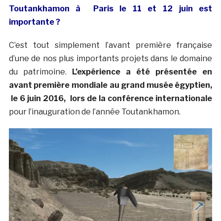
Toutankhamon à Paris le 11 et 12 juin est
importante ?
C’est tout simplement l’avant première française
d’une de nos plus importants projets dans le domaine
du patrimoine.
L’expérience a été présentée en
avant première mondiale au grand musée égyptien,
le 6 juin 2016, lors de la conférence internationale
pour l’inauguration de l’année Toutankhamon.