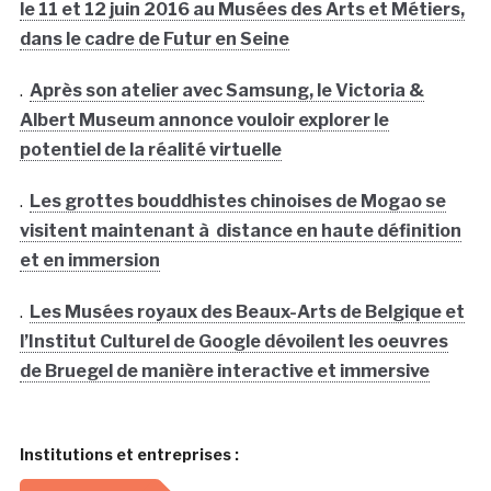
le 11 et 12 juin 2016 au Musées des Arts et Métiers,
dans le cadre de Futur en Seine
.
Après son atelier avec Samsung, le Victoria &
Albert Museum annonce vouloir explorer le
potentiel de la réalité virtuelle
.
Les grottes bouddhistes chinoises de Mogao se
visitent maintenant à distance en haute définition
et en immersion
.
Les Musées royaux des Beaux-Arts de Belgique et
l’Institut Culturel de Google dévoilent les oeuvres
de Bruegel de manière interactive et immersive
Institutions et entreprises :