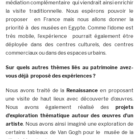
médiation complémentaire qui viendrait ainsi enrichir
la visite traditionnelle. Nous espérons pouvoir le
proposer en France mais nous allons donner la
priorité à des musées en Egypte. Comme l’idome est
très mobile, l’expérience pourrait également être
déployée dans des centres culturels, des centres
commerciaux ou dans des espaces urbains.
Sur quels autres thèmes liés au patrimoine avez-
vous déjà proposé des expériences ?
Nous avons traité de la
Renaissance
en proposant
une visite de haut lieux avec découverte d’œuvres.
Nous avons également réalisé des
projets
d’exploration thématique autour des œuvres d’un
artiste
. Nous avons ainsi imaginé une exploration de
certains tableaux de Van Gogh pour le musée de la