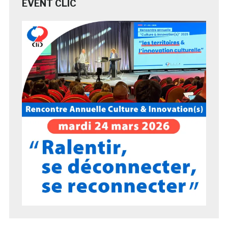
EVENT CLIC