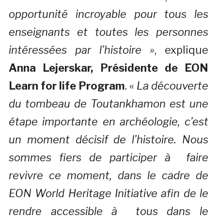
opportunité incroyable pour tous les
enseignants et toutes les personnes
intéressées par l’histoire »
, explique
Anna Lejerskar, Présidente de EON
Learn for life Program
. «
La découverte
du tombeau de Toutankhamon est une
étape importante en archéologie, c’est
un moment décisif de l’histoire. Nous
sommes fiers de participer à faire
revivre ce moment, dans le cadre de
EON World Heritage Initiative afin de le
rendre accessible à tous dans le