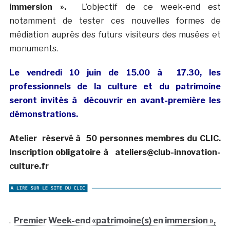
immersion ».
L’objectif de ce week-end est
notamment de tester ces nouvelles formes de
médiation auprès des futurs visiteurs des musées et
monuments.
Le vendredi 10 juin de 15.00 à 17.30, les
professionnels de la culture et du patrimoine
seront invités à découvrir en avant-première les
démonstrations.
Atelier réservé à 50 personnes membres du CLIC.
Inscription obligatoire à ateliers@club-innovation-
culture.fr
.
Premier Week-end «patrimoine(s) en immersion »,