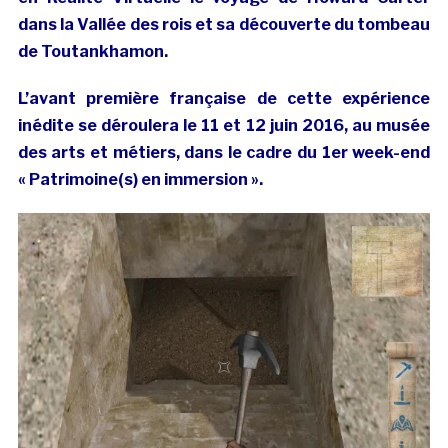
dans la Vallée des rois et sa découverte du tombeau
de Toutankhamon.
L’avant première française de cette expérience
inédite se déroulera le 11 et 12 juin 2016, au musée
des arts et métiers, dans le cadre du 1er week-end
« Patrimoine(s) en immersion ».