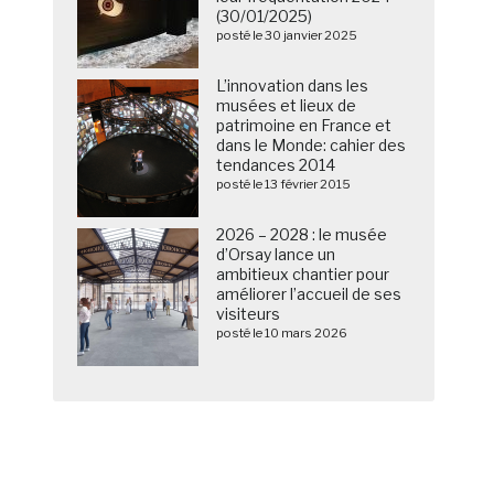
(30/01/2025)
posté le 30 janvier 2025
L’innovation dans les
musées et lieux de
patrimoine en France et
dans le Monde: cahier des
tendances 2014
posté le 13 février 2015
2026 – 2028 : le musée
d’Orsay lance un
ambitieux chantier pour
améliorer l’accueil de ses
visiteurs
posté le 10 mars 2026