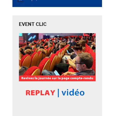
Notice
EVENT CLIC