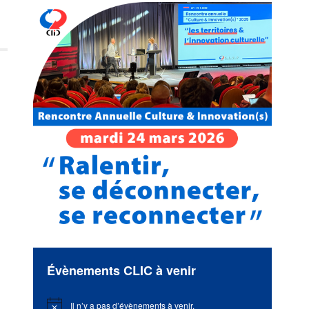
Évènements CLIC à venir
Il n’y a pas d’évènements à venir.