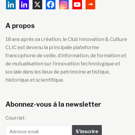
A propos
18 ans après sa création, le Club Innovation & Culture
CLIC est devenu la principale plateforme
francophone de veille, d’information, de formation et
de mutualisation sur l’innovation technologique et
sociale dans les lieux de patrimoine artistique,
historique et scientifique.
Abonnez-vous à la newsletter
Courriel :