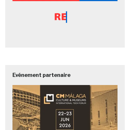
Evénement partenaire