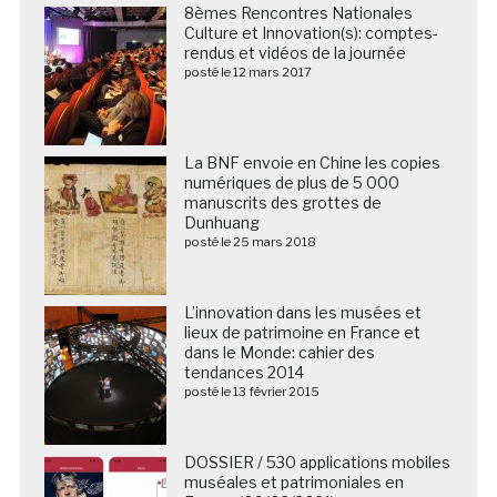
8èmes Rencontres Nationales
Culture et Innovation(s): comptes-
rendus et vidéos de la journée
posté le 12 mars 2017
La BNF envoie en Chine les copies
numériques de plus de 5 000
manuscrits des grottes de
Dunhuang
posté le 25 mars 2018
L’innovation dans les musées et
lieux de patrimoine en France et
dans le Monde: cahier des
tendances 2014
posté le 13 février 2015
DOSSIER / 530 applications mobiles
muséales et patrimoniales en