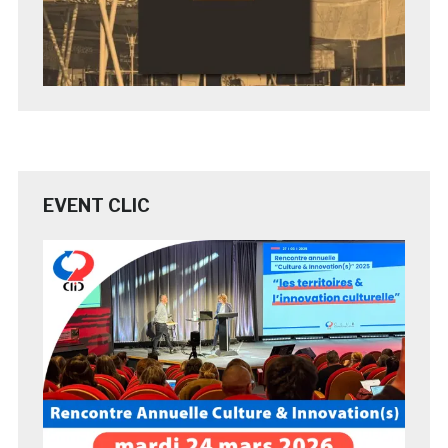
EVENT CLIC