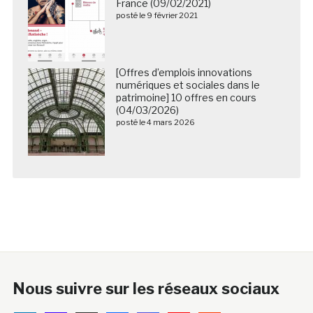
France (09/02/2021)
posté le 9 février 2021
[Offres d’emplois innovations
numériques et sociales dans le
patrimoine] 10 offres en cours
(04/03/2026)
posté le 4 mars 2026
Nous suivre sur les réseaux sociaux