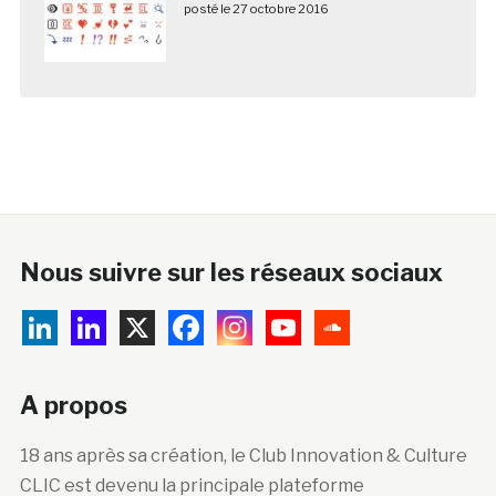
posté le 27 octobre 2016
Nous suivre sur les réseaux sociaux
A propos
18 ans après sa création, le Club Innovation & Culture
CLIC est devenu la principale plateforme