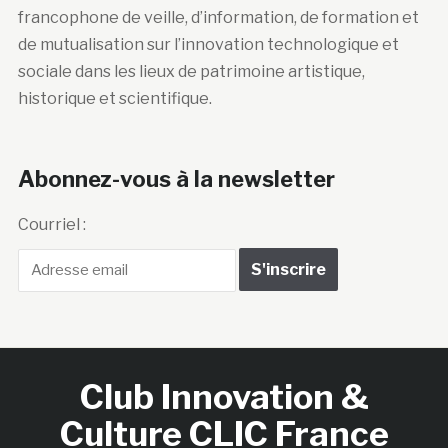
francophone de veille, d’information, de formation et
de mutualisation sur l’innovation technologique et
sociale dans les lieux de patrimoine artistique,
historique et scientifique.
Abonnez-vous à la newsletter
Courriel :
Club Innovation &
Culture CLIC France