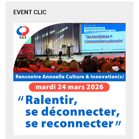
EVENT CLIC