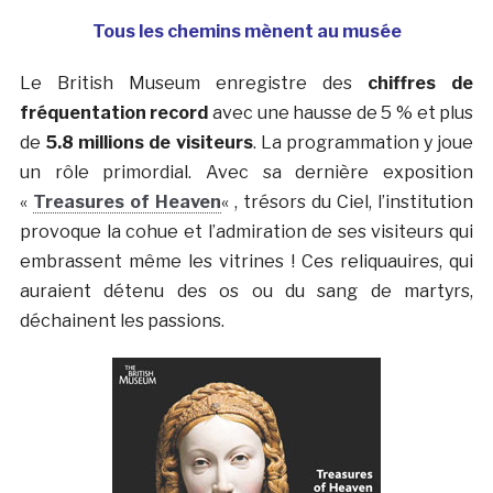
Tous les chemins mènent au musée
Le British Museum enregistre des
chiffres de
fréquentation record
avec une hausse de 5 % et plus
de
5.8 millions de visiteurs
. La programmation y joue
un rôle primordial. Avec sa dernière exposition
«
Treasures of Heaven
« , trésors du Ciel, l’institution
provoque la cohue et l’admiration de ses visiteurs qui
embrassent même les vitrines ! Ces reliquauires, qui
auraient détenu des os ou du sang de martyrs,
déchainent les passions.