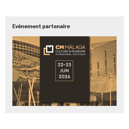
Evénement partenaire