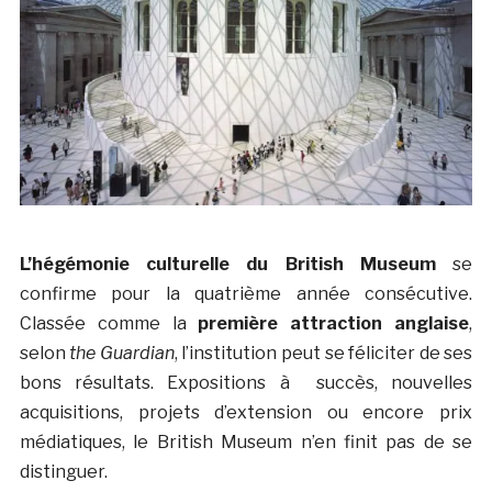
L’hégémonie culturelle du British Museum
se
confirme pour la quatrième année consécutive.
Classée comme la
première attraction anglaise
,
selon
the Guardian
, l’institution peut se féliciter de ses
bons résultats. Expositions à succès, nouvelles
acquisitions, projets d’extension ou encore prix
médiatiques, le British Museum n’en finit pas de se
distinguer.