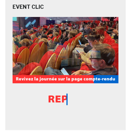
EVENT CLIC