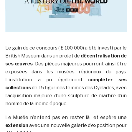
Le gain de ce concours ( £ 100 000) a été investi par le
British Museum dans un projet de
décentralisation de
ses œuvres
. Des pièces majeures pourront ainsi être
exposées dans les musées régionaux du pays.
L’institution a pu également
compléter ses
collections
de 15 figurines femmes des Cyclades, avec
l’acquisition majeure d’une sculpture de marbre d’un
homme de la même époque.
Le Musée n’entend pas en rester là et espère une
extension
avec une nouvelle galerie d’exposition pour