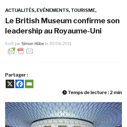
ACTUALITÉS
EVÉNEMENTS
TOURISME
Le British Museum confirme son
leadership au Royaume-Uni
Ecrit par
Simon Hübe
le
30/06/2011
Partager :
Temps de lecture :
2
min