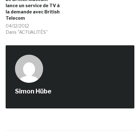
lance un service de TV à
la demande avec British
Telecom
04/12/2012
Dans "ACTUALITÉS"
Simon Hübe