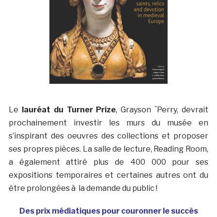
Le
lauréat du Turner Prize
, Grayson ¨Perry, devrait
prochainement investir les murs du musée en
s’inspirant des oeuvres des collections et proposer
ses propres pièces. La salle de lecture, Reading Room,
a également attiré plus de 400 000 pour ses
expositions temporaires et certaines autres ont du
être prolongées à la demande du public !
Des prix médiatiques pour couronner le succès