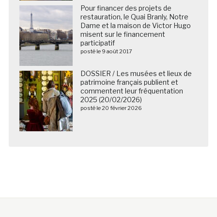
Pour financer des projets de
restauration, le Quai Branly, Notre
Dame et la maison de Victor Hugo
misent sur le financement
participatif
posté le 9 août 2017
DOSSIER / Les musées et lieux de
patrimoine français publient et
commentent leur fréquentation
2025 (20/02/2026)
posté le 20 février 2026