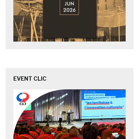
EVENT CLIC