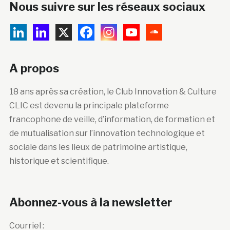
Nous suivre sur les réseaux sociaux
A propos
18 ans après sa création, le Club Innovation & Culture
CLIC est devenu la principale plateforme
francophone de veille, d’information, de formation et
de mutualisation sur l’innovation technologique et
sociale dans les lieux de patrimoine artistique,
historique et scientifique.
Abonnez-vous à la newsletter
Courriel :