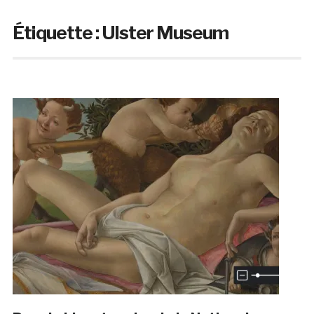
Étiquette :
Ulster Museum