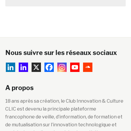
Nous suivre sur les réseaux sociaux
A propos
18 ans après sa création, le Club Innovation & Culture
CLIC est devenu la principale plateforme
francophone de veille, d’information, de formation et
de mutualisation sur l’innovation technologique et