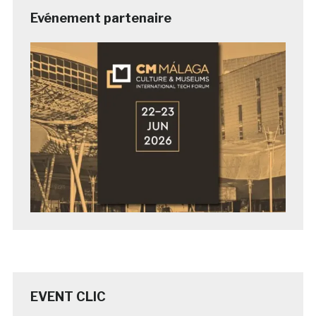
Evénement partenaire
EVENT CLIC