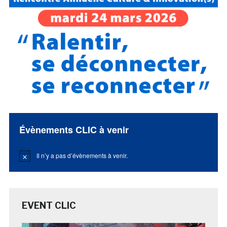
Évènements CLIC à venir
Il n’y a pas d’évènements à venir.
Notice
EVENT CLIC