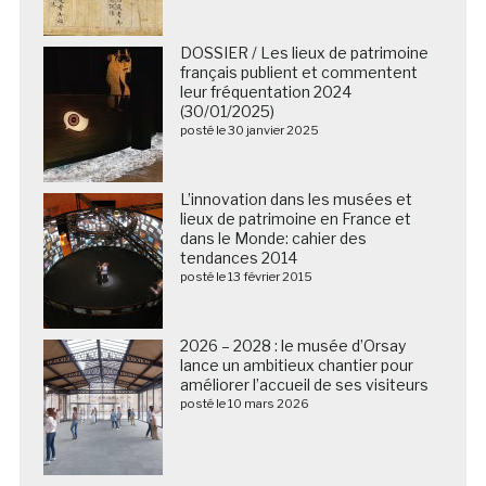
DOSSIER / Les lieux de patrimoine
français publient et commentent
leur fréquentation 2024
(30/01/2025)
posté le 30 janvier 2025
L’innovation dans les musées et
lieux de patrimoine en France et
dans le Monde: cahier des
tendances 2014
posté le 13 février 2015
2026 – 2028 : le musée d’Orsay
lance un ambitieux chantier pour
améliorer l’accueil de ses visiteurs
posté le 10 mars 2026