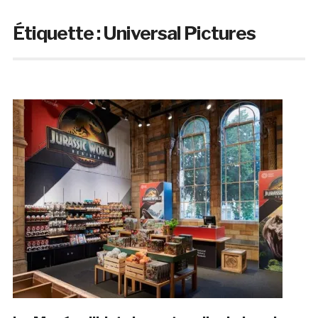
Étiquette :
Universal Pictures