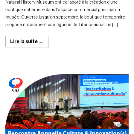
Natural History Museum ont collaboré à la création d’une
boutique éphémère dans l’espace commercial principal du
musée. Ouverte jusqu’en septembre, la boutique temporaire
propose notamment une figurine de Titanosaurus, un […]
Lire la suite →