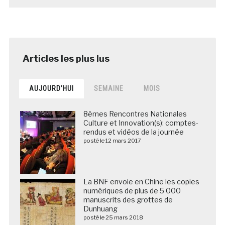
AUJOURD’HUI
SEMAINE
MOIS
8èmes Rencontres Nationales
Culture et Innovation(s): comptes-
rendus et vidéos de la journée
posté le 12 mars 2017
La BNF envoie en Chine les copies
numériques de plus de 5 000
manuscrits des grottes de
Dunhuang
posté le 25 mars 2018