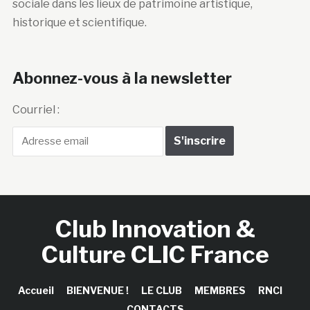
sociale dans les lieux de patrimoine artistique,
historique et scientifique.
Abonnez-vous à la newsletter
Courriel :
Club Innovation &
Culture CLIC France
Accueil
BIENVENUE !
LE CLUB
MEMBRES
RNCI
CONTACTS