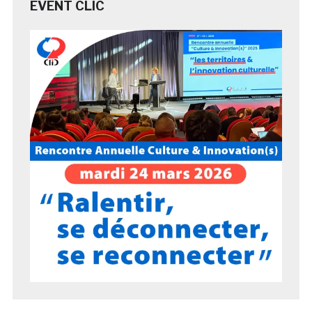
EVENT CLIC