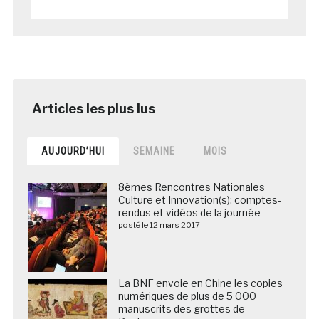
AUJOURD’HUI
SEMAINE
MOIS
8èmes Rencontres Nationales
Culture et Innovation(s): comptes-
rendus et vidéos de la journée
posté le 12 mars 2017
La BNF envoie en Chine les copies
numériques de plus de 5 000
manuscrits des grottes de