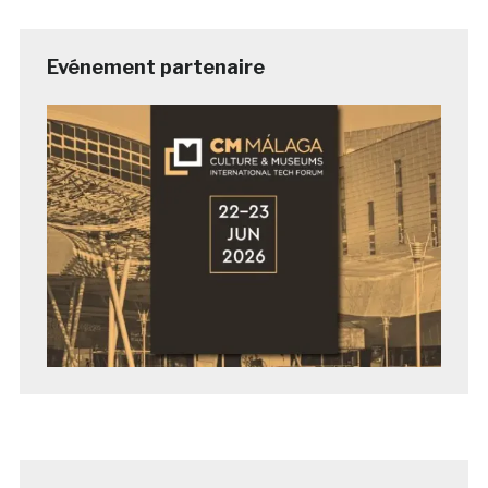
Evénement partenaire