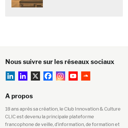
Nous suivre sur les réseaux sociaux
A propos
18 ans après sa création, le Club Innovation & Culture
CLIC est devenu la principale plateforme
francophone de veille, d’information, de formation et