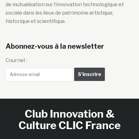
de mutualisation sur l’innovation technologique et
sociale dans les lieux de patrimoine artistique,
historique et scientifique.
Abonnez-vous à la newsletter
Courriel :
Club Innovation &
Culture CLIC France