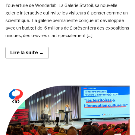
l’ouverture de Wonderlab: La Galerie Statoil, sa nouvelle
galerie interactive qui invite les visiteurs à penser comme un
scientifique. La galerie permanente conçue et développée
avec un budget de 6 millions de £ présentera des expositions
uniques, des œuvres d’art spécialement […]
Lire la suite →