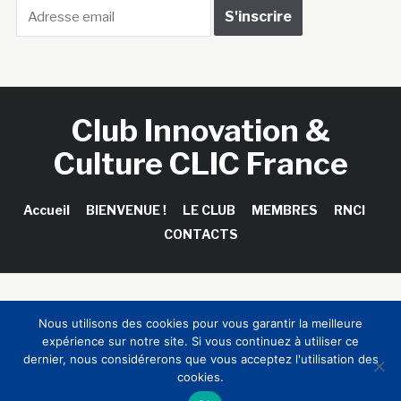
Club Innovation &
Culture CLIC France
Accueil
BIENVENUE !
LE CLUB
MEMBRES
RNCI
CONTACTS
Copyright © 2026 Club Innovation & Culture CLIC France /
Nous utilisons des cookies pour vous garantir la meilleure
Sinapses Conseils
expérience sur notre site. Si vous continuez à utiliser ce
dernier, nous considérerons que vous acceptez l'utilisation des
cookies.