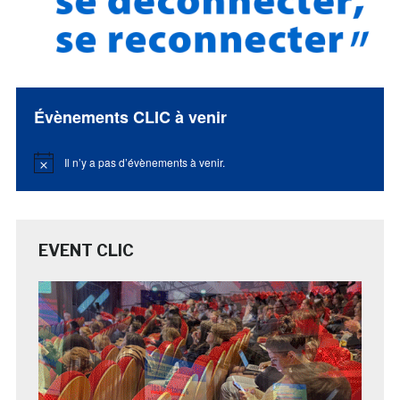
Évènements CLIC à venir
Il n’y a pas d’évènements à venir.
Notice
EVENT CLIC