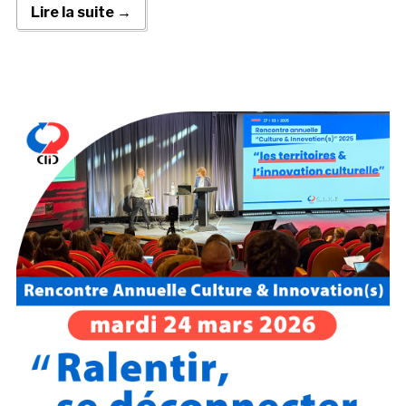
Lire la suite →