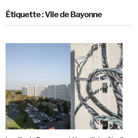
Étiquette :
Vile de Bayonne