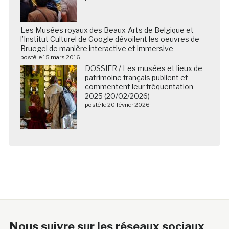
Les Musées royaux des Beaux-Arts de Belgique et
l’Institut Culturel de Google dévoilent les oeuvres de
Bruegel de manière interactive et immersive
posté le 15 mars 2016
DOSSIER / Les musées et lieux de
patrimoine français publient et
commentent leur fréquentation
2025 (20/02/2026)
posté le 20 février 2026
Nous suivre sur les réseaux sociaux