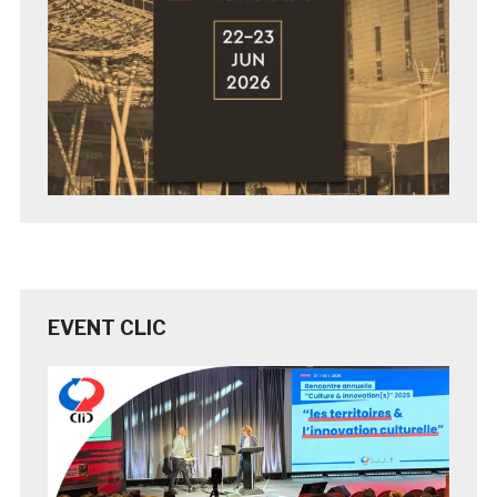
EVENT CLIC