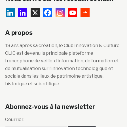
A propos
18 ans après sa création, le Club Innovation & Culture
CLIC est devenu la principale plateforme
francophone de veille, d’information, de formation et
de mutualisation sur l’innovation technologique et
sociale dans les lieux de patrimoine artistique,
historique et scientifique.
Abonnez-vous à la newsletter
Courriel :