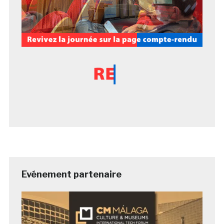
Evénement partenaire