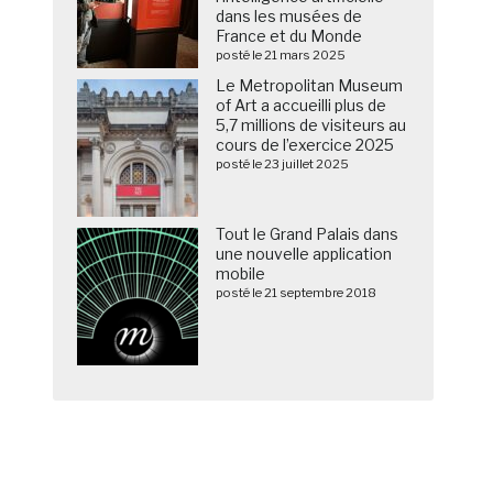
dans les musées de
France et du Monde
posté le 21 mars 2025
Le Metropolitan Museum
of Art a accueilli plus de
5,7 millions de visiteurs au
cours de l’exercice 2025
posté le 23 juillet 2025
Tout le Grand Palais dans
une nouvelle application
mobile
posté le 21 septembre 2018