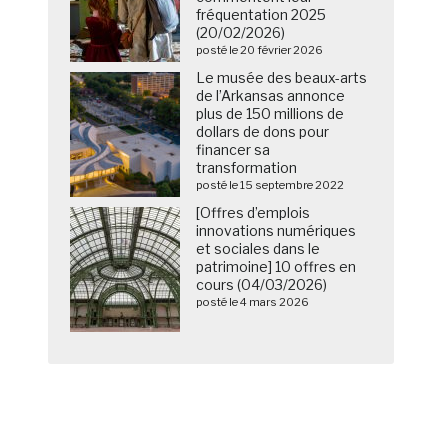
fréquentation 2025
(20/02/2026)
posté le 20 février 2026
Le musée des beaux-arts
de l’Arkansas annonce
plus de 150 millions de
dollars de dons pour
financer sa
transformation
posté le 15 septembre 2022
[Offres d’emplois
innovations numériques
et sociales dans le
patrimoine] 10 offres en
cours (04/03/2026)
posté le 4 mars 2026