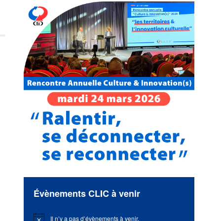
Évènements CLIC à venir
Il n’y a pas d’évènements à venir.