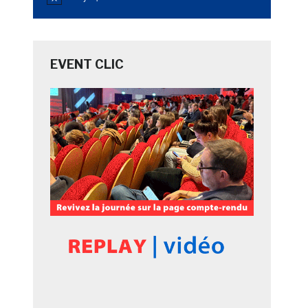
Notice
EVENT CLIC