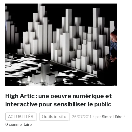
High Artic : une oeuvre numérique et
interactive pour sensibiliser le public
ACTUALITÉS
Outils in-situ
26/07/2011
par
Simon Hübe
0 commentaire