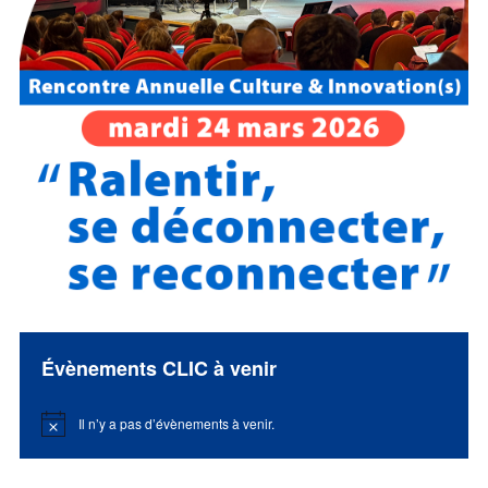
Évènements CLIC à venir
Il n’y a pas d’évènements à venir.
Notice