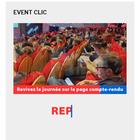
EVENT CLIC