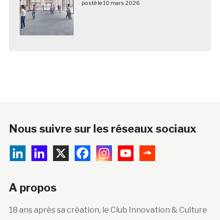
posté le 10 mars 2026
Nous suivre sur les réseaux sociaux
A propos
18 ans après sa création, le Club Innovation & Culture