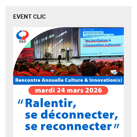
EVENT CLIC