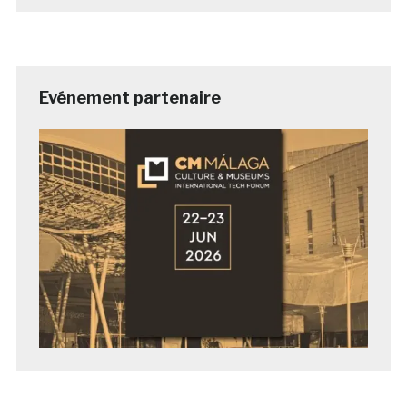
Evénement partenaire