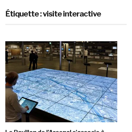
Étiquette :
visite interactive