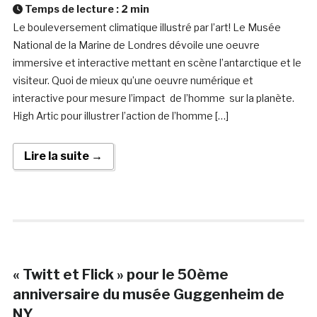
Temps de lecture :
2
min
Le bouleversement climatique illustré par l’art! Le Musée
National de la Marine de Londres dévoile une oeuvre
immersive et interactive mettant en scène l’antarctique et le
visiteur. Quoi de mieux qu’une oeuvre numérique et
interactive pour mesure l’impact de l’homme sur la planète.
High Artic pour illustrer l’action de l’homme […]
Lire la suite →
« Twitt et Flick » pour le 50ème
anniversaire du musée Guggenheim de
NY