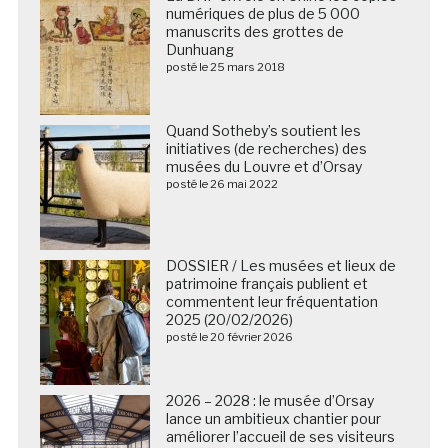
numériques de plus de 5 000
manuscrits des grottes de
Dunhuang
posté le 25 mars 2018
Quand Sotheby’s soutient les
initiatives (de recherches) des
musées du Louvre et d’Orsay
posté le 26 mai 2022
DOSSIER / Les musées et lieux de
patrimoine français publient et
commentent leur fréquentation
2025 (20/02/2026)
posté le 20 février 2026
2026 – 2028 : le musée d’Orsay
lance un ambitieux chantier pour
améliorer l’accueil de ses visiteurs