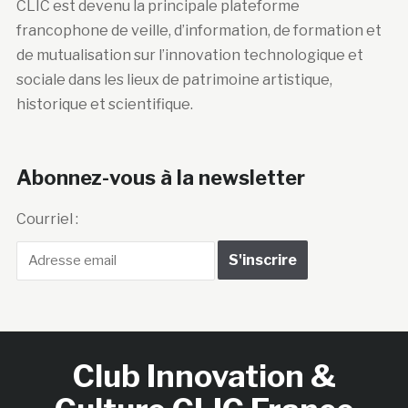
CLIC est devenu la principale plateforme
francophone de veille, d’information, de formation et
de mutualisation sur l’innovation technologique et
sociale dans les lieux de patrimoine artistique,
historique et scientifique.
Abonnez-vous à la newsletter
Courriel :
Club Innovation &