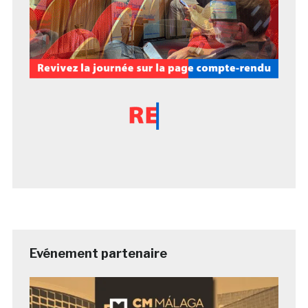
Evénement partenaire