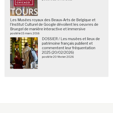
Les Musées royaux des Beaux-Arts de Belgique et
l’Institut Culturel de Google dévoilent les oeuvres de
Bruegel de manière interactive et immersive
posté le 15 mars 2016
DOSSIER / Les musées et lieux de
patrimoine français publient et
commentent leur fréquentation
2025 (20/02/2026)
posté le 20 février 2026