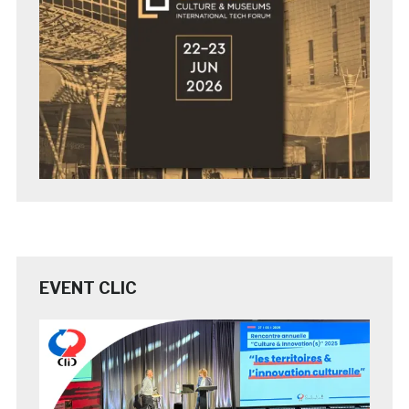
EVENT CLIC