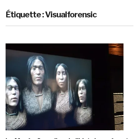
Étiquette :
Visualforensic