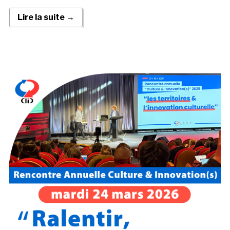
Lire la suite →