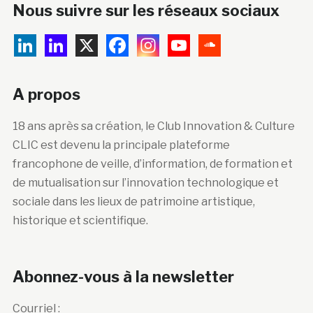
Nous suivre sur les réseaux sociaux
A propos
18 ans après sa création, le Club Innovation & Culture
CLIC est devenu la principale plateforme
francophone de veille, d’information, de formation et
de mutualisation sur l’innovation technologique et
sociale dans les lieux de patrimoine artistique,
historique et scientifique.
Abonnez-vous à la newsletter
Courriel :