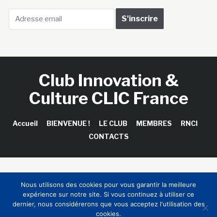
Club Innovation &
Culture CLIC France
Accueil
BIENVENUE !
LE CLUB
MEMBRES
RNCI
CONTACTS
Copyright © 2026 Club Innovation & Culture CLIC France /
Nous utilisons des cookies pour vous garantir la meilleure
Sinapses Conseils
expérience sur notre site. Si vous continuez à utiliser ce
dernier, nous considérerons que vous acceptez l'utilisation des
cookies.