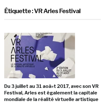
Étiquette :
VR Arles Festival
Du 3 juillet au 31 aoà»t 2017, avec son VR
Festival, Arles est également la capitale
mondiale de la réalité virtuelle artistique