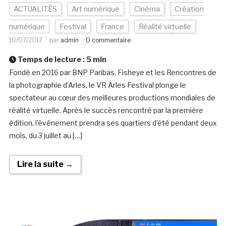
ACTUALITÉS
Art numérique
Cinéma
Création
numérique
Festival
France
Réalité virtuelle
10/07/2017
par
admin
0 commentaire
Temps de lecture :
5
min
Fondé en 2016 par BNP Paribas, Fisheye et les Rencontres de
la photographie d’Arles, le VR Arles Festival plonge le
spectateur au cœur des meilleures productions mondiales de
réalité virtuelle. Après le succès rencontré par la première
édition, l’événement prendra ses quartiers d’été pendant deux
mois, du 3 juillet au […]
Lire la suite →