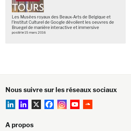
Les Musées royaux des Beaux-Arts de Belgique et
l’Institut Culturel de Google dévoilent les oeuvres de
Bruegel de manière interactive et immersive
posté le 15 mars 2016
Nous suivre sur les réseaux sociaux
A propos