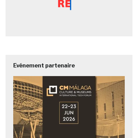
Evénement partenaire