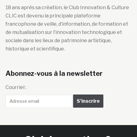
18 ans après sa création, le Club Innovation & Culture
CLIC est devenu la principale plateforme
francophone de veille, d’information, de formation et
de mutualisation sur l’innovation technologique et
sociale dans les lieux de patrimoine artistique,
historique et scientifique.
Abonnez-vous à la newsletter
Courriel :