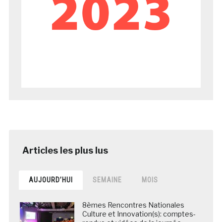
AUJOURD’HUI
SEMAINE
MOIS
8èmes Rencontres Nationales
Culture et Innovation(s): comptes-