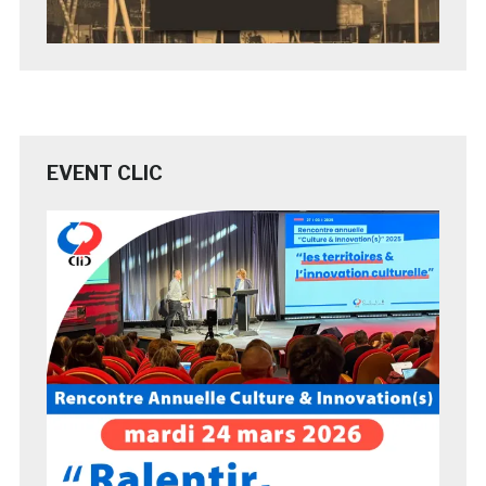
EVENT CLIC