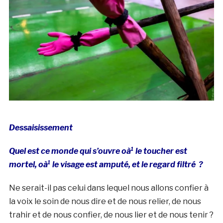
Dessaisissement
Quel est ce monde qui s’ouvre oà¹ le toucher est
mortel, oà¹ le visage est amputé, et le regard filtré ?
Ne serait-il pas celui dans lequel nous allons confier à
la voix le soin de nous dire et de nous relier, de nous
trahir et de nous confier, de nous lier et de nous tenir ?