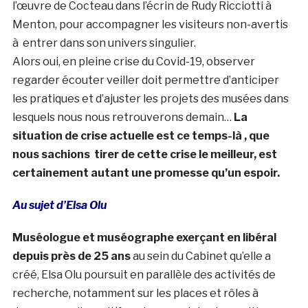
l’œuvre de Cocteau dans l’écrin de Rudy Ricciotti à
Menton, pour accompagner les visiteurs non-avertis
à entrer dans son univers singulier.
Alors oui, en pleine crise du Covid-19, observer
regarder écouter veiller doit permettre d’anticiper
les pratiques et d’ajuster les projets des musées dans
lesquels nous nous retrouverons demain…
La
situation de crise actuelle est ce temps-là , que
nous sachions tirer de cette crise le meilleur, est
certainement autant une promesse qu’un espoir.
Au sujet d’Elsa Olu
Muséologue et muséographe exerçant en libéral
depuis près de 25 ans
au sein du Cabinet qu’elle a
créé, Elsa Olu poursuit en parallèle des activités de
recherche, notamment sur les places et rôles à