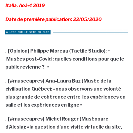
Italia, Aoà»t 2019
Date de première publication: 22/05/2020
.
[Opinion] Philippe Moreau (Tactile Studio): «
Musées post-Covid : quelles conditions pour que le
public revienne ? »
.
[#museeapres] Ana-Laura Baz (Musée de la
civilisation Québec): «nous observons une volonté
plus grande de cohérence entre les expériences en
salle et les expériences en ligne »
.
[#museeapres] Michel Rouger (Muséoparc
d’Alesia): «la question d’une visite virtuelle du site,