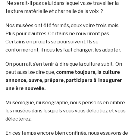
Ne serait-il pas celui dans lequel va se travailler la
texture matérielle et charnelle de la voix ?
Nos musées ont été fermés, deux voire trois mois.
Plus pour d’autres. Certains ne rouvriront pas.
Certains en projets se poursuivent. Ils se
conformeront, il nous les faut changer, les adapter.
On pourrait s’en tenir à dire que la culture subit. On
peut aussi se dire que,
comme toujours, la culture
annonce, ouvre, prépare, participera à inaugurer
une ère nouvelle.
Muséologue, muséographe, nous pensons en ombre
les musées dans lesquels vous vous délectiez et vous
délecterez.
En ces temps encore bien confinés, nous essayons de