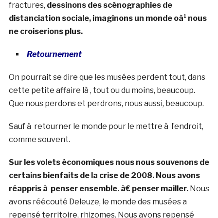
fractures,
dessinons des scénographies de
distanciation sociale, imaginons un monde oà¹ nous
ne croiserions plus.
Retournement
On pourrait se dire que les musées perdent tout, dans
cette petite affaire là , tout ou du moins, beaucoup.
Que nous perdons et perdrons, nous aussi, beaucoup.
Sauf à retourner le monde pour le mettre à l’endroit,
comme souvent.
Sur les volets économiques nous nous souvenons de
certains bienfaits de la crise de 2008. Nous avons
réappris à penser ensemble. à€ penser mailler.
Nous
avons réécouté Deleuze, le monde des musées a
repensé territoire, rhizomes. Nous avons repensé