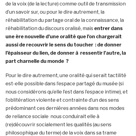
de la voix (de la lecture) comme outil de transmission
d’un savoir sur, ou pour le dire autrement, la
réhabilitation du partage oral de la connaissance, la
réhabilitation du discours oralisé, mais
entrer dans
une ère nouvelle d’une oralité que l’on chargerait
aussi de recouvrir le sens du toucher : de donner
l’épaisseur du lien, de donner à ressentir l’autre, la
part charnelle du monde ?
Pour le dire autrement, une oralité qui serait tactilité
est-elle possible dans l’espace partagé du musée (si
nous considérons qu’elle l’est dans l’espace intime), et
l’oblitération violente et contrainte d’un des sens
prédominant ces dernières années dans nos modes
de reliance sociale nous conduirait elle à
(re)découvrir socialement les qualités (au sens
philosophique du terme) de la voix dans sa trame