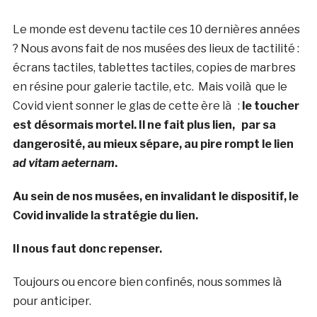
Le monde est devenu tactile ces 10 dernières années
? Nous avons fait de nos musées des lieux de tactilité :
écrans tactiles, tablettes tactiles, copies de marbres
en résine pour galerie tactile, etc. Mais voilà que le
Covid vient sonner le glas de cette ère là :
le toucher
est désormais mortel. Il ne fait plus lien, par sa
dangerosité, au mieux sépare, au pire rompt le lien
ad vitam aeternam
.
Au sein de nos musées, en invalidant le dispositif, le
Covid invalide la stratégie du lien.
Il nous faut donc repenser.
Toujours ou encore bien confinés, nous sommes là
pour anticiper.