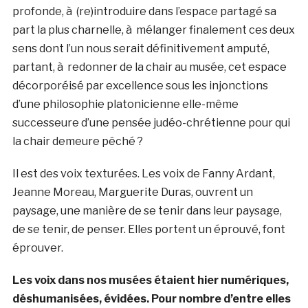
profonde, à (re)introduire dans l’espace partagé sa
part la plus charnelle, à mélanger finalement ces deux
sens dont l’un nous serait définitivement amputé,
partant, à redonner de la chair au musée, cet espace
décorporéisé par excellence sous les injonctions
d’une philosophie platonicienne elle-même
successeure d’une pensée judéo-chrétienne pour qui
la chair demeure pêché ?
Il est des voix texturées. Les voix de Fanny Ardant,
Jeanne Moreau, Marguerite Duras, ouvrent un
paysage, une manière de se tenir dans leur paysage,
de se tenir, de penser. Elles portent un éprouvé, font
éprouver.
Les voix dans nos musées étaient hier numériques,
déshumanisées, évidées. Pour nombre d’entre elles