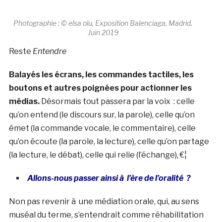
Photographie : © elsa olu, Exposition Balenciaga, Madrid,
Juin 2019
Reste
Entendre
Balayés les écrans, les commandes tactiles, les
boutons et autres poignées pour actionner les
médias.
Désormais tout passera par la voix : celle
qu’on entend (le discours sur, la parole), celle qu’on
émet (la commande vocale, le commentaire), celle
qu’on écoute (la parole, la lecture), celle qu’on partage
(la lecture, le débat), celle qui relie (l’échange), €¦
Allons-nous passer ainsi à l’ère de l’oralité ?
Non pas revenir à une médiation orale, qui, au sens
muséal du terme, s’entendrait comme réhabilitation