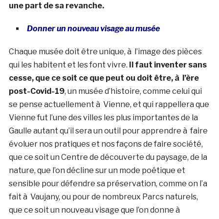
une part de sa revanche.
Donner un nouveau visage au musée
Chaque musée doit être unique, à l’image des pièces
qui les habitent et les font vivre.
Il faut inventer sans
cesse, que ce soit ce que peut ou doit être, à l’ère
post-Covid-19
, un musée d’histoire, comme celui qui
se pense actuellement à Vienne, et qui rappellera que
Vienne fut l’une des villes les plus importantes de la
Gaulle autant qu’il sera un outil pour apprendre à faire
évoluer nos pratiques et nos façons de faire société,
que ce soit un Centre de découverte du paysage, de la
nature, que l’on décline sur un mode poétique et
sensible pour défendre sa préservation, comme on l’a
fait à Vaujany, ou pour de nombreux Parcs naturels,
que ce soit un nouveau visage que l’on donne à