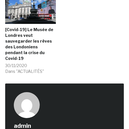
[Covid-19] Le Musée de
Londres veut
sauvegarder les rêves
des Londoniens
pendant la crise du
Covid-19
30/11/2020
Dans "ACTUALITÉS"
admin