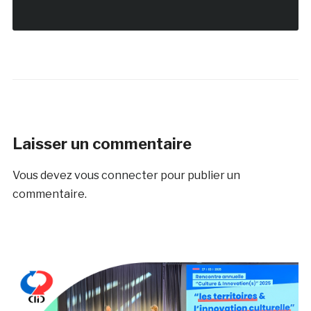
Laisser un commentaire
Vous devez
vous connecter
pour publier un
commentaire.