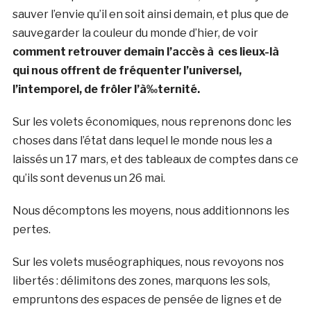
sauver l’envie qu’il en soit ainsi demain, et plus que de
sauvegarder la couleur du monde d’hier, de voir
comment retrouver demain l’accès à ces lieux-là
qui nous offrent de fréquenter l’universel,
l’intemporel, de frôler l’à‰ternité.
Sur les volets économiques, nous reprenons donc les
choses dans l’état dans lequel le monde nous les a
laissés un 17 mars, et des tableaux de comptes dans ce
qu’ils sont devenus un 26 mai.
Nous décomptons les moyens, nous additionnons les
pertes.
Sur les volets muséographiques, nous revoyons nos
libertés : délimitons des zones, marquons les sols,
empruntons des espaces de pensée de lignes et de