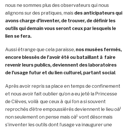
nous ne sommes plus des observateurs qui nous
alignons sur des pratiques, mais
des anticipateurs qui
avons charge d’inventer, de trouver, de définir les
outils qui demain vous seront ceux par lesquels le
lien se fera.
Aussi étrange que cela paraisse,
nos musées fermés,
encore blessés de l’avoir été ou bataillant à faire
revenir leurs publics, deviennent des laboratoires
de l’usage futur et du lien culturel, partant social
.
Après avoir repris sa place en temps de confinement
et nous avoir fait oublier qu’on a eu jeté la Princesse
de Clèves, voilà que ceux à qui l’on a si souvent
reprochés d’être empoussiérés deviennent le lieu oà¹
non seulement on pense mais oà¹ vont désormais
s’inventer les outils dont l’usage va inaugurer une