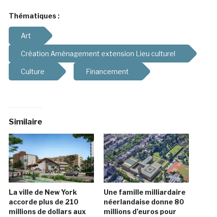
Thématiques :
Art
Création Aménagement extension Lieu culturel
Culture
Financement
Similaire
La ville de New York
Une famille milliardaire
accorde plus de 210
néerlandaise donne 80
millions de dollars aux
millions d’euros pour