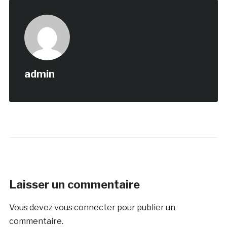
admin
Laisser un commentaire
Vous devez
vous connecter
pour publier un
commentaire.