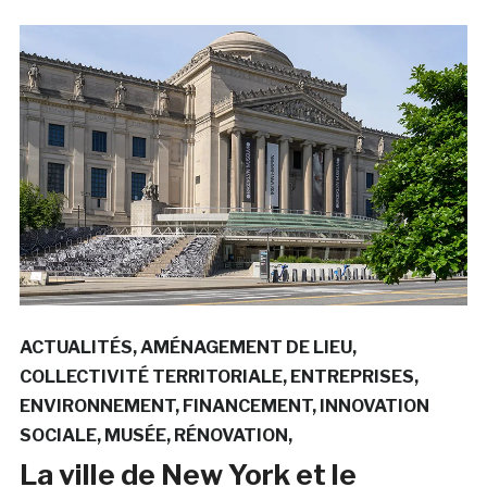
ACTUALITÉS
AMÉNAGEMENT DE LIEU
COLLECTIVITÉ TERRITORIALE
ENTREPRISES
ENVIRONNEMENT
FINANCEMENT
INNOVATION
SOCIALE
MUSÉE
RÉNOVATION
La ville de New York et le