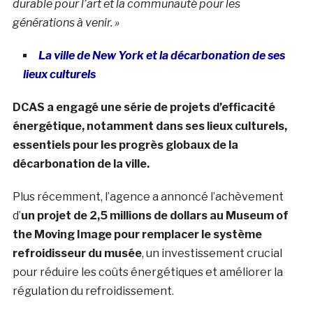
durable pour l’art et la communauté pour les
générations à venir. »
La ville de New York et la décarbonation de ses
lieux culturels
DCAS a engagé une série de projets d’efficacité
énergétique, notamment dans ses lieux culturels,
essentiels pour les progrès globaux de la
décarbonation de la ville.
Plus récemment, l’agence a annoncé l’achèvement
d’
un projet de 2,5 millions de dollars au Museum of
the Moving Image pour remplacer le système
refroidisseur du musée
, un investissement crucial
pour réduire les coûts énergétiques et améliorer la
régulation du refroidissement.