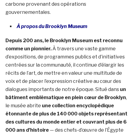
carbone provenant des opérations
gouvernementales.
À propos du Brooklyn Museum
Depuis 200 ans, le Brooklyn Museum est reconnu
comme un pionnier.
À travers une vaste gamme
d’expositions, de programmes publics et d’initiatives
centrées sur la communauté, il continue d’élargir les
récits de l’art, de mettre en valeur une multitude de
voix et de placer l’expression créative au cœur des
dialogues importants de notre époque. Situé dans
un
bâtiment emblématique en plein cœur de Brooklyn
,
le musée abrite
une collection encyclopédique
étonnante de plus de 140 000 objets représentant
des cultures du monde entier et couvrant plus de 6
000 ans d’histoire
— des chefs-d’œuvre de l’Égypte