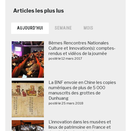
AUJOURD’HUI
SEMAINE
MOIS
8èmes Rencontres Nationales
Culture et Innovation(s): comptes-
rendus et vidéos de la journée
posté le 12 mars 2017
La BNF envoie en Chine les copies
numériques de plus de 5 000
manuscrits des grottes de
Dunhuang
posté le 25 mars 2018
L’innovation dans les musées et
lieux de patrimoine en France et