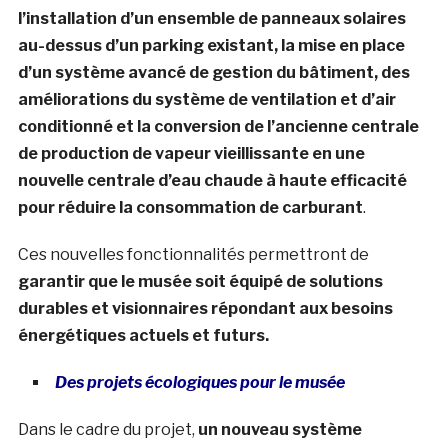
l’installation d’un ensemble de panneaux solaires
au-dessus d’un parking existant, la mise en place
d’un système avancé de gestion du bâtiment, des
améliorations du système de ventilation et d’air
conditionné et la conversion de l’ancienne centrale
de production de vapeur vieillissante en une
nouvelle centrale d’eau chaude à haute efficacité
pour réduire la consommation de carburant
.
Ces nouvelles fonctionnalités permettront de
garantir que le musée soit équipé de solutions
durables et visionnaires répondant aux besoins
énergétiques actuels et futurs.
Des projets écologiques pour le musée
Dans le cadre du projet,
un nouveau système