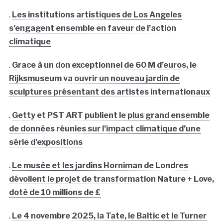
.
Les institutions artistiques de Los Angeles
s’engagent ensemble en faveur de l’action
climatique
.
Grace à un don exceptionnel de 60 M d’euros, le
Rijksmuseum va ouvrir un nouveau jardin de
sculptures présentant des artistes internationaux
.
Getty et PST ART publient le plus grand ensemble
de données réunies sur l’impact climatique d’une
série d’expositions
.
Le musée et les jardins Horniman de Londres
dévoilent le projet de transformation Nature + Love,
doté de 10 millions de £
.
Le 4 novembre 2025, la Tate, le Baltic et le Turner