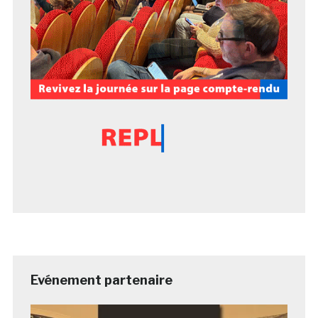
Evénement partenaire