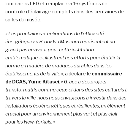
luminaires LED et remplacera 16 systèmes de
contrôle d’éclairage complets dans des centaines de
salles du musée.
« Les prochaines améliorations de l’efficacité
énergétique au Brooklyn Museum représentent un
grand pas en avant pour cette institution
emblématique, et illustrent nos efforts pour établir la
norme en matière de pratiques durables dans les
établissements de la ville »
, a déclaré le
commissaire
de DCAS, Yume Kitasei
.
« Grâce à des projets
transformatifs comme ceux-ci dans des sites culturels à
travers la ville, nous nous engageons à investir dans des
installations écoénergétiques et résilientes, un élément
crucial pour un environnement plus vert et plus clair
pour les New-Yorkais. »