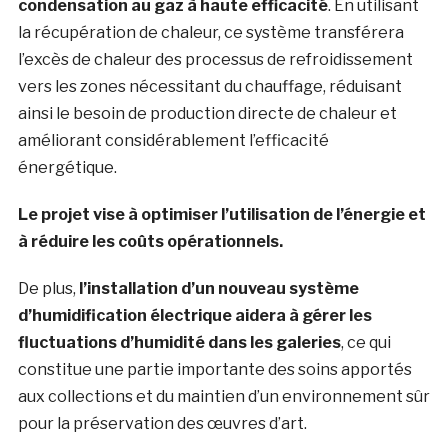
condensation au gaz à haute efficacité
. En utilisant
la récupération de chaleur, ce système transférera
l’excès de chaleur des processus de refroidissement
vers les zones nécessitant du chauffage, réduisant
ainsi le besoin de production directe de chaleur et
améliorant considérablement l’efficacité
énergétique.
Le projet vise à optimiser l’utilisation de l’énergie et
à réduire les coûts opérationnels.
De plus,
l’installation d’un nouveau système
d’humidification électrique aidera à gérer les
fluctuations d’humidité dans les galeries
, ce qui
constitue une partie importante des soins apportés
aux collections et du maintien d’un environnement sûr
pour la préservation des œuvres d’art.