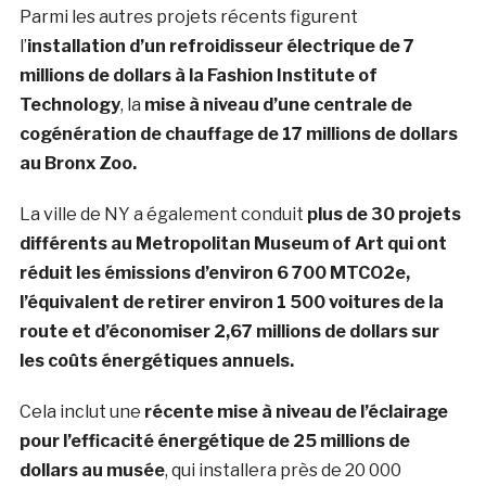
Parmi les autres projets récents figurent
l’
installation d’un refroidisseur électrique de 7
millions de dollars à la Fashion Institute of
Technology
, la
mise à niveau d’une centrale de
cogénération de chauffage de 17 millions de dollars
au Bronx Zoo.
La ville de NY a également conduit
plus de 30 projets
différents au Metropolitan Museum of Art qui ont
réduit les émissions d’environ 6 700 MTCO2e,
l’équivalent de retirer environ 1 500 voitures de la
route et d’économiser 2,67 millions de dollars sur
les coûts énergétiques annuels.
Cela inclut une
récente mise à niveau de l’éclairage
pour l’efficacité énergétique de 25 millions de
dollars au musée
, qui installera près de 20 000