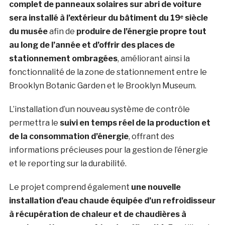
complet de panneaux solaires sur abri de voiture
sera installé à l’extérieur du bâtiment du 19ᵉ siècle
du musée
afin de
produire de l’énergie propre tout
au long de l’année et d’offrir des places de
stationnement ombragées
, améliorant ainsi la
fonctionnalité de la zone de stationnement entre le
Brooklyn Botanic Garden et le Brooklyn Museum.
L’installation d’un nouveau système de contrôle
permettra le
suivi en temps réel de la production et
de la consommation d’énergie
, offrant des
informations précieuses pour la gestion de l’énergie
et le reporting sur la durabilité.
Le projet comprend également
une nouvelle
installation d’eau chaude équipée d’un refroidisseur
à récupération de chaleur et de chaudières à