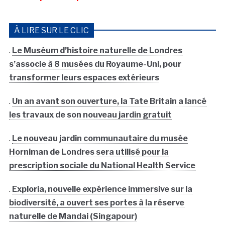
À LIRE SUR LE CLIC
.
Le Muséum d’histoire naturelle de Londres
s’associe à 8 musées du Royaume-Uni, pour
transformer leurs espaces extérieurs
.
Un an avant son ouverture, la Tate Britain a lancé
les travaux de son nouveau jardin gratuit
.
Le nouveau jardin communautaire du musée
Horniman de Londres sera utilisé pour la
prescription sociale du National Health Service
.
Exploria, nouvelle expérience immersive sur la
biodiversité, a ouvert ses portes à la réserve
naturelle de Mandai (Singapour)