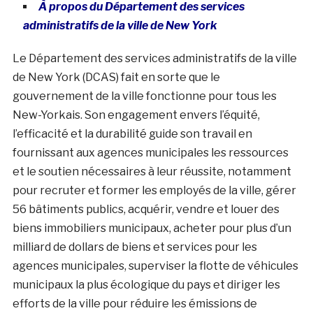
À propos du Département des services
administratifs de la ville de New York
Le Département des services administratifs de la ville
de New York (DCAS) fait en sorte que le
gouvernement de la ville fonctionne pour tous les
New-Yorkais. Son engagement envers l’équité,
l’efficacité et la durabilité guide son travail en
fournissant aux agences municipales les ressources
et le soutien nécessaires à leur réussite, notamment
pour recruter et former les employés de la ville, gérer
56 bâtiments publics, acquérir, vendre et louer des
biens immobiliers municipaux, acheter pour plus d’un
milliard de dollars de biens et services pour les
agences municipales, superviser la flotte de véhicules
municipaux la plus écologique du pays et diriger les
efforts de la ville pour réduire les émissions de