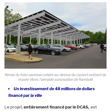
Rendu du futur panneau solaire au-dessus du carport existant du
musée (Avec l’aimable autorisation de Ramboll)
Un investissement de 48 millions de dollars
financé par la ville
Le projet,
entièrement financé par le DCAS,
est