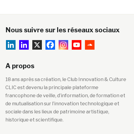
Nous suivre sur les réseaux sociaux
A propos
18 ans après sa création, le Club Innovation & Culture
CLIC est devenu la principale plateforme
francophone de veille, d’information, de formation et
de mutualisation sur l’innovation technologique et
sociale dans les lieux de patrimoine artistique,
historique et scientifique.