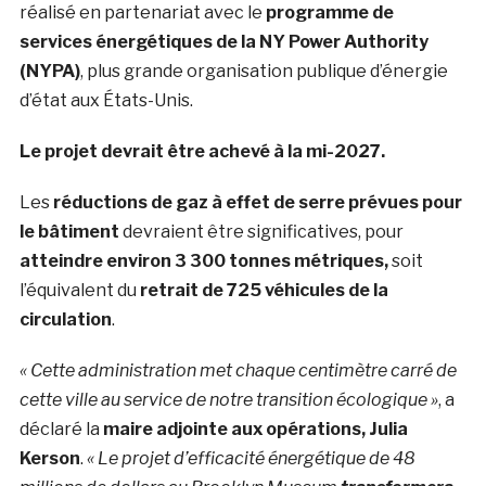
réalisé en partenariat avec le
programme de
services énergétiques de la NY Power Authority
(NYPA)
, plus grande organisation publique d’énergie
d’état aux États-Unis.
Le projet devrait être achevé à la mi-2027.
Les
réductions de gaz à effet de serre prévues pour
le bâtiment
devraient être significatives, pour
atteindre environ 3 300 tonnes métriques,
soit
l’équivalent du
retrait de 725 véhicules de la
circulation
.
« Cette administration met chaque centimètre carré de
cette ville au service de notre transition écologique »
, a
déclaré la
maire adjointe aux opérations, Julia
Kerson
.
« Le projet d’efficacité énergétique de 48