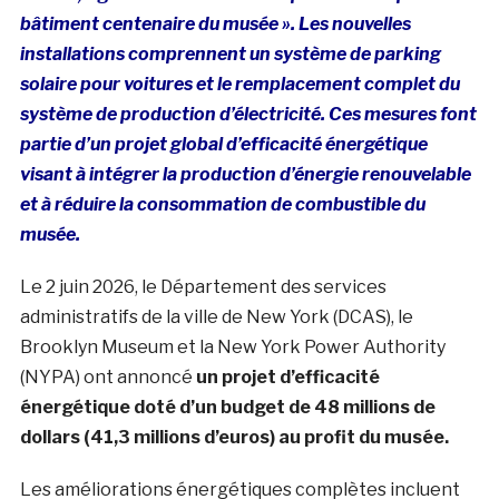
bâtiment centenaire du musée ». Les nouvelles
installations comprennent un système de parking
solaire pour voitures et le remplacement complet du
système de production d’électricité. Ces mesures font
partie d’un projet global d’efficacité énergétique
visant à intégrer la production d’énergie renouvelable
et à réduire la consommation de combustible du
musée.
Le 2 juin 2026, le Département des services
administratifs de la ville de New York (DCAS), le
Brooklyn Museum et la New York Power Authority
(NYPA) ont annoncé
un projet d’efficacité
énergétique doté d’un budget de 48 millions de
dollars (41,3 millions d’euros) au profit du musée.
Les améliorations énergétiques complètes incluent