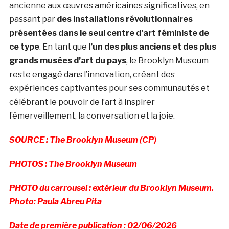
ancienne aux œuvres américaines significatives, en
passant par
des installations révolutionnaires
présentées dans le seul centre d’art féministe de
ce type
. En tant que
l’un des plus anciens et des plus
grands musées d’art du pays
, le Brooklyn Museum
reste engagé dans l’innovation, créant des
expériences captivantes pour ses communautés et
célébrant le pouvoir de l’art à inspirer
l’émerveillement, la conversation et la joie.
SOURCE : The Brooklyn Museum (CP)
PHOTOS : The Brooklyn Museum
PHOTO du carrousel : extérieur du Brooklyn Museum.
Photo: Paula Abreu Pita
Date de première publication : 02/06/2026