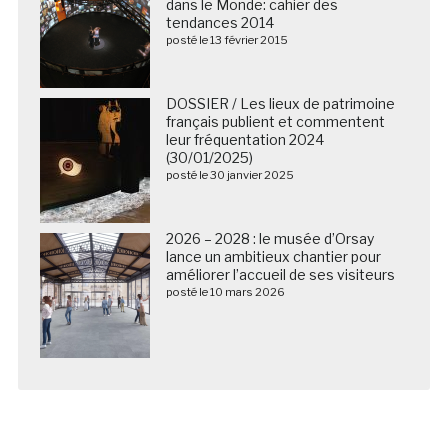
dans le Monde: cahier des
tendances 2014
posté le 13 février 2015
DOSSIER / Les lieux de patrimoine
français publient et commentent
leur fréquentation 2024
(30/01/2025)
posté le 30 janvier 2025
2026 – 2028 : le musée d’Orsay
lance un ambitieux chantier pour
améliorer l’accueil de ses visiteurs
posté le 10 mars 2026