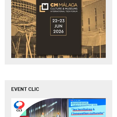
EVENT CLIC