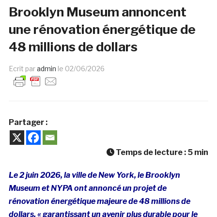
Brooklyn Museum annoncent
une rénovation énergétique de
48 millions de dollars
Ecrit par
admin
le
02/06/2026
Partager :
Temps de lecture :
5
min
Le 2 juin 2026, la ville de New York, le Brooklyn
Museum et NYPA ont annoncé un projet de
rénovation énergétique majeure de 48 millions de
dollars, « garantissant un avenir plus durable pour le