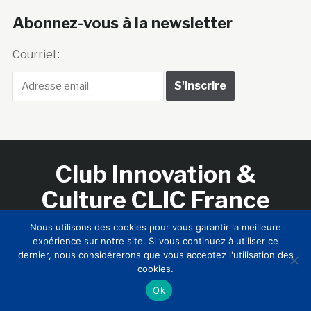
Abonnez-vous à la newsletter
Courriel :
Club Innovation &
Culture CLIC France
Nous utilisons des cookies pour vous garantir la meilleure
Accueil
BIENVENUE !
LE CLUB
MEMBRES
RNCI
expérience sur notre site. Si vous continuez à utiliser ce
CONTACTS
dernier, nous considérerons que vous acceptez l'utilisation des
cookies.
Ok