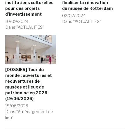
institutions culturelles
finaliser la rénovation
pour des projets
du musée de Rotterdam
d’investissement
02/07/2024
10/09/2024
Dans "ACTUALITÉS"
Dans "ACTUALITÉS"
[DOSSIER] Tour du
monde : ouvertures et
réouvertures de
musées et lieux de
patrimoine en 2026
(19/06/2026)
19/06/2026
Dans "Aménagement de
lieu"