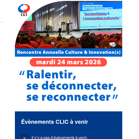
Évènements CLIC à venir
Il n’y a pas d’évènements à venir.