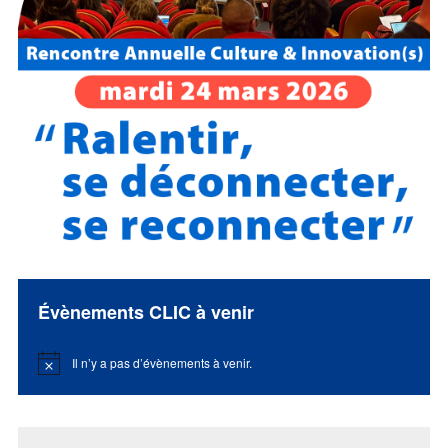
Évènements CLIC à venir
Il n’y a pas d’évènements à venir.
Notice