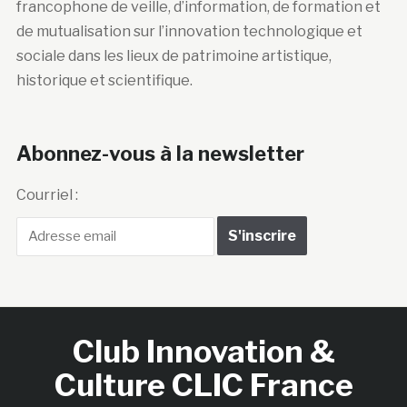
francophone de veille, d’information, de formation et
de mutualisation sur l’innovation technologique et
sociale dans les lieux de patrimoine artistique,
historique et scientifique.
Abonnez-vous à la newsletter
Courriel :
Club Innovation &
Culture CLIC France