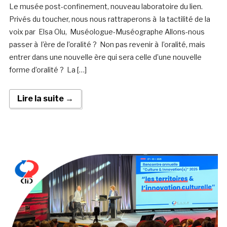
Le musée post-confinement, nouveau laboratoire du lien.
Privés du toucher, nous nous rattraperons à la tactilité de la
voix par Elsa Olu, Muséologue-Muséographe Allons-nous
passer à l’ère de l’oralité ? Non pas revenir à l’oralité, mais
entrer dans une nouvelle ère qui sera celle d’une nouvelle
forme d’oralité ? La […]
Lire la suite →