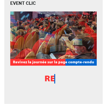
EVENT CLIC