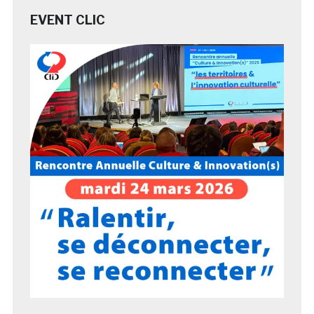
EVENT CLIC