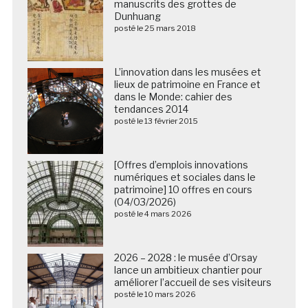
manuscrits des grottes de
Dunhuang
posté le 25 mars 2018
L’innovation dans les musées et
lieux de patrimoine en France et
dans le Monde: cahier des
tendances 2014
posté le 13 février 2015
[Offres d’emplois innovations
numériques et sociales dans le
patrimoine] 10 offres en cours
(04/03/2026)
posté le 4 mars 2026
2026 – 2028 : le musée d’Orsay
lance un ambitieux chantier pour
améliorer l’accueil de ses visiteurs
posté le 10 mars 2026