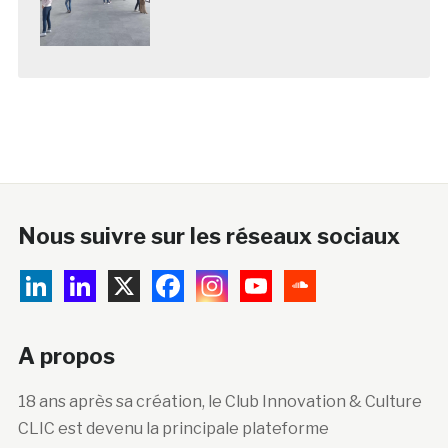
Nous suivre sur les réseaux sociaux
A propos
18 ans après sa création, le Club Innovation & Culture
CLIC est devenu la principale plateforme