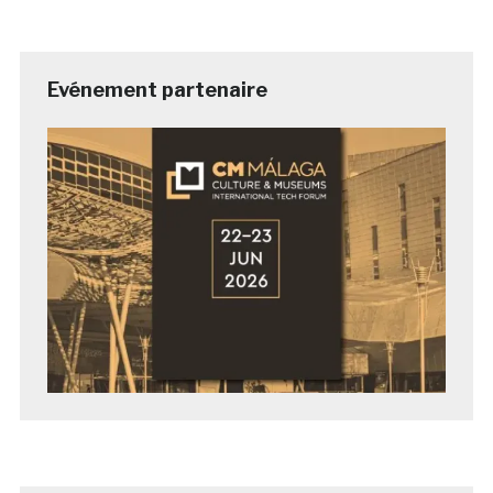
Evénement partenaire