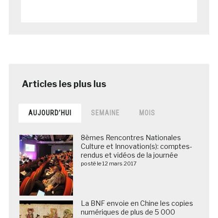
AUJOURD’HUI
SEMAINE
MOIS
8èmes Rencontres Nationales
Culture et Innovation(s): comptes-
rendus et vidéos de la journée
posté le 12 mars 2017
La BNF envoie en Chine les copies
numériques de plus de 5 000