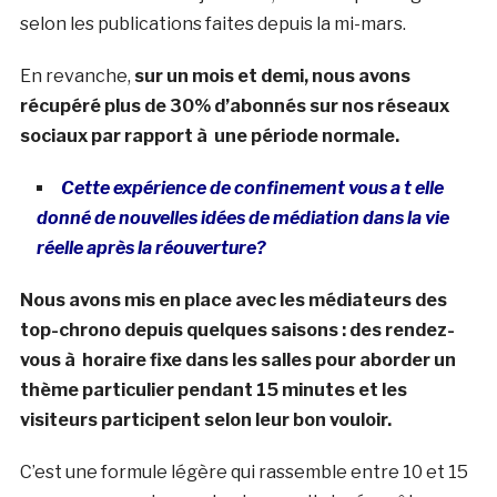
selon les publications faites depuis la mi-mars.
En revanche,
sur un mois et demi, nous avons
récupéré plus de 30% d’abonnés sur nos réseaux
sociaux par rapport à une période normale.
Cette expérience de confinement vous a t elle
donné de nouvelles idées de médiation dans la vie
réelle après la réouverture?
Nous avons mis en place avec les médiateurs des
top-chrono depuis quelques saisons : des rendez-
vous à horaire fixe dans les salles pour aborder un
thème particulier pendant 15 minutes et les
visiteurs participent selon leur bon vouloir.
C’est une formule légère qui rassemble entre 10 et 15