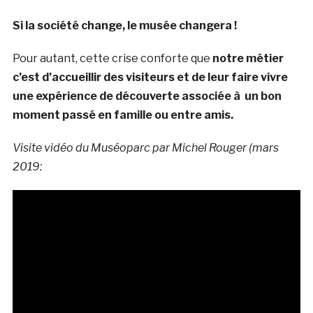
Si la société change, le musée changera !
Pour autant, cette crise conforte que
notre métier
c’est d’accueillir des visiteurs et de leur faire vivre
une expérience de découverte associée à un bon
moment passé en famille ou entre amis.
Visite vidéo du Muséoparc par Michel Rouger (mars
2019: