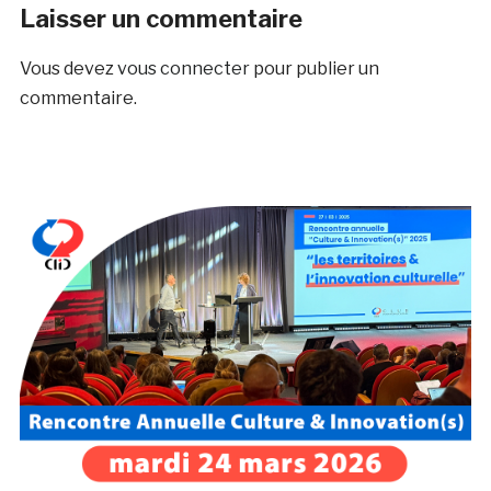
Laisser un commentaire
Vous devez
vous connecter
pour publier un
commentaire.