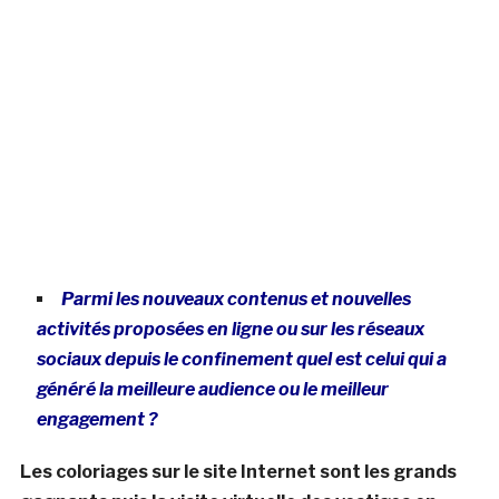
Parmi les nouveaux contenus et nouvelles
activités proposées en ligne ou sur les réseaux
sociaux depuis le confinement quel est celui qui a
généré la meilleure audience ou le meilleur
engagement ?
Les coloriages sur le site Internet sont les grands