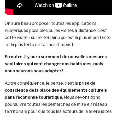
On aura beau proposer toutes les applications
numériques possibles ou les visites à distance, c’est
cette visite « sur le terrain » qui est la plus importante
et la plus forte en termes d’impact.
En outre, il y aura surement de nouvelles mesures
sanitaires qui vont changer nos habitudes, mais
nous saurons nous adapter !
Autre conséquence, je pense, c’est la
prise de
conscience de la place des équipements culturels
dans l’économie touristique
. Nous devons donc
poursuivre toutes les démarches de mise en réseau
territoriale pour que tous les acteurs de la filière (sites