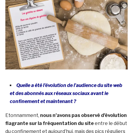
Quelle a été l’évolution de l’audience du site web
et des abonnés aux réseaux sociaux avant le
confinement et maintenant ?
Etonnamment,
nous n’avons pas observé d’évolution
flagrante sur la fréquentation du site
entre le début
du confinement et aujourd’hui, mais des pics réguliers