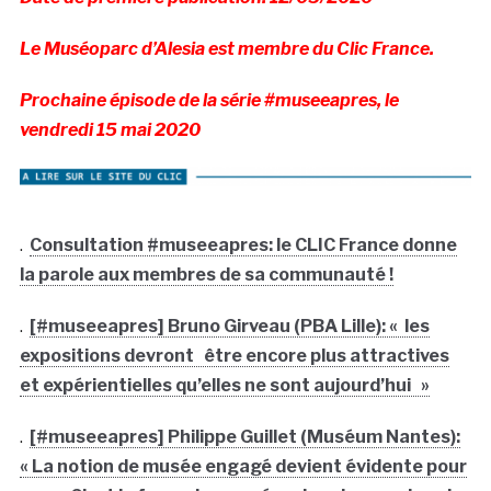
Le Muséoparc d’Alesia est membre du Clic France.
Prochaine épisode de la série #museeapres, le
vendredi 15 mai 2020
.
Consultation #museeapres: le CLIC France donne
la parole aux membres de sa communauté !
.
[#museeapres] Bruno Girveau (PBA Lille): « les
expositions devront être encore plus attractives
et expérientielles qu’elles ne sont aujourd’hui »
.
[#museeapres] Philippe Guillet (Muséum Nantes):
« La notion de musée engagé devient évidente pour