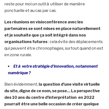
reste pour moi un outil à utiliser de manière
ponctuelle et au cas par cas.
Les réunions en visioconférence avec les
partenaires se sont mises en place naturellement
et je souhaite que ça soit intégré dans nos
organisations futures
: cela évite des déplacements
qui peuvent être chronophages, surtout quand on est
en zone rurale.
Et à votre stratégie d’innovation, notamment
numérique ?
Bien évidemment,
la question d’une visite virtuelle
du site, digne de ce nom, se pose… La perspective
des 10 ans du centre d’interprétation en 2022
pourrait être une belle occasion de créer quelque