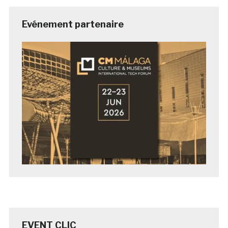
Evénement partenaire
EVENT CLIC