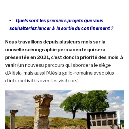
Quels sont les premiers projets que vous
souhaiteriez lancer à la sortie du confinement ?
Nous travaillons depuis plusieurs mois sur la
nouvelle scénographie permanente qui sera
présentée en 2021, c’est donc la priorité des mois à
venir
(un nouveau parcours qui abordera le siège
d’Alésia, mais aussi l’Alésia gallo-romaine avec plus
d’interactivités avec les visiteurs).