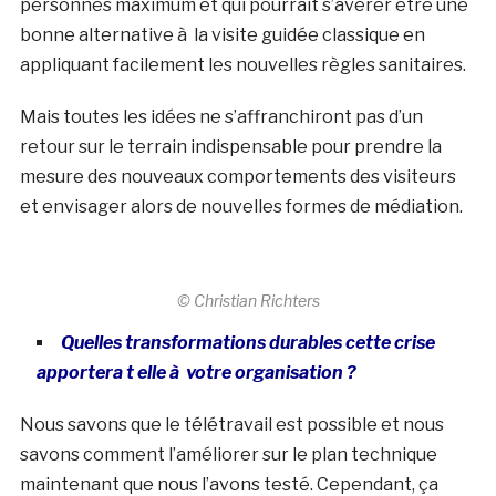
personnes maximum et qui pourrait s’avérer être une
bonne alternative à la visite guidée classique en
appliquant facilement les nouvelles règles sanitaires.
Mais toutes les idées ne s’affranchiront pas d’un
retour sur le terrain indispensable pour prendre la
mesure des nouveaux comportements des visiteurs
et envisager alors de nouvelles formes de médiation.
© Christian Richters
Quelles transformations durables cette crise
apportera t elle à votre organisation ?
Nous savons que le télétravail est possible et nous
savons comment l’améliorer sur le plan technique
maintenant que nous l’avons testé. Cependant, ça