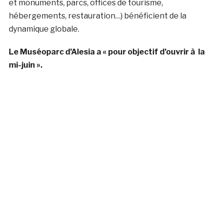
et monuments, parcs, offices de tourisme,
hébergements, restauration…) bénéficient de la
dynamique globale.
Le Muséoparc d’Alesia a « pour objectif d’ouvrir à la
mi-juin ».