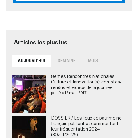
AUJOURD’HUI
SEMAINE
MOIS
8èmes Rencontres Nationales
Culture et Innovation(s): comptes-
rendus et vidéos de la journée
posté le 12 mars 2017
DOSSIER / Les lieux de patrimoine
français publient et commentent
leur fréquentation 2024
(30/01/2025)