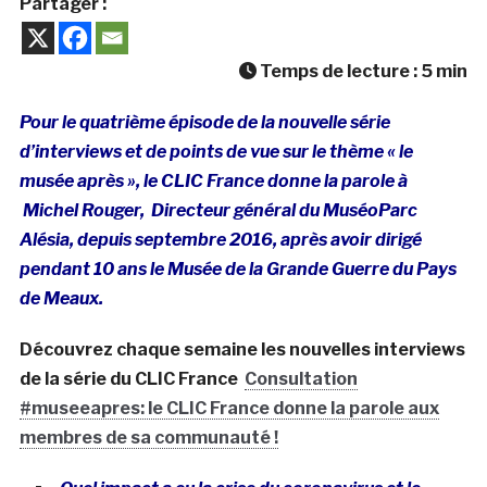
Partager :
Temps de lecture :
5
min
Pour le quatrième épisode de la nouvelle série
d’interviews et de points de vue sur le thème « le
musée après », le CLIC France donne la parole à
Michel Rouger, Directeur général du MuséoParc
Alésia, depuis septembre 2016, après avoir dirigé
pendant 10 ans le Musée de la Grande Guerre du Pays
de Meaux.
Découvrez chaque semaine les nouvelles interviews
de la série du CLIC France
Consultation
#museeapres: le CLIC France donne la parole aux
membres de sa communauté !