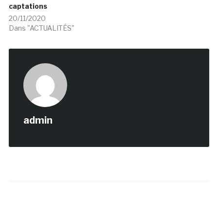
captations
20/11/2020
Dans "ACTUALITÉS"
admin