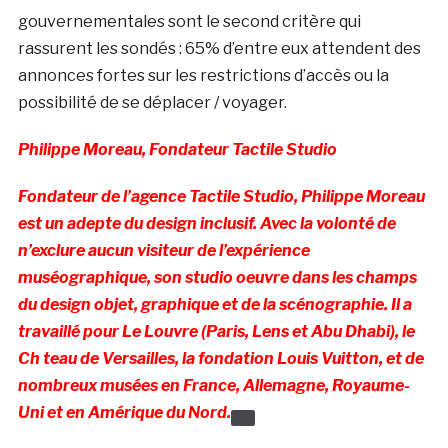
gouvernementales sont le second critère qui
rassurent les sondés : 65% d’entre eux attendent des
annonces fortes sur les restrictions d’accès ou la
possibilité de se déplacer / voyager.
Philippe Moreau, Fondateur Tactile Studio
Fondateur de l’agence Tactile Studio, Philippe Moreau
est un adepte du design inclusif. Avec la volonté de
n’exclure aucun visiteur de l’expérience
muséographique, son studio oeuvre dans les champs
du design objet, graphique et de la scénographie. Il a
travaillé pour Le Louvre (Paris, Lens et Abu Dhabi), le
Ch teau de Versailles, la fondation Louis Vuitton, et de
nombreux musées en France, Allemagne, Royaume-
Uni et en Amérique du Nord.