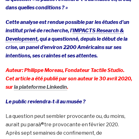
dans quelles conditions ? »
Cette analyse est rendue possible par les études d’un
institut privé de recherche, l’
IMPACTS Research &
Development
, qui a questionné, depuis le début de la
crise, un panel d’environ 2200 Américains sur ses
intentions, ses craintes et ses attentes.
Auteur: Philippe Moreau, Fondateur Tactile Studio.
Cet article a été publié par son auteur le 30 avril 2020,
sur
la plateforme Linkedin
.
Le public reviendra-t-il au musée ?
La question peut sembler provocante ou, du moins,
aurait pu paraà®tre provocante en février 2020.
Après sept semaines de confinement, de