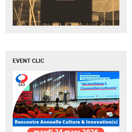
EVENT CLIC