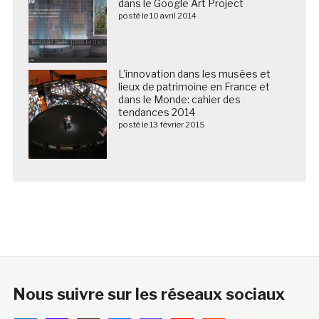
dans le Google Art Project
posté le 10 avril 2014
L’innovation dans les musées et
lieux de patrimoine en France et
dans le Monde: cahier des
tendances 2014
posté le 13 février 2015
Nous suivre sur les réseaux sociaux