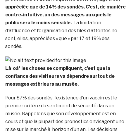
appréciée que de 14% des sondés. C’est, de manière
contre-intuitive, un des messages auxquels le
public sera le moins sensible.
La limitation
d’affluence et l’organisation des files d’attentes ne
sont, elles, appréciées « que » par 17 et 19% des
sondés.
Là oà¹ les choses se compliquent, c’est que la
confiance des visiteurs va dépendre surtout de
messages extérieurs au musée.
Pour 87% des sondés, l’existence d’un vaccin est le
premier critère du sentiment de sécurité dans un
musée. Rappelons que son développement est en
cours et que la plupart des pronostics envisagent une
mise sur le marché à horizon d’un an. Les décisions