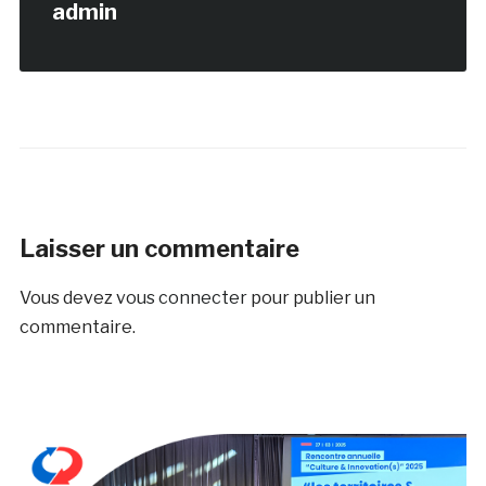
admin
Laisser un commentaire
Vous devez
vous connecter
pour publier un
commentaire.