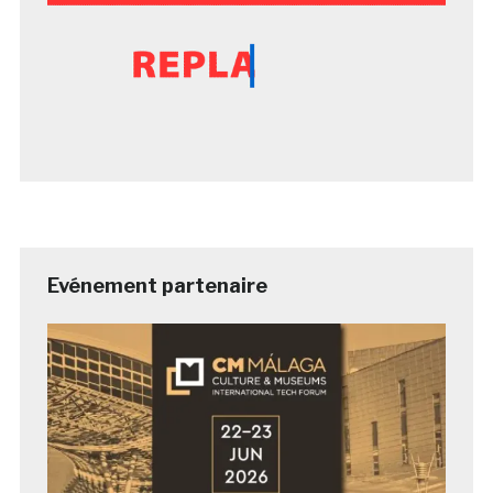
Evénement partenaire