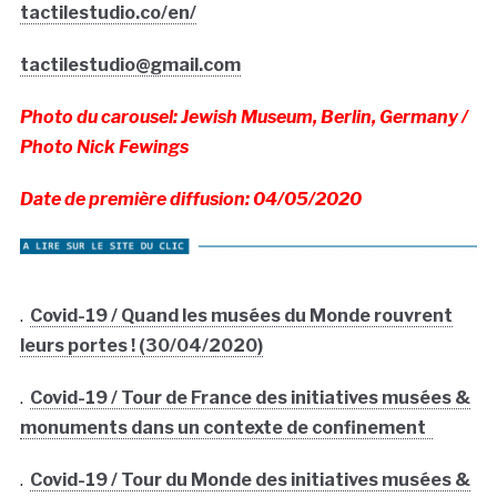
tactilestudio.co/en/
tactilestudio@gmail.com
Photo du carousel: Jewish Museum, Berlin, Germany /
Photo Nick Fewings
Date de première diffusion: 04/05/2020
.
Covid-19 / Quand les musées du Monde rouvrent
leurs portes ! (30/04/2020)
.
Covid-19 / Tour de France des initiatives musées &
monuments dans un contexte de confinement
.
Covid-19 / Tour du Monde des initiatives musées &