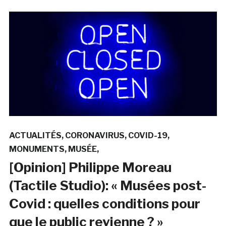
ACTUALITÉS
CORONAVIRUS
COVID-19
MONUMENTS
MUSÉE
[Opinion] Philippe Moreau
(Tactile Studio): « Musées post-
Covid : quelles conditions pour
que le public revienne ? »