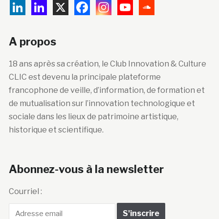
A propos
18 ans après sa création, le Club Innovation & Culture
CLIC est devenu la principale plateforme
francophone de veille, d’information, de formation et
de mutualisation sur l’innovation technologique et
sociale dans les lieux de patrimoine artistique,
historique et scientifique.
Abonnez-vous à la newsletter
Courriel :