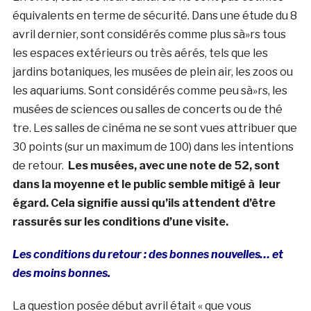
équivalents en terme de sécurité. Dans une étude du 8
avril dernier, sont considérés comme plus sà»rs tous
les espaces extérieurs ou très aérés, tels que les
jardins botaniques, les musées de plein air, les zoos ou
les aquariums. Sont considérés comme peu sà»rs, les
musées de sciences ou salles de concerts ou de thé
tre. Les salles de cinéma ne se sont vues attribuer que
30 points (sur un maximum de 100) dans les intentions
de retour.
Les musées, avec une note de 52, sont
dans la moyenne et le public semble mitigé à leur
égard. Cela signifie aussi qu’ils attendent d’être
rassurés sur les conditions d’une visite.
Les conditions du retour : des bonnes nouvelles… et
des moins bonnes.
La question posée début avril était « que vous