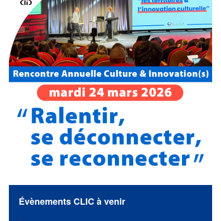
Évènements CLIC à venir