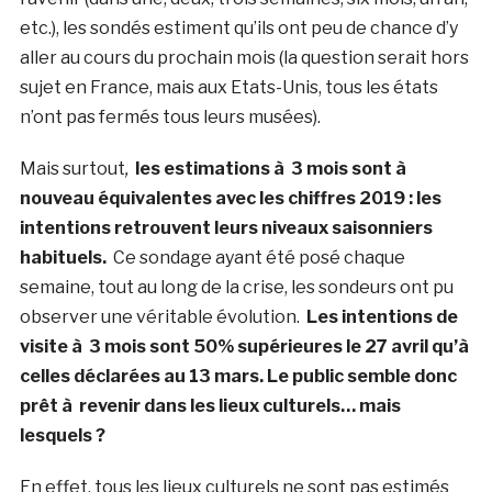
etc.), les sondés estiment qu’ils ont peu de chance d’y
aller au cours du prochain mois (la question serait hors
sujet en France, mais aux Etats-Unis, tous les états
n’ont pas fermés tous leurs musées).
Mais surtout
,
les estimations à 3 mois sont à
nouveau équivalentes avec les chiffres 2019 : les
intentions retrouvent leurs niveaux saisonniers
habituels.
Ce sondage ayant été posé chaque
semaine, tout au long de la crise, les sondeurs ont pu
observer une véritable évolution.
Les intentions de
visite à 3 mois sont 50% supérieures le 27 avril qu’à
celles déclarées au 13 mars. Le public semble donc
prêt à revenir dans les lieux culturels… mais
lesquels ?
En effet, tous les lieux culturels ne sont pas estimés