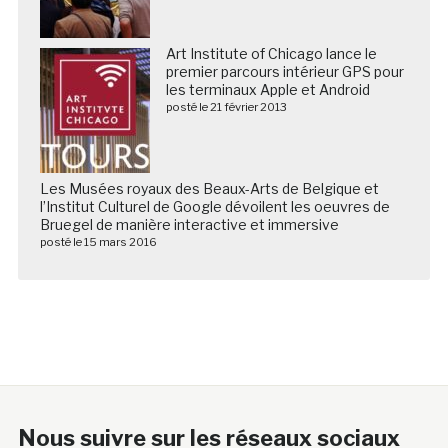
Art Institute of Chicago lance le
premier parcours intérieur GPS pour
les terminaux Apple et Android
posté le 21 février 2013
Les Musées royaux des Beaux-Arts de Belgique et
l’Institut Culturel de Google dévoilent les oeuvres de
Bruegel de manière interactive et immersive
posté le 15 mars 2016
Nous suivre sur les réseaux sociaux