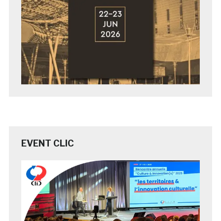
EVENT CLIC