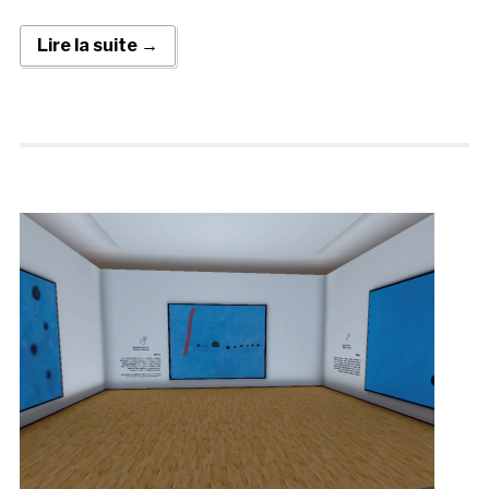
Lire la suite →