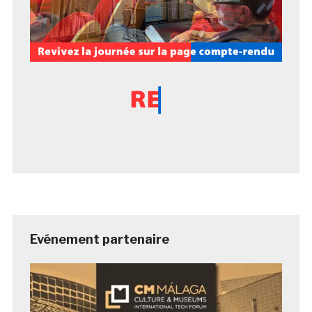
Evénement partenaire