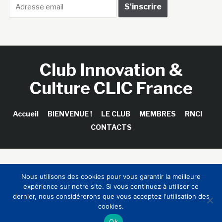
Club Innovation &
Culture CLIC France
Accueil
BIENVENUE !
LE CLUB
MEMBRES
RNCI
CONTACTS
Copyright © 2026 Club Innovation & Culture CLIC France /
Nous utilisons des cookies pour vous garantir la meilleure
Sinapses Conseils
expérience sur notre site. Si vous continuez à utiliser ce
dernier, nous considérerons que vous acceptez l'utilisation des
cookies.
Ok