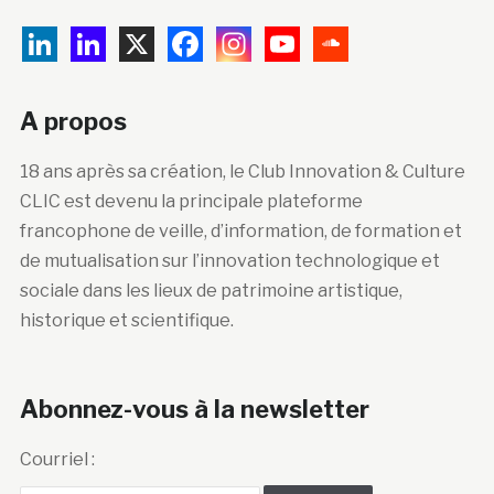
A propos
18 ans après sa création, le Club Innovation & Culture
CLIC est devenu la principale plateforme
francophone de veille, d’information, de formation et
de mutualisation sur l’innovation technologique et
sociale dans les lieux de patrimoine artistique,
historique et scientifique.
Abonnez-vous à la newsletter
Courriel :