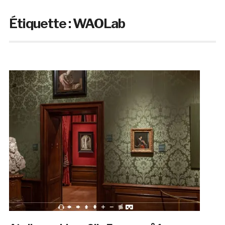
Étiquette :
WAOLab