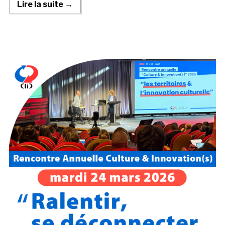
Lire la suite →