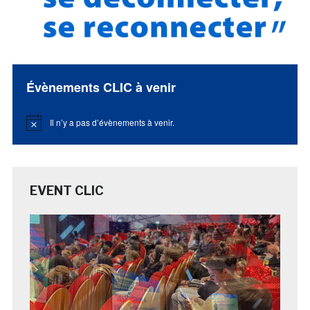
Évènements CLIC à venir
Il n’y a pas d’évènements à venir.
Notice
EVENT CLIC