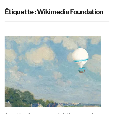
Étiquette :
Wikimedia Foundation