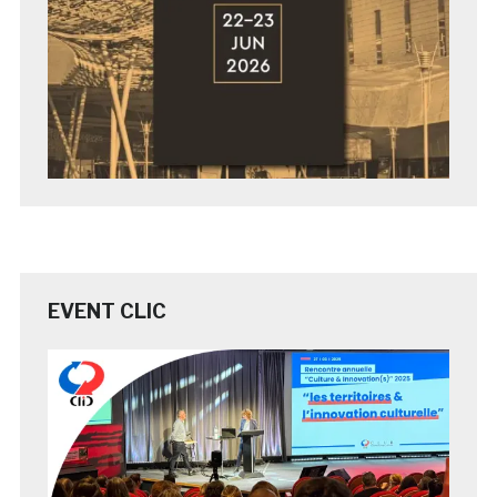
EVENT CLIC