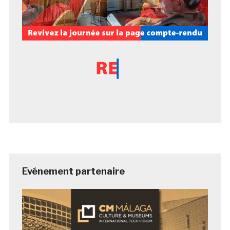
Evénement partenaire