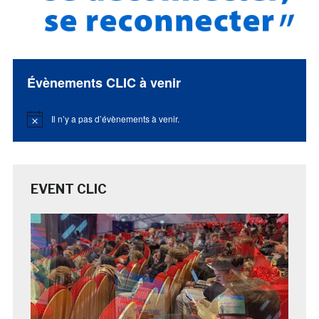
Évènements CLIC à venir
Il n’y a pas d’évènements à venir.
Notice
EVENT CLIC