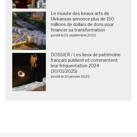
Le musée des beaux-arts de
l’Arkansas annonce plus de 150
millions de dollars de dons pour
financer sa transformation
posté le 15 septembre 2022
DOSSIER / Les lieux de patrimoine
français publient et commentent
leur fréquentation 2024
(30/01/2025)
posté le 30 janvier 2025