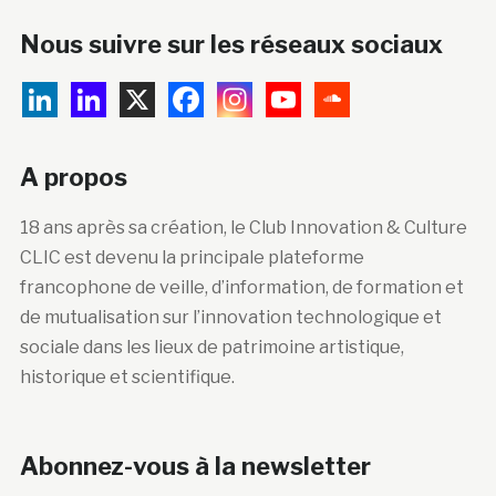
Nous suivre sur les réseaux sociaux
A propos
18 ans après sa création, le Club Innovation & Culture
CLIC est devenu la principale plateforme
francophone de veille, d’information, de formation et
de mutualisation sur l’innovation technologique et
sociale dans les lieux de patrimoine artistique,
historique et scientifique.
Abonnez-vous à la newsletter