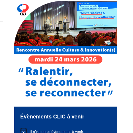
Évènements CLIC à venir
Il n’y a pas d’évènements à venir.