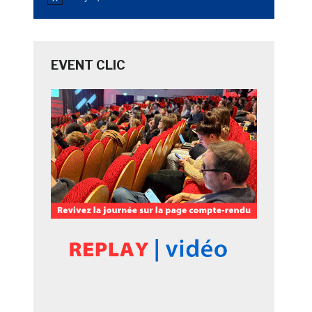
Notice
EVENT CLIC