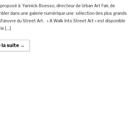
proposé à Yannick Boesso, directeur de Urban Art Fair, de
bler dans une galerie numérique une sélection des plus grands
d’œuvre du Street Art. « A Walk Into Street Art » est disponible
le […]
e la suite →