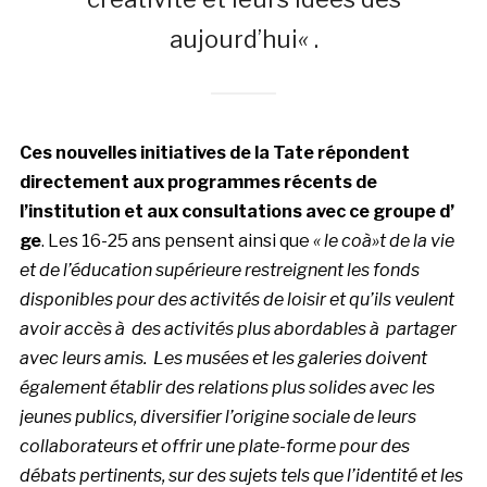
aujourd’hui
«
.
Ces nouvelles initiatives de la Tate répondent
directement aux programmes récents de
l’institution et aux consultations avec ce groupe d’
ge
. Les 16-25 ans pensent ainsi que
« le coà»t de la vie
et de l’éducation supérieure restreignent les fonds
disponibles pour des activités de loisir et qu’ils veulent
avoir accès à des activités plus abordables à partager
avec leurs amis. Les musées et les galeries doivent
également établir des relations plus solides avec les
jeunes publics, diversifier l’origine sociale de leurs
collaborateurs et offrir une plate-forme pour des
débats pertinents, sur des sujets tels que l’identité et les