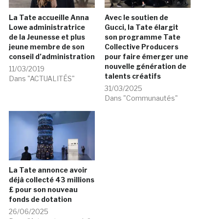
La Tate accueille Anna
Avec le soutien de
Lowe administratrice
Gucci, la Tate élargit
de la Jeunesse et plus
son programme Tate
jeune membre de son
Collective Producers
conseil d’administration
pour faire émerger une
nouvelle génération de
11/03/2019
talents créatifs
Dans "ACTUALITÉS"
31/03/2025
Dans "Communautés"
La Tate annonce avoir
déjà collecté 43 millions
£ pour son nouveau
fonds de dotation
26/06/2025