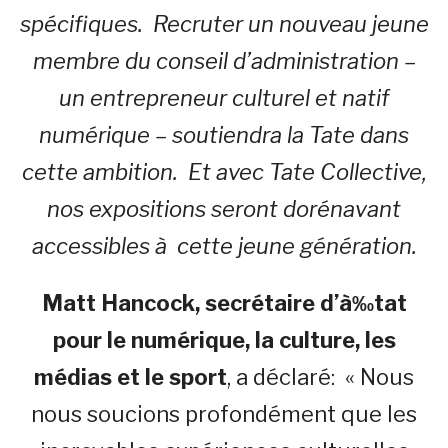
spécifiques. Recruter un nouveau jeune
membre du conseil d’administration –
un entrepreneur culturel et natif
numérique – soutiendra la Tate dans
cette ambition. Et avec Tate Collective,
nos expositions seront dorénavant
accessibles à cette jeune génération.
Matt Hancock, secrétaire d’à‰tat
pour le numérique, la culture, les
médias et le sport
, a déclaré: « Nous
nous soucions profondément que les