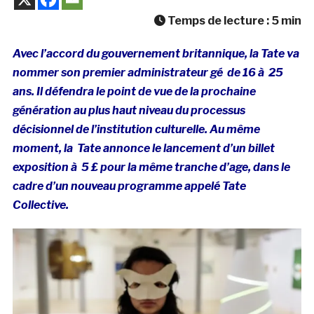
Temps de lecture :
5
min
Avec l’accord du gouvernement britannique, la Tate va
nommer son premier administrateur gé de 16 à 25
ans. Il défendra le point de vue de la prochaine
génération au plus haut niveau du processus
décisionnel de l’institution culturelle. Au même
moment, la
Tate annonce le lancement d’un billet
exposition à 5 £ pour la même tranche d’age, dans le
cadre d’un nouveau programme appelé Tate
Collective.