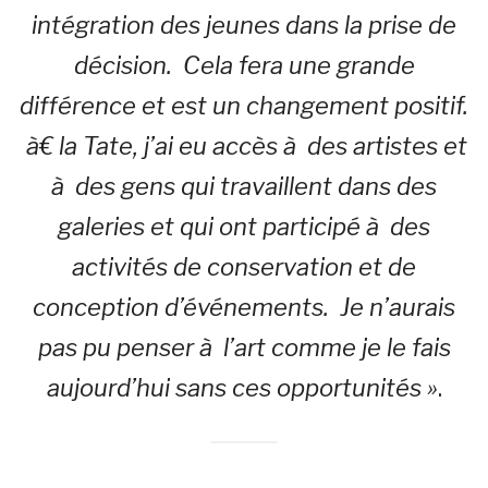
intégration des jeunes dans la prise de
décision. Cela fera une grande
différence et est un changement positif.
à€ la Tate, j’ai eu accès à des artistes et
à des gens qui travaillent dans des
galeries et qui ont participé à des
activités de conservation et de
conception d’événements. Je n’aurais
pas pu penser à l’art comme je le fais
aujourd’hui sans ces opportunités »
.