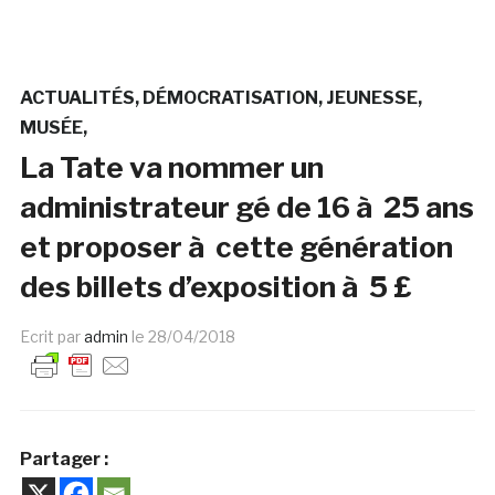
ACTUALITÉS
DÉMOCRATISATION
JEUNESSE
MUSÉE
La Tate va nommer un
administrateur gé de 16 à 25 ans
et proposer à cette génération
des billets d’exposition à 5 £
Ecrit par
admin
le
28/04/2018
Partager :