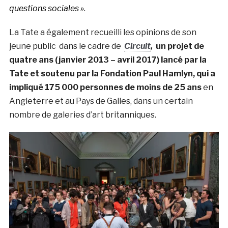
questions sociales »
.
La Tate a également recueilli les opinions de son
jeune public dans le cadre de
Circuit
,
un projet de
quatre ans (janvier 2013 – avril 2017) lancé par la
Tate et soutenu par la Fondation Paul Hamlyn, qui a
impliqué 175 000 personnes de moins de 25 ans
en
Angleterre et au Pays de Galles, dans un certain
nombre de galeries d’art britanniques.