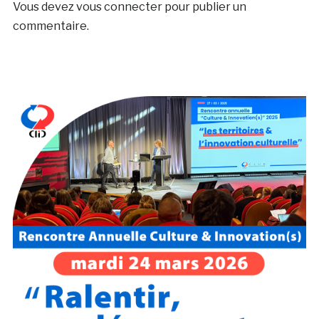
Vous devez
vous connecter
pour publier un
commentaire.