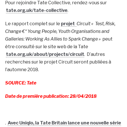
Pour rejoindre Tate Collective, rendez-vous sur
tate.org.uk/tate-collective
.
Le rapport complet sur le
projet
Circuit «
Test, Risk,
Change €“ Young People, Youth Organisations and
Galleries: Working As Allies to Spark Change »
peut
être consulté sur le site web de la Tate
tate.org.uk/about/projects/circuit
. D’autres
recherches sur le projet Circuit seront publiées à
l’automne 2018.
SOURCE: Tate
Date de première publication: 28/04/2018
.
Avec Uniqlo, la Tate Britain lance une nouvelle série