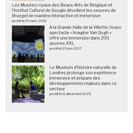
Les Musées royaux des Beaux-Arts de Belgique et
l’Institut Culturel de Google dévoilent les oeuvres de
Bruegel de manière interactive et immersive
posté le 15 mars 2016
A la Grande Halle de la Villette, l’expo
spectacle « Imagine Van Gogh »
offre une immersion dans 200
œuvres XXL
posté le 23 juin 2017
Le Muséum d’histoire naturelle de
Londres prolonge son expérience
immersive et prépare des
développements majeurs dans ce
secteur
posté le 11 décembre 2025