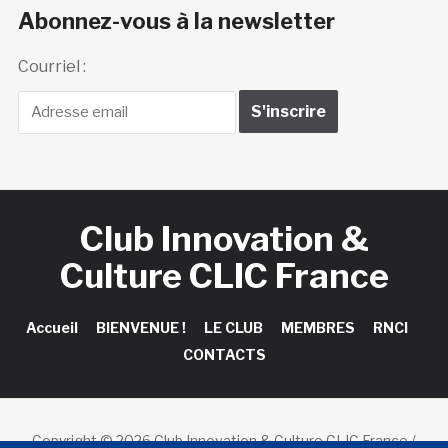
Abonnez-vous à la newsletter
Courriel :
Club Innovation &
Culture CLIC France
Accueil
BIENVENUE !
LE CLUB
MEMBRES
RNCI
CONTACTS
Copyright © 2026 Club Innovation & Culture CLIC France /