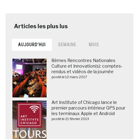
AUJOURD’HUI
SEMAINE
MOIS
8èmes Rencontres Nationales
Culture et Innovation(s): comptes-
rendus et vidéos de la journée
posté le 12 mars 2017
Art Institute of Chicago lance le
premier parcours intérieur GPS pour
les terminaux Apple et Android
posté le 21 février 2013