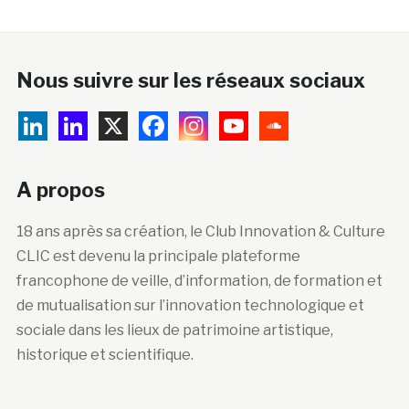
Nous suivre sur les réseaux sociaux
A propos
18 ans après sa création, le Club Innovation & Culture
CLIC est devenu la principale plateforme
francophone de veille, d’information, de formation et
de mutualisation sur l’innovation technologique et
sociale dans les lieux de patrimoine artistique,
historique et scientifique.