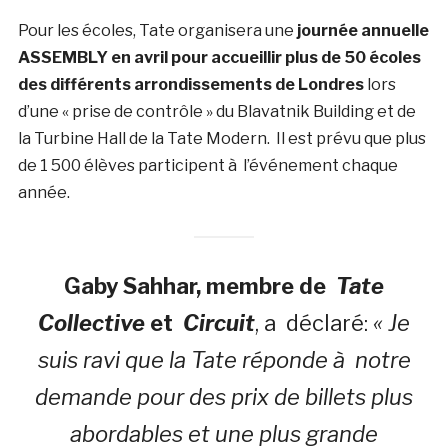
Pour les écoles, Tate organisera une
journée annuelle
ASSEMBLY en avril pour accueillir plus de 50 écoles
des différents arrondissements de Londres
lors
d’une « prise de contrôle » du Blavatnik Building et de
la Turbine Hall de la Tate Modern. Il est prévu que plus
de 1 500 élèves participent à l’événement chaque
année.
Gaby Sahhar, membre de
Tate
Collective
et
Circuit
, a déclaré:
«
Je
suis ravi que la Tate réponde à notre
demande pour des prix de billets plus
abordables et une plus grande