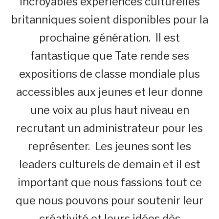
incroyables expériences culturelles
britanniques soient disponibles pour la
prochaine génération. Il est
fantastique que Tate rende ses
expositions de classe mondiale plus
accessibles aux jeunes et leur donne
une voix au plus haut niveau en
recrutant un administrateur pour les
représenter. Les jeunes sont les
leaders culturels de demain et il est
important que nous fassions tout ce
que nous pouvons pour soutenir leur
créativité et leurs idées dès