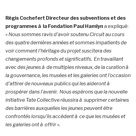
Régis Cochefert Directeur des subventions et des
programmes à la Fondation Paul Hamlyn
a expliqué:
«
Nous sommes ravis d’avoir soutenu Circuit au cours
des quatre dernières années et sommes impatients de
voir comment l’héritage du projet suscitera des
changements profonds et significatifs. En travaillant
avec des jeunes à de multiples niveaux, de la curation à
la gouvernance, les musées et les galeries ont l’occasion
d’attirer de nouveaux publics qui les aideront à
prospérer dans l’avenir. Nous espérons que la nouvelle
initiative Tate Collective réussira à supprimer certaines
des barrières auxquelles les jeunes peuvent être
confrontés lorsqu’ils accèdent à ce que les musées et
les galeries ont à offrir ».