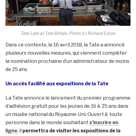
Tate Late at Tate Britain, Photo (c) Richard Eaton
Dans ce contexte, le 16 avril 2018, la Tate a annoncé
plusieurs nouvelles mesures, qui viennent compléter
la nomination prochaine d’un administrateur de moins
de 25 ans.
Un accès facilité aux expositions de la Tate
La Tate annonce le lancement du premier programme
d’adhésion gratuit pour les jeunes de 16 à 25 ans dans
un musée national du Royaume-Uni. Ouvert à toute
personne dans le monde souhaitant
s’inscrire en
ligne
, il
permettra de visiter les expositions de la