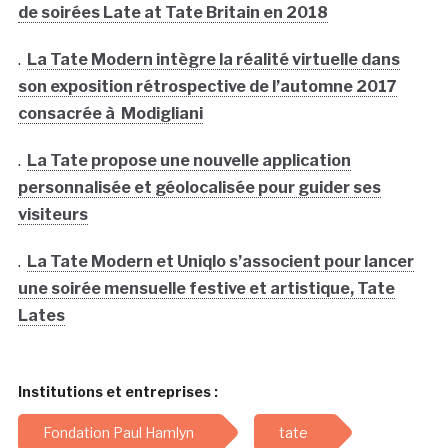
de soirées Late at Tate Britain en 2018
.
La Tate Modern intègre la réalité virtuelle dans
son exposition rétrospective de l’automne 2017
consacrée à Modigliani
.
La Tate propose une nouvelle application
personnalisée et géolocalisée pour guider ses
visiteurs
.
La Tate Modern et Uniqlo s’associent pour lancer
une soirée mensuelle festive et artistique, Tate
Lates
Institutions et entreprises :
Fondation Paul Hamlyn
tate