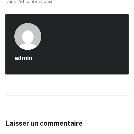
Dans "Art contemporain"
admin
Laisser un commentaire