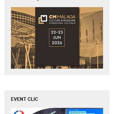
EVENT CLIC