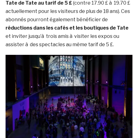
Tate de Tate au tarif de 5 £
(contre 17.90 £ à 19.70 £
actuellement pour les visiteurs de plus de 18 ans). Ces
abonnés pourront également bénéficier de
réductions dans les cafés et les boutiques de Tate
et inviter jusqu’à trois amis à visiter les expos ou
assister à des spectacles au même tarif de 5 £.