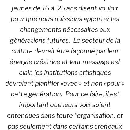
jeunes de 16 à 25 ans disent vouloir
pour que nous puissions apporter les
changements nécessaires aux
générations futures. Le secteur de la
culture devrait être façonné par leur
énergie créatrice et leur message est
clair: les institutions artistiques
devraient planifier «avec » et non «pour »
cette génération. Pour ce faire, il est
important que leurs voix soient
entendues dans toute l’organisation, et
pas seulement dans certains créneaux