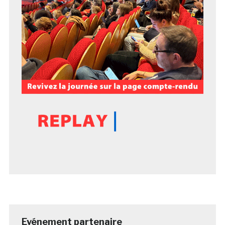
Evénement partenaire