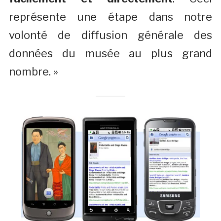
représente une étape dans notre
volonté de diffusion générale des
données du musée au plus grand
nombre. »