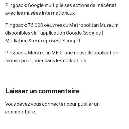
Pingback:
Google multiplie ses actions de mécénat
avec les musées internationaux
Pingback:
76 000 oeuvres du Metropolitan Museum
disponibles via l’application Google Googles |
Médiation & entreprises | Scoop.it
Pingback:
Meutre au MET : une nouvelle application
mobile pour jouer dans les collections
Laisser un commentaire
Vous devez
vous connecter
pour publier un
commentaire.