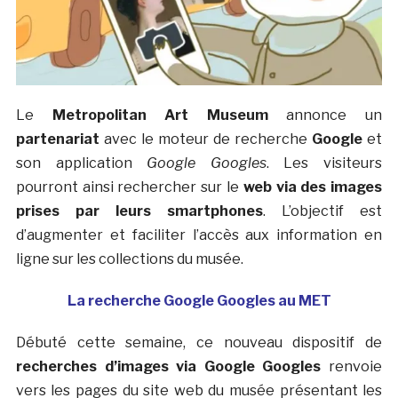
Le
Metropolitan Art Museum
annonce un
partenariat
avec le moteur de recherche
Google
et
son application
Google Googles
. Les visiteurs
pourront ainsi rechercher sur le
web via des images
prises par leurs smartphones
. L’objectif est
d’augmenter et faciliter l’accès aux information en
ligne sur les collections du musée.
La recherche Google Googles au MET
Débuté cette semaine, ce nouveau dispositif de
recherches d’images via Google Googles
renvoie
vers les pages du site web du musée présentant les