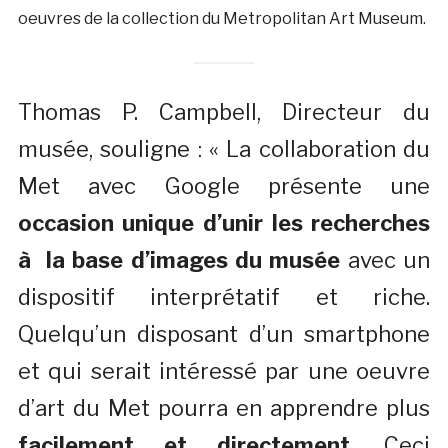
oeuvres de la collection du Metropolitan Art Museum.
Thomas P. Campbell, Directeur du
musée, souligne : « La collaboration du
Met avec Google présente une
occasion unique d’unir les recherches
à la base d’images du musée
avec un
dispositif interprétatif et riche.
Quelqu’un disposant d’un smartphone
et qui serait intéressé par une oeuvre
d’art du Met pourra en apprendre plus
facilement et directement
. Ceci