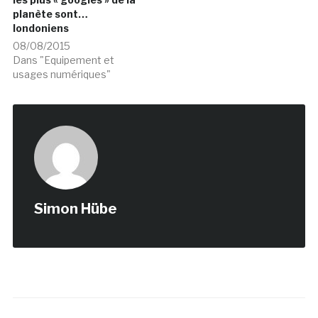
planète sont…
londoniens
08/08/2015
Dans "Equipement et
usages numériques"
Simon Hübe