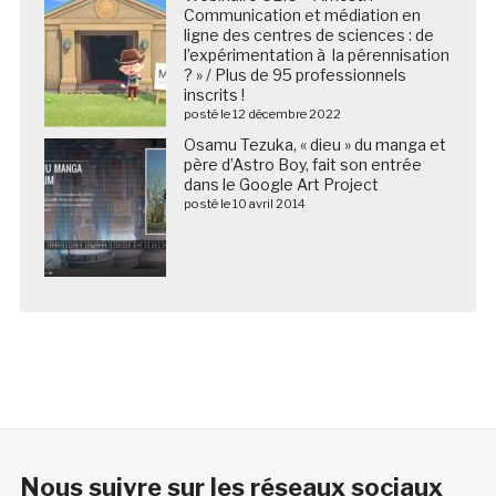
Communication et médiation en
ligne des centres de sciences : de
l’expérimentation à la pérennisation
? » / Plus de 95 professionnels
inscrits !
posté le 12 décembre 2022
Osamu Tezuka, « dieu » du manga et
père d’Astro Boy, fait son entrée
dans le Google Art Project
posté le 10 avril 2014
Nous suivre sur les réseaux sociaux