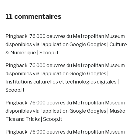
11 commentaires
Pingback:
76 000 oeuvres du Metropolitan Museum
disponibles via l’application Google Googles | Culture
& Numérique | Scoop.it
Pingback:
76 000 oeuvres du Metropolitan Museum
disponibles via l’application Google Googles |
Institutions culturelles et technologies digitales |
Scoop.it
Pingback:
76 000 oeuvres du Metropolitan Museum
disponibles via l’application Google Googles | Muséo
Tics and Tricks | Scoop.it
Pingback:
76 000 oeuvres du Metropolitan Museum