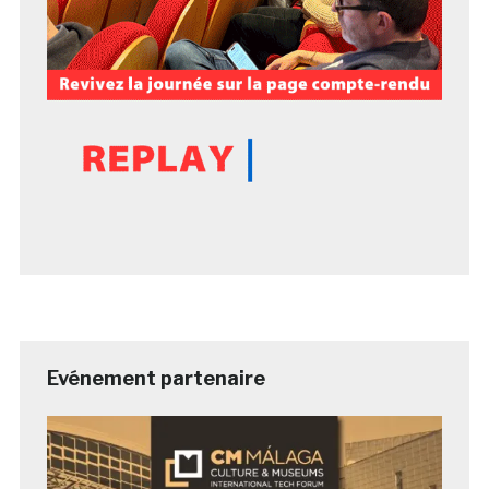
Evénement partenaire