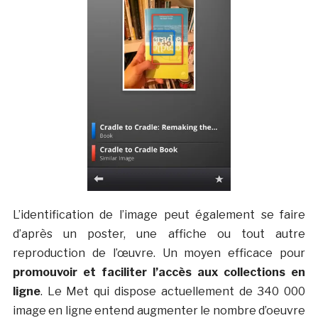
L’identification de l’image peut également se faire
d’après un poster, une affiche ou tout autre
reproduction de l’œuvre. Un moyen efficace pour
promouvoir et faciliter l’accès aux collections en
ligne
. Le Met qui dispose actuellement de 340 000
image en ligne entend augmenter le nombre d’oeuvre