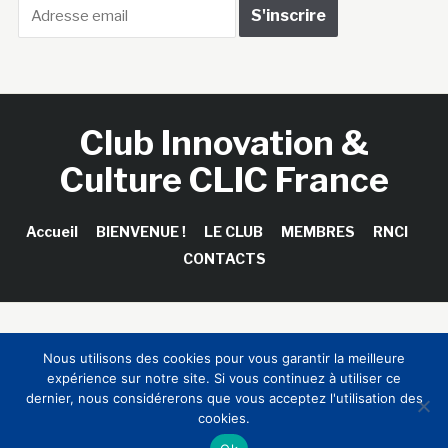
Club Innovation &
Culture CLIC France
Accueil
BIENVENUE !
LE CLUB
MEMBRES
RNCI
CONTACTS
Copyright © 2026 Club Innovation & Culture CLIC France /
Nous utilisons des cookies pour vous garantir la meilleure
Sinapses Conseils
expérience sur notre site. Si vous continuez à utiliser ce
dernier, nous considérerons que vous acceptez l'utilisation des
cookies.