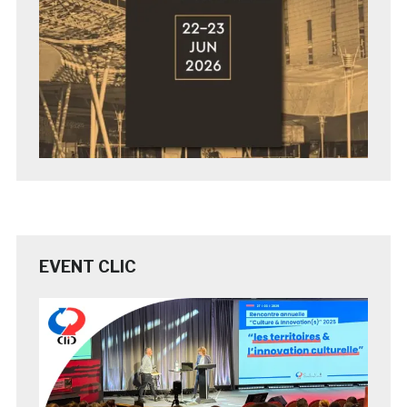
EVENT CLIC