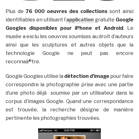
Plus de
76 000 oeuvres des collections
sont ainsi
identifiables en utilisant l’
application
gratuite
Google
Googles disponibles pour iPhone et Android
. Le
musée a exclu les oeuvres soumises au droit d’auteurs
ainsi que les sculptures et autres objets que la
technologie Google ne peut pas encore
reconnaà®tre.
Google Googles utilise la
détection d’image
pour faire
correspondre la photographie prise avec une partie
d’une photo déjà soumise par un utilisateur dans le
corpus d’images Google. Quand une correspondance
est trouvée, la recherche désigne de manière
pertinente les photographies trouvées.