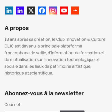
A propos
18 ans après sa création, le Club Innovation & Culture
CLIC est devenu la principale plateforme
francophone de veille, d’information, de formation et
de mutualisation sur l’innovation technologique et
sociale dans les lieux de patrimoine artistique,
historique et scientifique.
Abonnez-vous à la newsletter
Courriel :