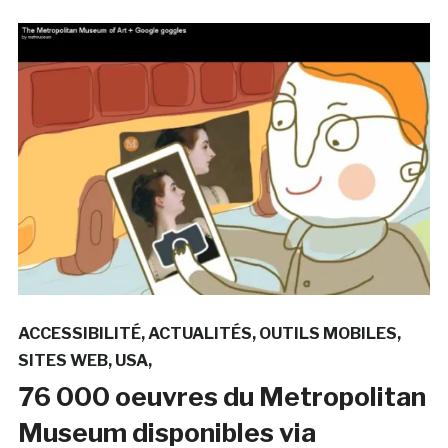
ACCESSIBILITÉ
ACTUALITÉS
OUTILS MOBILES
SITES WEB
USA
76 000 oeuvres du Metropolitan
Museum disponibles via