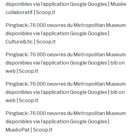
disponibles via l’application Google Googles | Musée
collaboratif | Scoop.it
Pingback:
76 000 oeuvres du Metropolitan Museum
disponibles via l’application Google Googles |
Culture&tic | Scoop.it
Pingback:
76 000 oeuvres du Metropolitan Museum
disponibles via l’application Google Googles | bib on
web | Scoop.it
Pingback:
76 000 oeuvres du Metropolitan Museum
disponibles via l’application Google Googles | bib on
web | Scoop.it
Pingback:
76 000 oeuvres du Metropolitan Museum
disponibles via l’application Google Googles |
MuséoPat | Scoop.it