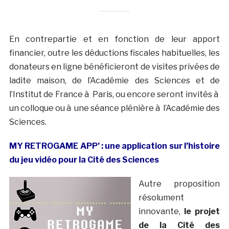
En contrepartie et en fonction de leur apport
financier, outre les déductions fiscales habituelles, les
donateurs en ligne bénéficieront de visites privées de
ladite maison, de l’Académie des Sciences et de
l’Institut de France à Paris, ou encore seront invités à
un colloque ou à une séance plénière à l’Académie des
Sciences.
MY RETROGAME APP’ : une application sur l’histoire
du jeu vidéo pour la Cité des Sciences
Autre proposition
résolument
innovante,
le projet
de la Cité des