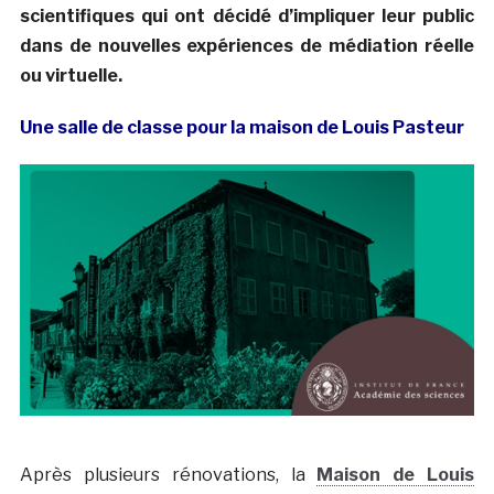
scientifiques qui ont décidé d’impliquer leur public
dans de nouvelles expériences de médiation réelle
ou virtuelle.
Une salle de classe pour la maison de Louis Pasteur
Après plusieurs rénovations, la
Maison de Louis