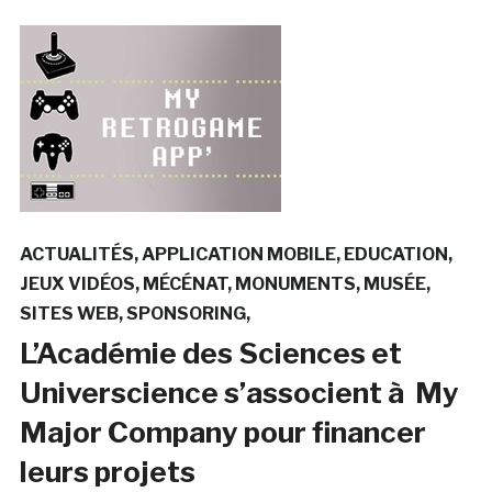
ACTUALITÉS
APPLICATION MOBILE
EDUCATION
JEUX VIDÉOS
MÉCÉNAT
MONUMENTS
MUSÉE
SITES WEB
SPONSORING
L’Académie des Sciences et
Universcience s’associent à My
Major Company pour financer
leurs projets