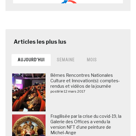
AUJOURD’HUI
SEMAINE
MOIS
8èmes Rencontres Nationales
Culture et Innovation(s): comptes-
rendus et vidéos de la journée
posté le 12 mars 2017
Fragilisée par la crise du covid-19, la
Galerie des Offices a vendu la
version NFT d’une peinture de
Michel-Ange