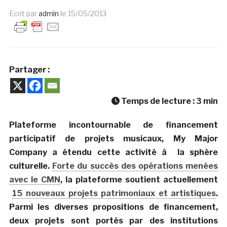
Ecrit par
admin
le
15/05/2013
Partager :
Temps de lecture :
3
min
Plateforme incontournable de financement
participatif de projets musicaux, My Major
Company a étendu cette activité à la sphère
culturelle.
Forte du succès des opérations menées
avec le CMN
, la plateforme soutient actuellement
15 nouveaux projets patrimoniaux et artistiques
.
Parmi les diverses propositions de financement,
deux projets sont portés par des institutions