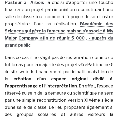
Pasteur à Arbois
a choisi d’apporter une touche
finale à son projet patrimonial en reconstituant une
salle de classe tout comme à l’époque de son illustre
propriétaire. Pour sa réalisation,
l’Académie des
Sciences qui gère la fameuse maison s’associe à My
Major Company afin de réunir 5 000 ‚¬ auprès du
grand public
.
Dans ce cas, il ne s’agit pas de restauration comme ce
fut le cas pour la majorité des projets €œPatrimoine €
du site web de financement participatif, mais bien de
la
création d’un espace original dédié à
l’apprentissage et l’interprétation
. En effet, l’espace
réservé au sein de la demeure du scientifique ne sera
pas une simple reconstitution version XIXème siècle
d’une salle de classe. Le lieu proposera également à
des groupes scolaires et autres visiteurs la