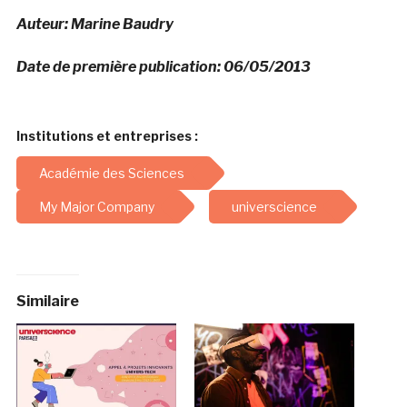
Auteur: Marine Baudry
Date de première publication: 06/05/2013
Institutions et entreprises :
Académie des Sciences
My Major Company
universcience
Similaire