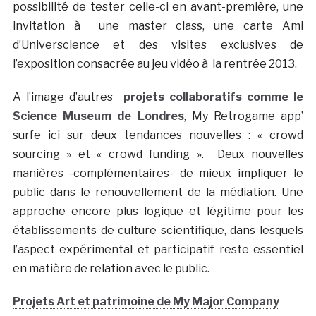
possibilité de tester celle-ci en avant-première, une
invitation à une master class, une carte Ami
d’Universcience et des visites exclusives de
l’exposition consacrée au jeu vidéo à la rentrée 2013.
A l’image d’autres
projets collaboratifs comme le
Science Museum de Londres
, My Retrogame app’
surfe ici sur deux tendances nouvelles : « crowd
sourcing » et « crowd funding ». Deux nouvelles
manières -complémentaires- de mieux impliquer le
public dans le renouvellement de la médiation. Une
approche encore plus logique et légitime pour les
établissements de culture scientifique, dans lesquels
l’aspect expérimental et participatif reste essentiel
en matière de relation avec le public.
Projets Art et patrimoine de My Major Company