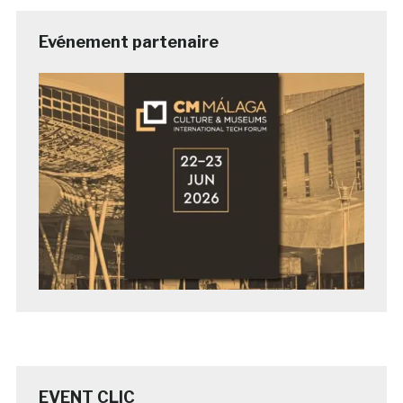
Evénement partenaire
EVENT CLIC