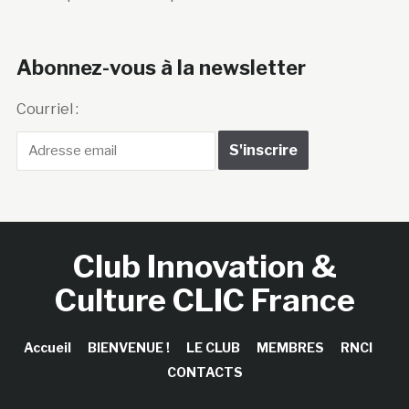
Abonnez-vous à la newsletter
Courriel :
Club Innovation &
Culture CLIC France
Accueil
BIENVENUE !
LE CLUB
MEMBRES
RNCI
CONTACTS