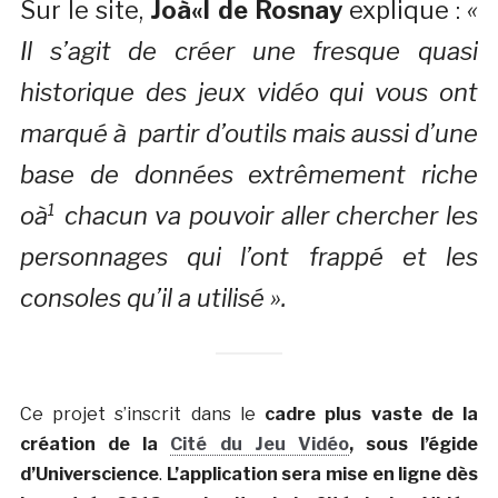
Sur le site,
Joà«l de Rosnay
explique :
«
Il s’agit de créer une fresque quasi
historique des jeux vidéo qui vous ont
marqué à partir d’outils mais aussi d’une
base de données extrêmement riche
oà¹ chacun va pouvoir aller chercher les
personnages qui l’ont frappé et les
consoles qu’il a utilisé ».
Ce projet s’inscrit dans le
cadre plus vaste de la
création de la
Cité du Jeu Vidéo
, sous l’égide
d’Universcience
.
L’application sera mise en ligne dès