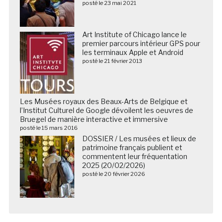
posté le 23 mai 2021
Art Institute of Chicago lance le
premier parcours intérieur GPS pour
les terminaux Apple et Android
posté le 21 février 2013
Les Musées royaux des Beaux-Arts de Belgique et
l’Institut Culturel de Google dévoilent les oeuvres de
Bruegel de manière interactive et immersive
posté le 15 mars 2016
DOSSIER / Les musées et lieux de
patrimoine français publient et
commentent leur fréquentation
2025 (20/02/2026)
posté le 20 février 2026