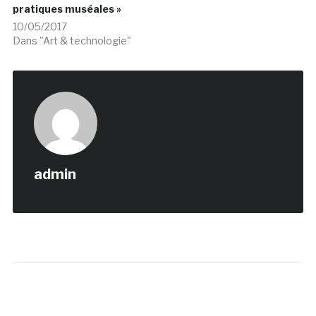
pratiques muséales »
10/05/2017
Dans "Art & technologie"
admin