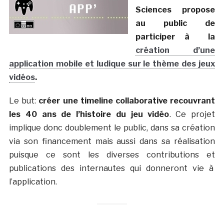
Sciences propose
au public de
participer à la
création d’une
application mobile et ludique sur le thème des jeux
vidéos
.
Le but:
créer une timeline collaborative recouvrant
les 40 ans de l’histoire du jeu vidéo
. Ce projet
implique donc doublement le public, dans sa création
via son financement mais aussi dans sa réalisation
puisque ce sont les diverses contributions et
publications des internautes qui donneront vie à
l’application.