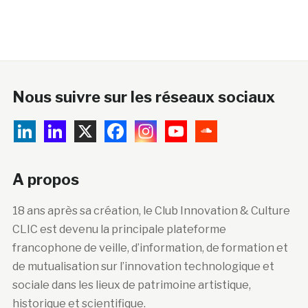
Nous suivre sur les réseaux sociaux
A propos
18 ans après sa création, le Club Innovation & Culture
CLIC est devenu la principale plateforme
francophone de veille, d’information, de formation et
de mutualisation sur l’innovation technologique et
sociale dans les lieux de patrimoine artistique,
historique et scientifique.