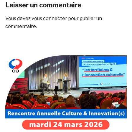
Laisser un commentaire
Vous devez
vous connecter
pour publier un
commentaire.