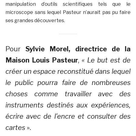
manipulation d’outils scientifiques tels que le
microscope sans lequel Pasteur n’aurait pas pu faire
ses grandes découvertes.
Pour
Sylvie Morel, directrice de la
Maison Louis Pasteur
,
« Le but est de
créer un espace reconstitué dans lequel
le public pourra faire de nombreuses
choses comme travailler avec des
instruments destinés aux expériences,
écrire avec de l’encre et consulter des
cartes
».