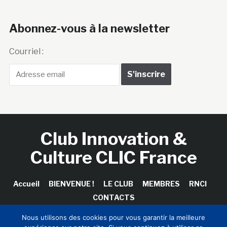
Abonnez-vous à la newsletter
Courriel :
Club Innovation &
Culture CLIC France
Accueil
BIENVENUE !
LE CLUB
MEMBRES
RNCI
CONTACTS
Nous utilisons des cookies pour vous garantir la meilleure