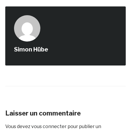
Simon Hübe
Laisser un commentaire
Vous devez
vous connecter
pour publier un