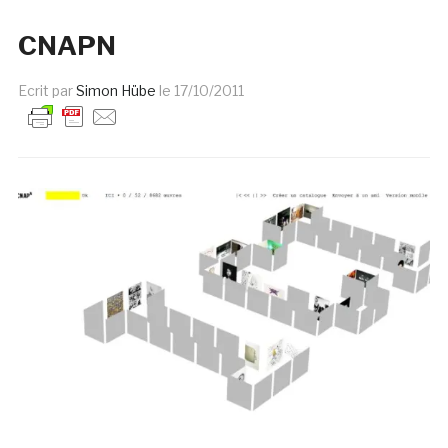
CNAPN
Ecrit par
Simon Hübe
le
17/10/2011