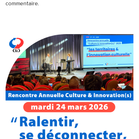
commentaire.