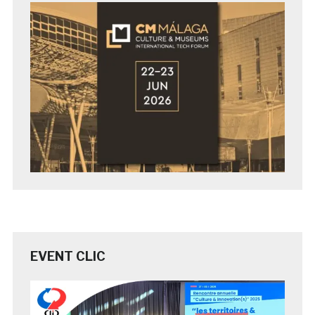
EVENT CLIC