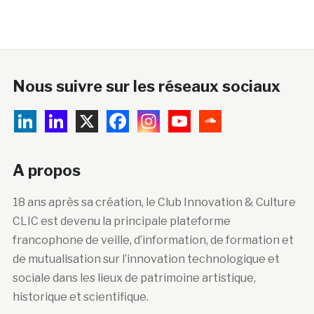
Nous suivre sur les réseaux sociaux
A propos
18 ans après sa création, le Club Innovation & Culture
CLIC est devenu la principale plateforme
francophone de veille, d’information, de formation et
de mutualisation sur l’innovation technologique et
sociale dans les lieux de patrimoine artistique,
historique et scientifique.