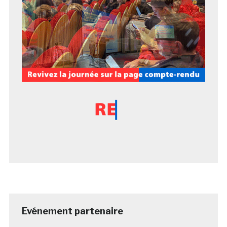
Evénement partenaire