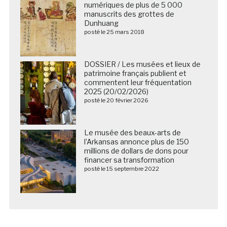
numériques de plus de 5 000
manuscrits des grottes de
Dunhuang
posté le 25 mars 2018
DOSSIER / Les musées et lieux de
patrimoine français publient et
commentent leur fréquentation
2025 (20/02/2026)
posté le 20 février 2026
Le musée des beaux-arts de
l’Arkansas annonce plus de 150
millions de dollars de dons pour
financer sa transformation
posté le 15 septembre 2022