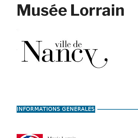
Musée Lorrain