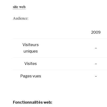
site web
Audience:
2009
Visiteurs
–
uniques
Visites
–
Pages vues
–
Fonctionnalités web: