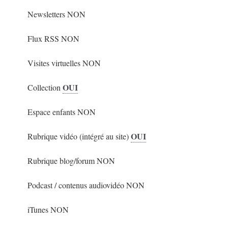
Newsletters NON
Flux RSS NON
Visites virtuelles NON
OUI
Collection
Espace enfants NON
OUI
Rubrique vidéo (intégré au site)
Rubrique blog/forum NON
Podcast / contenus audiovidéo NON
iTunes NON