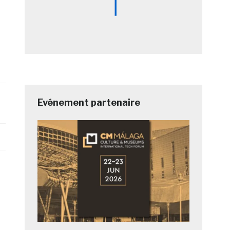
Evénement partenaire