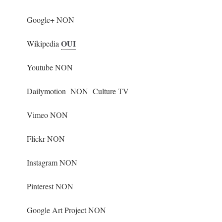
Google+ NON
OUI
Wikipedia
Youtube NON
Dailymotion NON Culture TV
Vimeo NON
Flickr NON
Instagram NON
Pinterest NON
Google Art Project NON