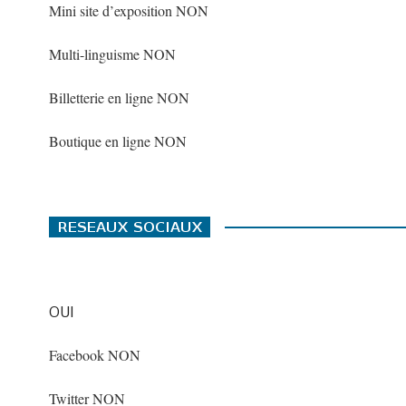
Mini site d’exposition NON
Multi-linguisme NON
Billetterie en ligne NON
Boutique en ligne NON
OUI
Facebook NON
Twitter NON