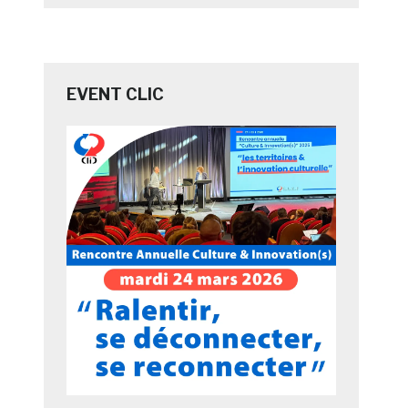
EVENT CLIC