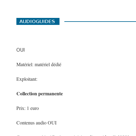
OUI
Matériel: matériel dédié
Exploitant:
Collection permanente
Prix: 1 euro
Contenus audio OUI