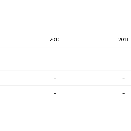
2010
2011
–
–
–
–
–
–