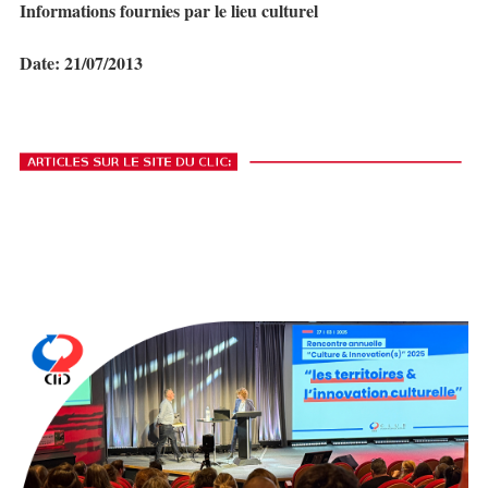
Informations fournies par le lieu culturel
Date: 21/07/2013