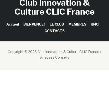
Club Innovation &
Culture CLIC France
Accueil
BIENVENUE !
LE CLUB
MEMBRES
RNCI
CONTACTS
Copyright © 2026 Club Innovation & Culture CLIC France /
Sinapses Conseils