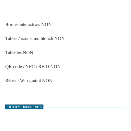
Bornes interactives NON
Tables / écrans multitouch NON
Tablettes NON
QR code / NFC / RFID NON
Réseau Wifi gratuit NON