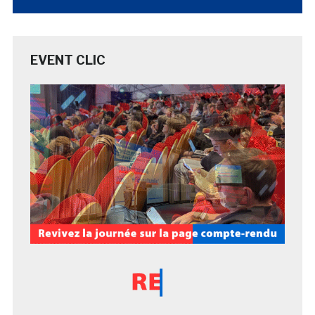
EVENT CLIC