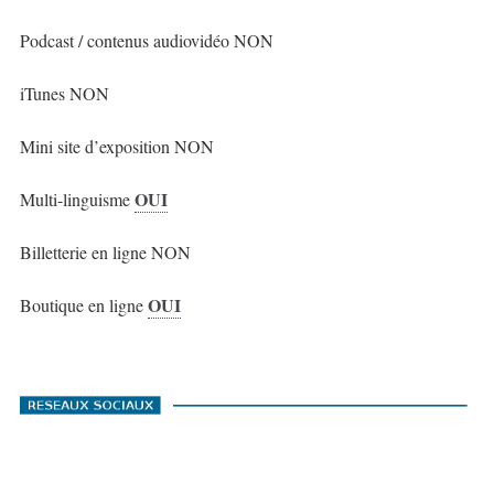
Podcast / contenus audiovidéo NON
iTunes NON
Mini site d’exposition NON
OUI
Multi-linguisme
Billetterie en ligne NON
OUI
Boutique en ligne