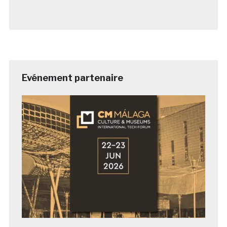
Evénement partenaire