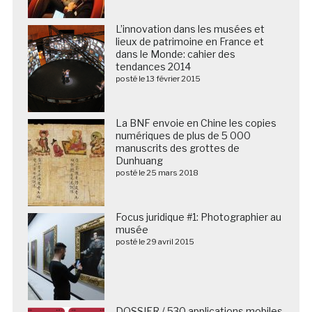
L’innovation dans les musées et
lieux de patrimoine en France et
dans le Monde: cahier des
tendances 2014
posté le 13 février 2015
La BNF envoie en Chine les copies
numériques de plus de 5 000
manuscrits des grottes de
Dunhuang
posté le 25 mars 2018
Focus juridique #1: Photographier au
musée
posté le 29 avril 2015
DOSSIER / 530 applications mobiles