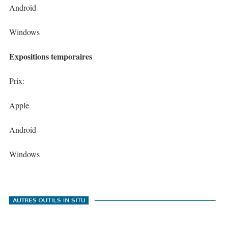
Android
Windows
Expositions temporaires
Prix:
Apple
Android
Windows