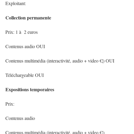
Exploitant:
Collection permanente
Prix: 1 à 2 euros
Contenus audio OUI
Contenus multimédia (interactivité, audio + video €¦) OUI
Téléchargeable OUI
Expositions temporaires
Prix:
Contenus audio
Contenus multimédia (interactivité, audio + video €¦)