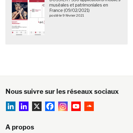
muséales et patrimoniales en
France (09/02/2021)
posté le 9 février 2021
Nous suivre sur les réseaux sociaux
A propos