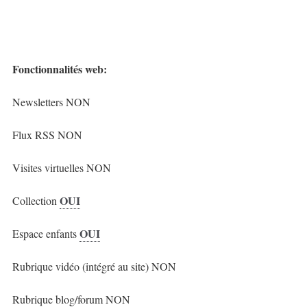
Fonctionnalités web:
Newsletters NON
Flux RSS NON
Visites virtuelles NON
OUI
Collection
OUI
Espace enfants
Rubrique vidéo (intégré au site) NON
Rubrique blog/forum NON