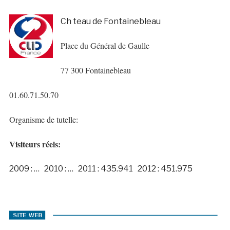
Ch teau de Fontainebleau
Place du Général de Gaulle
77 300 Fontainebleau
01.60.71.50.70
Organisme de tutelle:
Visiteurs réels:
2009 : … 2010 : … 2011 : 435.941 2012 : 451.975