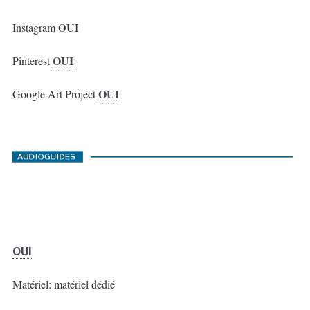
Instagram OUI
OUI
Pinterest
OUI
Google Art Project
OUI
Matériel: matériel dédié