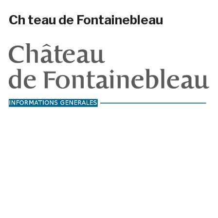
Ch teau de Fontainebleau