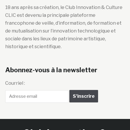
18 ans après sa création, le Club Innovation & Culture
CLIC est devenu la principale plateforme
francophone de veille, d’information, de formation et
de mutualisation sur l’innovation technologique et
sociale dans les lieux de patrimoine artistique,
historique et scientifique.
Abonnez-vous à la newsletter
Courriel :