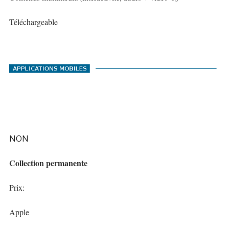
Téléchargeable
NON
Collection permanente
Prix:
Apple