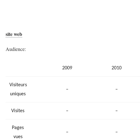
site web
Audience:
2009
2010
Visiteurs
–
–
uniques
Visites
–
–
Pages
–
–
vues