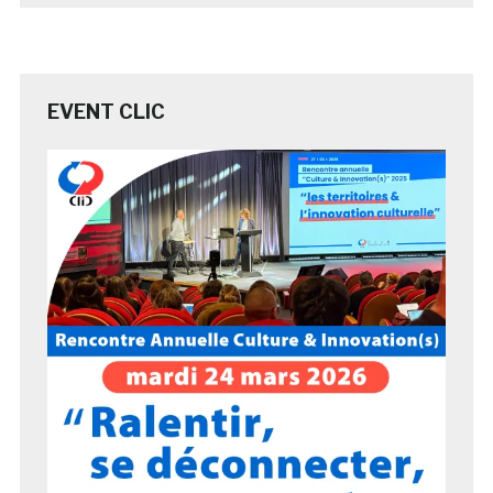
EVENT CLIC