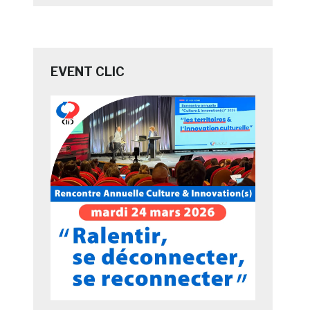
EVENT CLIC