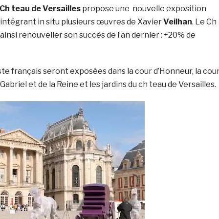
Ch teau de Versailles
propose une nouvelle exposition
intégrant in situ plusieurs œuvres de Xavier
Veilhan
. Le Ch
nsi renouveller son succès de l’an dernier : +20% de
ste français seront exposées dans la cour d’Honneur, la cou
 Gabriel et de la Reine et les jardins du ch teau de Versailles.