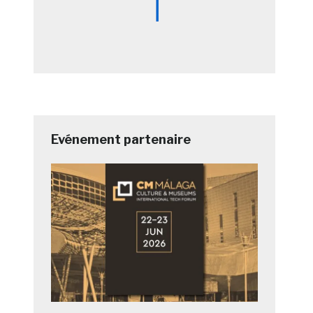
Evénement partenaire