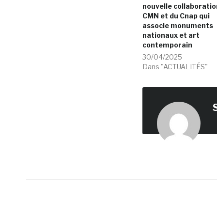
nouvelle collaboratio
CMN et du Cnap qui
associe monuments
nationaux et art
contemporain
30/04/2025
Dans "ACTUALITÉS"