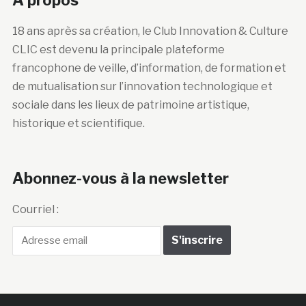
18 ans après sa création, le Club Innovation & Culture
CLIC est devenu la principale plateforme
francophone de veille, d’information, de formation et
de mutualisation sur l’innovation technologique et
sociale dans les lieux de patrimoine artistique,
historique et scientifique.
Abonnez-vous à la newsletter
Courriel :