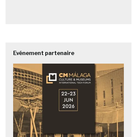
Evénement partenaire