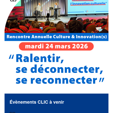
Évènements CLIC à venir