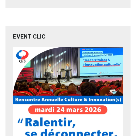
EVENT CLIC