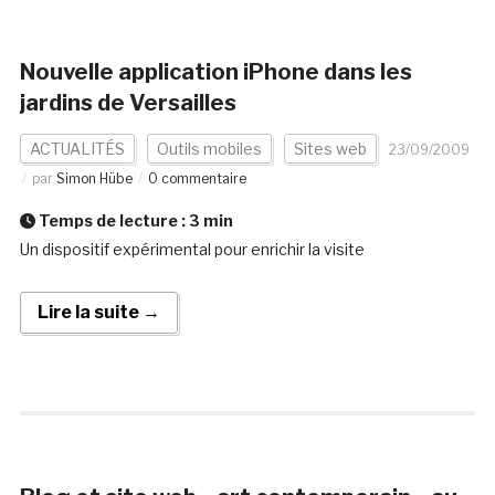
Nouvelle application iPhone dans les
jardins de Versailles
ACTUALITÉS
Outils mobiles
Sites web
23/09/2009
par
Simon Hübe
0 commentaire
Temps de lecture :
3
min
Un dispositif expérimental pour enrichir la visite
Lire la suite →