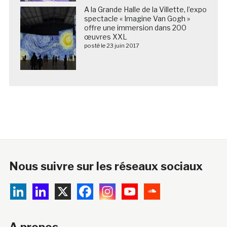
A la Grande Halle de la Villette, l’expo
spectacle « Imagine Van Gogh »
offre une immersion dans 200
œuvres XXL
posté le 23 juin 2017
Nous suivre sur les réseaux sociaux
A propos