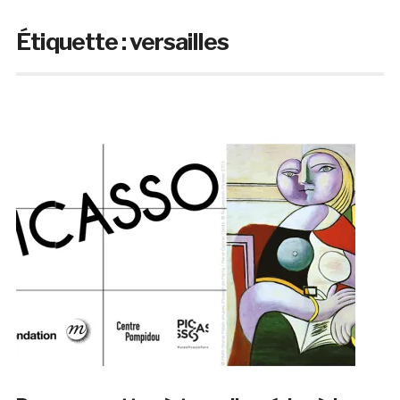
Étiquette :
versailles