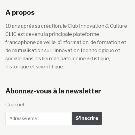
A propos
18 ans après sa création, le Club Innovation & Culture
CLIC est devenu la principale plateforme
francophone de veille, d’information, de formation et
de mutualisation sur l’innovation technologique et
sociale dans les lieux de patrimoine artistique,
historique et scientifique.
Abonnez-vous à la newsletter
Courriel :