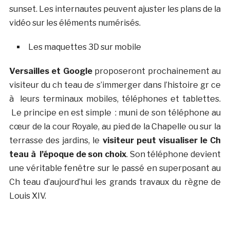
sunset. Les internautes peuvent ajuster les plans de la
vidéo sur les éléments numérisés.
Les maquettes 3D sur mobile
Versailles et Google
proposeront prochainement au
visiteur du ch teau de s’immerger dans l’histoire gr ce
à leurs terminaux mobiles, téléphones et tablettes.
Le principe en est simple : muni de son téléphone au
cœur de la cour Royale, au pied de la Chapelle ou sur la
terrasse des jardins, le
visiteur peut visualiser le Ch
teau à l’époque de son choix
. Son téléphone devient
une véritable fenêtre sur le passé en superposant au
Ch teau d’aujourd’hui les grands travaux du règne de
Louis XIV.