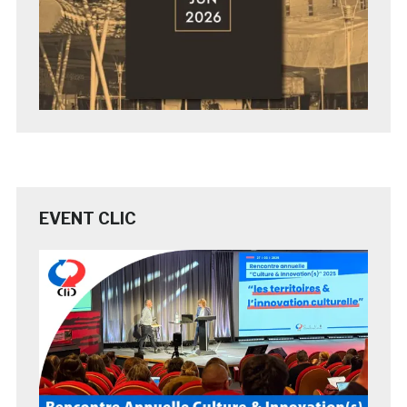
EVENT CLIC