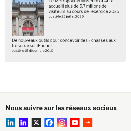
Le Metropolitan Museum of Art a
accueilli plus de 5,7 millions de
visiteurs au cours de l’exercice 2025
posté le 23 juillet 2025
De nouveaux outils pour concevoir des « chasses aux
trésors » sur iPhone !
posté le 15 décembre 2010
Nous suivre sur les réseaux sociaux