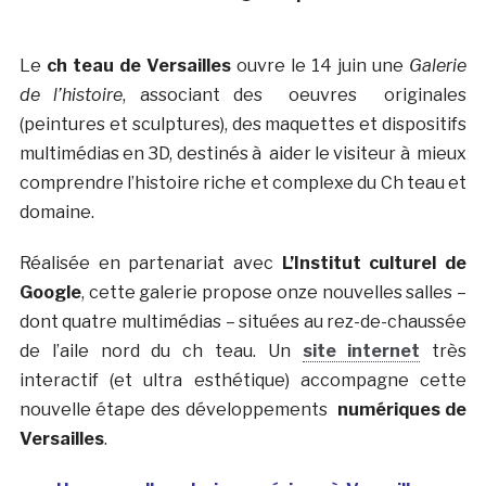
Le
ch teau de Versailles
ouvre le 14 juin une
Galerie
de l’histoire
, associant des oeuvres originales
(peintures et sculptures), des maquettes et dispositifs
multimédias en 3D, destinés à aider le visiteur à mieux
comprendre l’histoire riche et complexe du Ch teau et
domaine.
Réalisée en partenariat avec
L’Institut culturel de
Google
, cette galerie propose onze nouvelles salles –
dont quatre multimédias – situées au rez-de-chaussée
de l’aile nord du ch teau. Un
site internet
très
interactif (et ultra esthétique) accompagne cette
nouvelle étape des développements
numériques de
Versailles
.