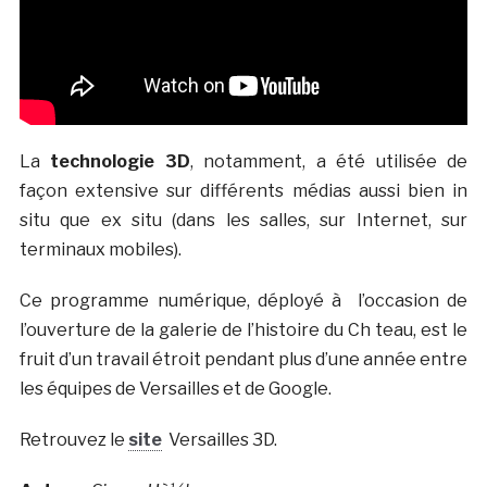
La
technologie 3D
, notamment, a été utilisée de
façon extensive sur différents médias aussi bien in
situ que ex situ (dans les salles, sur Internet, sur
terminaux mobiles).
Ce programme numérique, déployé à l’occasion de
l’ouverture de la galerie de l’histoire du Ch teau, est le
fruit d’un travail étroit pendant plus d’une année entre
les équipes de Versailles et de Google.
Retrouvez le
site
Versailles 3D.