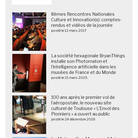
8èmes Rencontres Nationales
Culture et Innovation(s): comptes-
rendus et vidéos de la journée
posté le 12 mars 2017
La société hexagonale BryanThings
installe son Photomaton et
l’intelligence artificielle dans les
musées de France et du Monde
posté le 21 mars 2025
100 ans après le premier vol de
l’aéropostale, le nouveau site
culturel de Toulouse « L’Envol des
Pionniers » a ouvert au public
posté le 24 décembre 2018