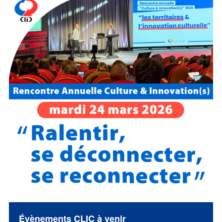
Évènements CLIC à venir