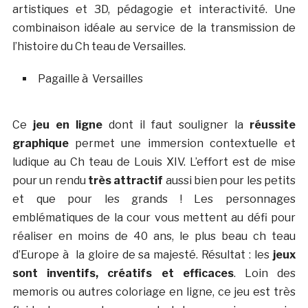
artistiques et 3D, pédagogie et interactivité. Une
combinaison idéale au service de la transmission de
l’histoire du Ch teau de Versailles.
Pagaille à Versailles
Ce
jeu en ligne
dont il faut souligner la
réussite
graphique
permet une immersion contextuelle et
ludique au Ch teau de Louis XIV. L’effort est de mise
pour un rendu
très attractif
aussi bien pour les petits
et que pour les grands ! Les personnages
emblématiques de la cour vous mettent au défi pour
réaliser en moins de 40 ans, le plus beau ch teau
d’Europe à la gloire de sa majesté. Résultat : les
jeux
sont inventifs, créatifs et efficaces
. Loin des
memoris ou autres coloriage en ligne, ce jeu est très