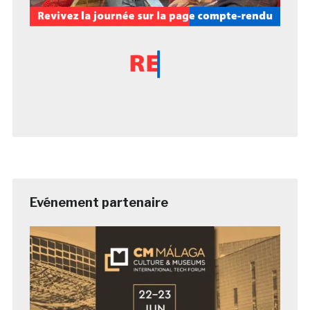
Evénement partenaire