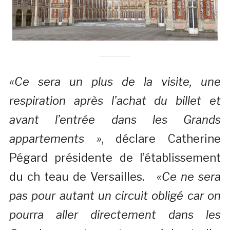
«Ce sera un plus de la visite, une
respiration après l’achat du billet et
avant l’entrée dans les Grands
appartements »
, déclare Catherine
Pégard présidente de l’établissement
du ch teau de Versailles.
«Ce ne sera
pas pour autant un circuit obligé car on
pourra aller directement dans les