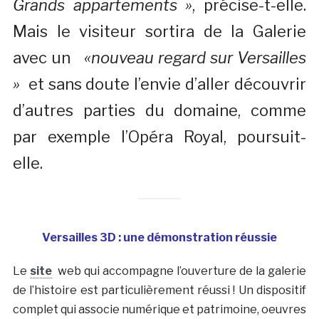
Grands appartements »
, précise-t-elle.
Mais le visiteur sortira de la Galerie
avec un
«nouveau regard sur Versailles
»
et sans doute l’envie d’aller découvrir
d’autres parties du domaine, comme
par exemple l’Opéra Royal, poursuit-
elle.
Versailles 3D : une démonstration réussie
Le
site
web qui accompagne l’ouverture de la galerie
de l’histoire est particulièrement réussi ! Un dispositif
complet qui associe numérique et patrimoine, oeuvres