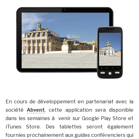
En cours de développement en partenariat avec la
société
Abvent
, cette application sera disponible
dans les semaines à venir sur Google Play Store et
iTunes Store. Des tablettes seront également
fournies prochainement aux guides conférenciers qui