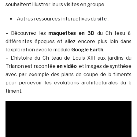
souhaitent illustrer leurs visites en groupe
Autres ressources interactives du
site
:
– Découvrez les
maquettes en 3D
du Ch teau à
différentes époques et allez encore plus loin dans
l’exploration avec le module
Google Earth
.
– L’histoire du Ch teau de Louis XIII aux jardins du
Trianon est racontée
en vidéo
et images de synthèse
avec par exemple des plans de coupe de b timents
pour percevoir les évolutions architecturales du b
timent.