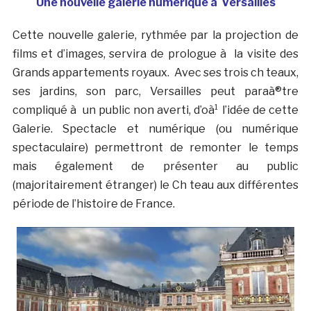
Une nouvelle galerie numérique à Versailles
Cette nouvelle galerie, rythmée par la projection de
films et d’images, servira de prologue à la visite des
Grands appartements royaux. Avec ses trois ch teaux,
ses jardins, son parc, Versailles peut paraà®tre
compliqué à un public non averti, d’oà¹ l’idée de cette
Galerie. Spectacle et numérique (ou numérique
spectaculaire) permettront de remonter le temps
mais également de présenter au public
(majoritairement étranger) le Ch teau aux différentes
période de l’histoire de France.