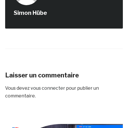
Simon Hübe
Laisser un commentaire
Vous devez
vous connecter
pour publier un
commentaire.