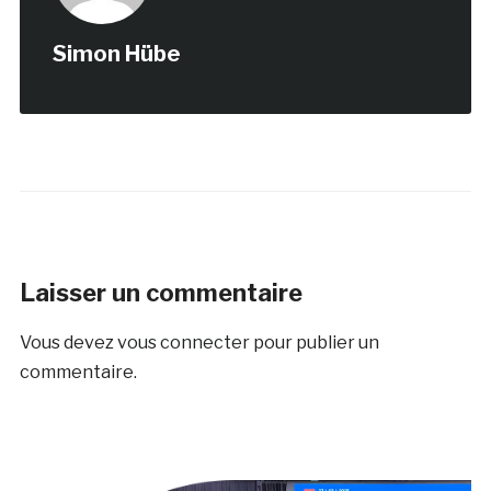
Simon Hübe
Laisser un commentaire
Vous devez
vous connecter
pour publier un
commentaire.