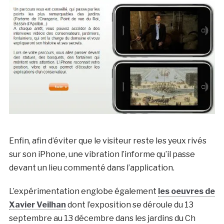
Enfin, afin d’éviter que le visiteur reste les yeux rivés
sur son iPhone, une vibration l’informe qu’il passe
devant un lieu commenté dans l’application.
L’expérimentation englobe également
les oeuvres de
Xavier Veilhan
dont l’exposition se déroule du 13
septembre au 13 décembre dans les jardins du Ch