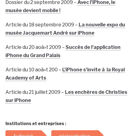
Dossier du 2 septembre 2009 –
Avec l’iPhone, le
musée devient mobile !
Article du 18 septembre 2009 –
La nouvelle expo du
musée Jacquemart André sur iPhone
Article du 20 aoà»t 2009 –
Succès de l’application
iPhone du Grand Palais
Article du 10 aoà»t 200 –
L’iPhone s’invite à la Royal
Academy of Arts
Article du 21 juillet 2009 –
Les enchères de Christies
sur iPhone
Institutions et entreprises :
Audiovisit
géolocalisation