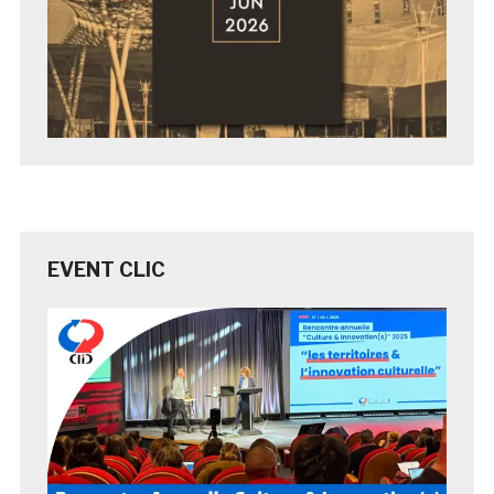
EVENT CLIC