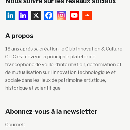
Nous suivre sur les réseaux sociaux
A propos
18 ans après sa création, le Club Innovation & Culture
CLIC est devenu la principale plateforme
francophone de veille, d’information, de formation et
de mutualisation sur l’innovation technologique et
sociale dans les lieux de patrimoine artistique,
historique et scientifique.
Abonnez-vous à la newsletter
Courriel :