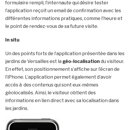
formulaire rempli, l’internaute qui désire tester
l’application reçoit un email de confirmation avec les
différentes informations pratiques, comme l’heure et
le point de rendez-vous de sa future visite.
In situ
Un des points forts de l’application présentée dans les
jardins de Versailles est la
géo-localisation
du visiteur.
En effet, son positionnement s’affiche sur l’écran de
l’iPhone. L’application permet également d’avoir
accès à des contenus qui sont eux-mêmes
géolocalisés. Ainsi, le visiteur obtient des
informations en lien direct avec sa localisation dans
les jardins.