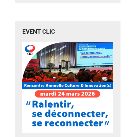
EVENT CLIC