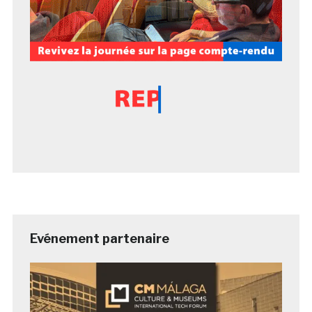
Evénement partenaire