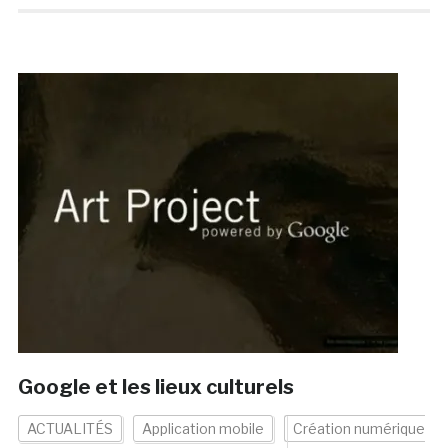
Google et les lieux culturels
ACTUALITÉS
Application mobile
Création numérique