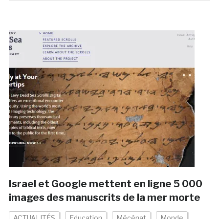
Israel et Google mettent en ligne 5 000
images des manuscrits de la mer morte
ACTUALITÉS
Education
Mécénat
Monde