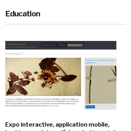
Education
Expo interactive, application mobile,