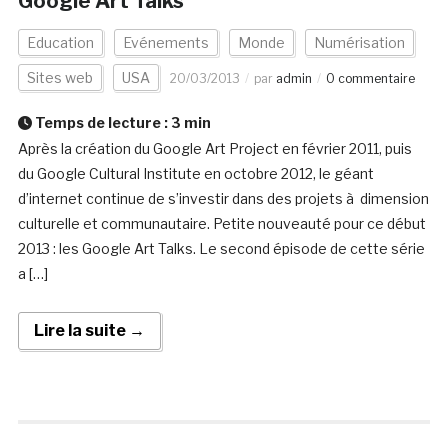
Google Art Talks
Education
Evénements
Monde
Numérisation
Sites web
USA
20/03/2013
par
admin
0 commentaire
Temps de lecture :
3
min
Après la création du Google Art Project en février 2011, puis
du Google Cultural Institute en octobre 2012, le géant
d’internet continue de s’investir dans des projets à dimension
culturelle et communautaire. Petite nouveauté pour ce début
2013 : les Google Art Talks. Le second épisode de cette série
a […]
Lire la suite →