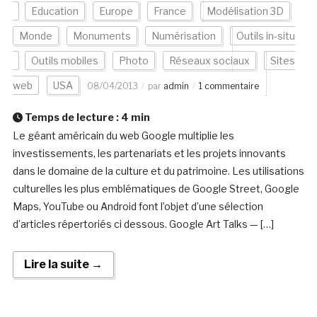
Education
Europe
France
Modélisation 3D
Monde
Monuments
Numérisation
Outils in-situ
Outils mobiles
Photo
Réseaux sociaux
Sites
web
USA
08/04/2013
par
admin
1 commentaire
Temps de lecture :
4
min
Le géant américain du web Google multiplie les
investissements, les partenariats et les projets innovants
dans le domaine de la culture et du patrimoine. Les utilisations
culturelles les plus emblématiques de Google Street, Google
Maps, YouTube ou Android font l’objet d’une sélection
d’articles répertoriés ci dessous. Google Art Talks — […]
Lire la suite →