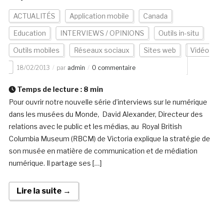
ACTUALITÉS
Application mobile
Canada
Education
INTERVIEWS / OPINIONS
Outils in-situ
Outils mobiles
Réseaux sociaux
Sites web
Vidéo
18/02/2013
par
admin
0 commentaire
Temps de lecture :
8
min
Pour ouvrir notre nouvelle série d’interviews sur le numérique
dans les musées du Monde, David Alexander, Directeur des
relations avec le public et les médias, au Royal British
Columbia Museum (RBCM) de Victoria explique la stratégie de
son musée en matière de communication et de médiation
numérique. Il partage ses […]
Lire la suite →