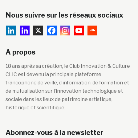
Nous suivre sur les réseaux sociaux
A propos
18 ans après sa création, le Club Innovation & Culture
CLIC est devenu la principale plateforme
francophone de veille, d’information, de formation et
de mutualisation sur l’innovation technologique et
sociale dans les lieux de patrimoine artistique,
historique et scientifique.
Abonnez-vous à la newsletter