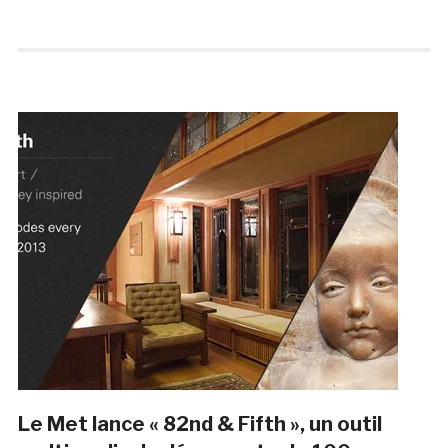
Le Met lance « 82nd & Fifth », un outil