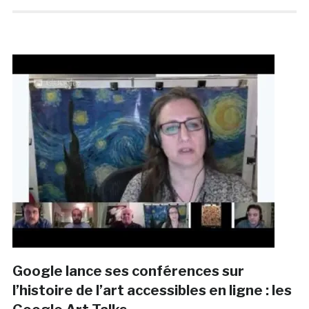
Google lance ses conférences sur
l’histoire de l’art accessibles en ligne : les