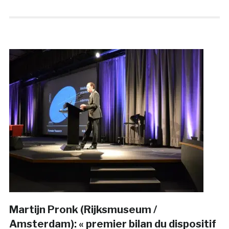
Martijn Pronk (Rijksmuseum /
Amsterdam): « premier bilan du dispositif