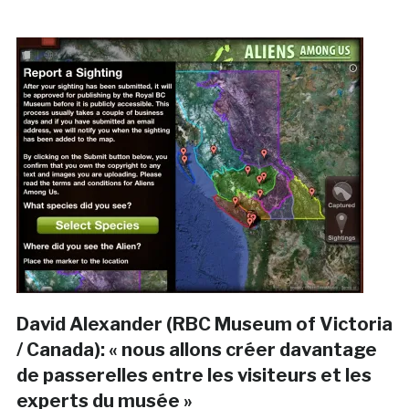
David Alexander (RBC Museum of Victoria
/ Canada): « nous allons créer davantage
de passerelles entre les visiteurs et les
experts du musée »