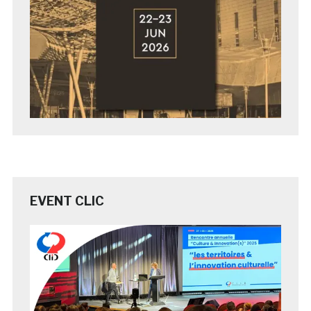
EVENT CLIC