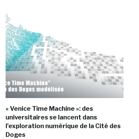
« Venice Time Machine »: des
universitaires se lancent dans
l’exploration numérique de la Cité des
Doges