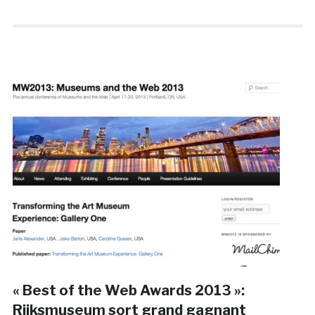
« Best of the Web Awards 2013 »:
Rijksmuseum sort grand gagnant