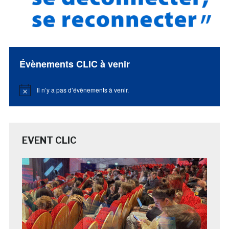
Évènements CLIC à venir
Il n’y a pas d’évènements à venir.
Notice
EVENT CLIC