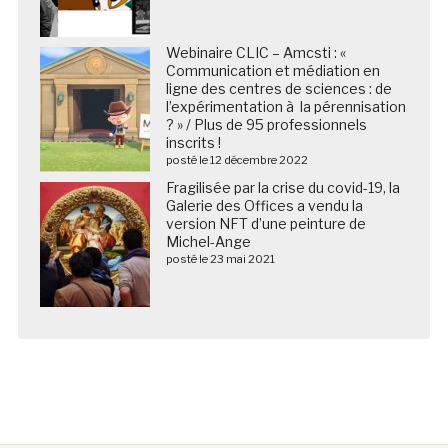
Webinaire CLIC – Amcsti : «
Communication et médiation en
ligne des centres de sciences : de
l’expérimentation à la pérennisation
? » / Plus de 95 professionnels
inscrits !
posté le 12 décembre 2022
Fragilisée par la crise du covid-19, la
Galerie des Offices a vendu la
version NFT d’une peinture de
Michel-Ange
posté le 23 mai 2021