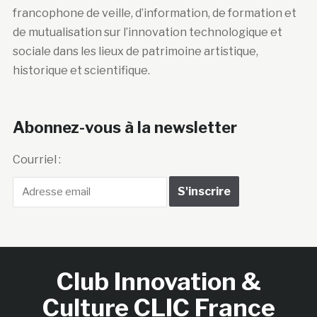
francophone de veille, d’information, de formation et
de mutualisation sur l’innovation technologique et
sociale dans les lieux de patrimoine artistique,
historique et scientifique.
Abonnez-vous à la newsletter
Courriel :
Club Innovation &
Culture CLIC France