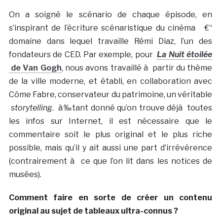
On a soigné le scénario de chaque épisode, en
s’inspirant de l’écriture scénaristique du cinéma €“
domaine dans lequel travaille Rémi Diaz, l’un des
fondateurs de CED. Par exemple, pour
La Nuit étoilée
de Van Gogh
, nous avons travaillé à partir du thème
de la ville moderne, et établi, en collaboration avec
Côme Fabre, conservateur du patrimoine, un véritable
storytelling
. à‰tant donné qu’on trouve déjà toutes
les infos sur Internet, il est nécessaire que le
commentaire soit le plus original et le plus riche
possible, mais qu’il y ait aussi une part d’irrévérence
(contrairement à ce que l’on lit dans les notices de
musées).
Comment faire en sorte de créer un contenu
original au sujet de tableaux ultra-connus ?