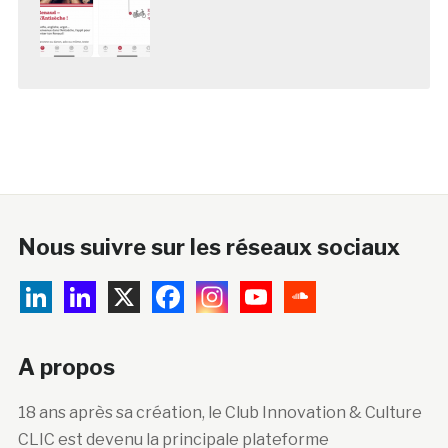
Nous suivre sur les réseaux sociaux
A propos
18 ans après sa création, le Club Innovation & Culture
CLIC est devenu la principale plateforme