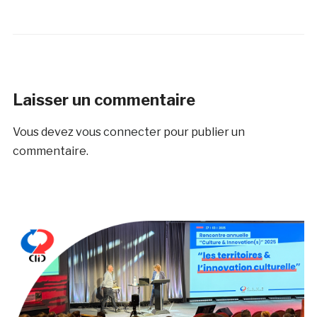
Laisser un commentaire
Vous devez
vous connecter
pour publier un
commentaire.