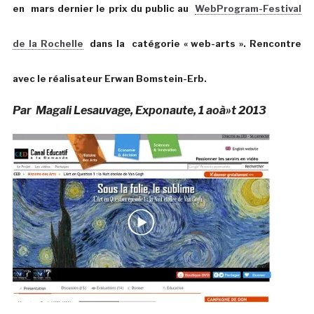
en mars dernier le prix du public au
WebProgram-Festival
de la Rochelle
dans la catégorie « web-arts ». Rencontre
avec le réalisateur Erwan Bomstein-Erb.
Par Magali Lesauvage, Exponaute, 1 aoà»t 2013