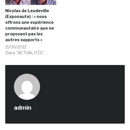
Nicolas de Leudeville
(Exponaute) : « nous
offrons une expérience
communautaire que ne
proposent pas les
autres supports »
11/06/2012
Dans "ACTUALITÉS"
admin