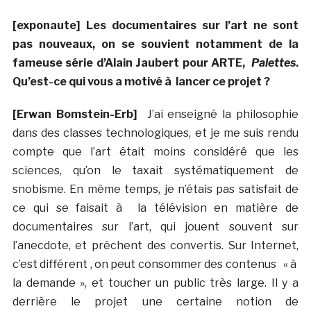
[exponaute] Les documentaires sur l’art ne sont
pas nouveaux, on se souvient notamment de la
fameuse série d’Alain Jaubert pour ARTE,
Palettes
.
Qu’est-ce qui vous a motivé à lancer ce projet ?
[Erwan Bomstein-Erb]
J’ai enseigné la philosophie
dans des classes technologiques, et je me suis rendu
compte que l’art était moins considéré que les
sciences, qu’on le taxait systématiquement de
snobisme. En même temps, je n’étais pas satisfait de
ce qui se faisait à la télévision en matière de
documentaires sur l’art, qui jouent souvent sur
l’anecdote, et prêchent des convertis. Sur Internet,
c’est différent , on peut consommer des contenus « à
la demande », et toucher un public très large. Il y a
derrière le projet une certaine notion de