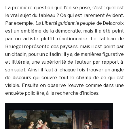
La première question que l’on se pose, c’est : quel est
le vrai sujet du tableau ? Ce qui est rarement évident.
Par exemple,
La Liberté guidant le peuple
de Delacroix
est un emblème de la démocratie, mais il a été peint
par un artiste plutôt réactionnaire. Le tableau de
Bruegel représente des paysans, mais il est peint par
un citadin, pour un citadin : il y a, de manières figurative
et littérale, une supériorité de l’auteur par rapport à
son sujet. Ainsi, il faut à chaque fois trouver un angle
de discours qui couvre tout le champ de ce qui est
visible. Ensuite on observe l’œuvre comme dans une
enquête policière, à la recherche d’indices.