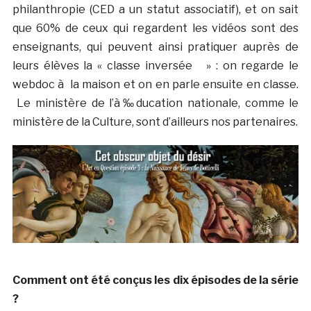
philanthropie (CED a un statut associatif), et on sait
que 60% de ceux qui regardent les vidéos sont des
enseignants, qui peuvent ainsi pratiquer auprès de
leurs élèves la « classe inversée » : on regarde le
webdoc à la maison et on en parle ensuite en classe.
Le ministère de l’à‰ducation nationale, comme le
ministère de la Culture, sont d’ailleurs nos partenaires.
Comment ont été conçus les dix épisodes de la série
?