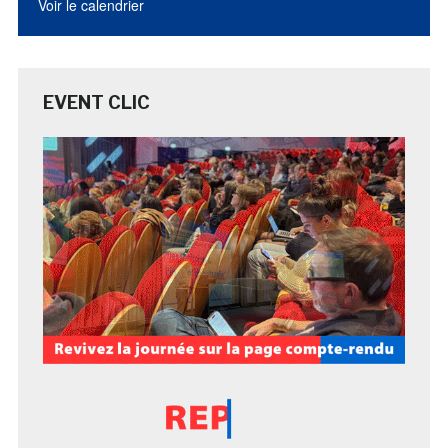
Voir le calendrier
EVENT CLIC