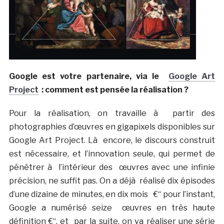
Google est votre partenaire, via le
Google Art
Project
: comment est pensée la réalisation ?
Pour la réalisation, on travaille à partir des
photographies d’œuvres en gigapixels disponibles sur
Google Art Project. Là encore, le discours construit
est nécessaire, et l’innovation seule, qui permet de
pénétrer à l’intérieur des œuvres avec une infinie
précision, ne suffit pas. On a déjà réalisé dix épisodes
d’une dizaine de minutes, en dix mois €“ pour l’instant,
Google a numérisé seize œuvres en très haute
définition €“, et par la suite, on va réaliser une série