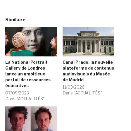
Similaire
La National Portrait
Canal Prado, la nouvelle
Gallery de Londres
plateforme de contenus
lance un ambitieux
audiovisuels du Musée
portail de ressources
de Madrid
éducatives
11/03/2026
07/09/2023
Dans "ACTUALITÉS"
Dans "ACTUALITÉS"