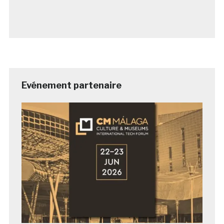
Evénement partenaire