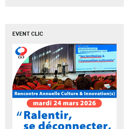
EVENT CLIC