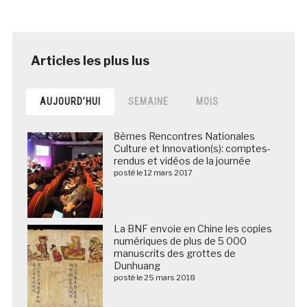
AUJOURD’HUI
SEMAINE
MOIS
8èmes Rencontres Nationales
Culture et Innovation(s): comptes-
rendus et vidéos de la journée
posté le 12 mars 2017
La BNF envoie en Chine les copies
numériques de plus de 5 000
manuscrits des grottes de
Dunhuang
posté le 25 mars 2018