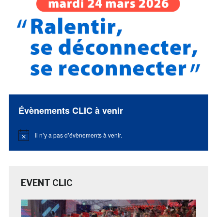
Évènements CLIC à venir
Il n’y a pas d’évènements à venir.
Notice
EVENT CLIC