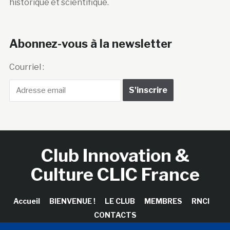
historique et scientifique.
Abonnez-vous à la newsletter
Courriel :
Club Innovation &
Culture CLIC France
Accueil
BIENVENUE !
LE CLUB
MEMBRES
RNCI
CONTACTS