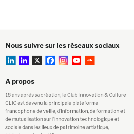
Nous suivre sur les réseaux sociaux
A propos
18 ans après sa création, le Club Innovation & Culture
CLIC est devenu la principale plateforme
francophone de veille, d’information, de formation et
de mutualisation sur l’innovation technologique et
sociale dans les lieux de patrimoine artistique,