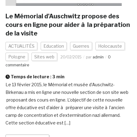
Le Mémorial d’Auschwitz propose des
cours en ligne pour aider à la préparation
de la visite
ACTUALITÉS
Education
Guerres
Holocauste
Pologne
Sites web
20/02/2015
par
admin
0
commentaire
Temps de lecture :
3
min
Le 13 février 2015, le Mémorial et musée d’Auschwitz-
Birkenau a mis en ligne une nouvelle section de son site web
proposant des cours en ligne. L’objectif de cette nouvelle
offre éducative est d’aider à préparer une visite à l’ancien
camp de concentration et d’extermination nazi allemand.
Cette section éducative est […]