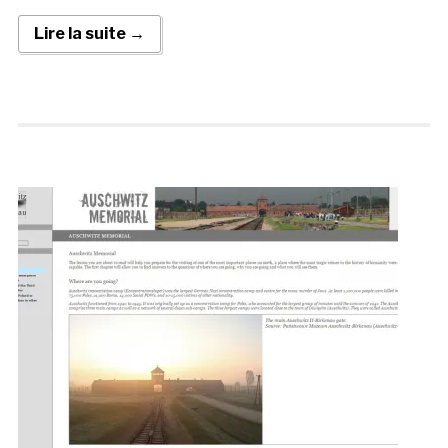
Lire la suite →