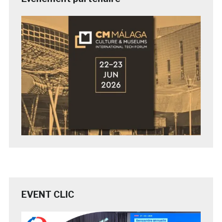
EVENT CLIC