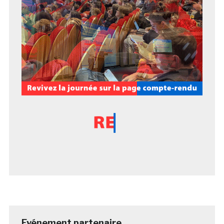
Evénement partenaire