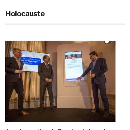
Holocauste