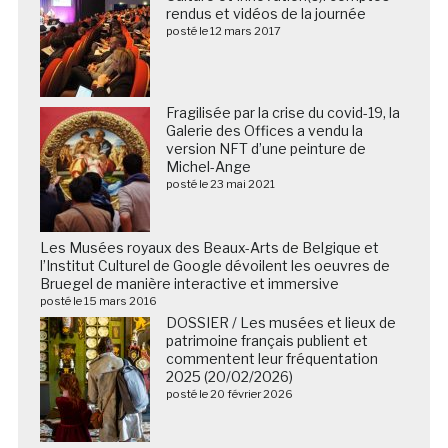
rendus et vidéos de la journée
posté le 12 mars 2017
Fragilisée par la crise du covid-19, la
Galerie des Offices a vendu la
version NFT d’une peinture de
Michel-Ange
posté le 23 mai 2021
Les Musées royaux des Beaux-Arts de Belgique et
l’Institut Culturel de Google dévoilent les oeuvres de
Bruegel de manière interactive et immersive
posté le 15 mars 2016
DOSSIER / Les musées et lieux de
patrimoine français publient et
commentent leur fréquentation
2025 (20/02/2026)
posté le 20 février 2026