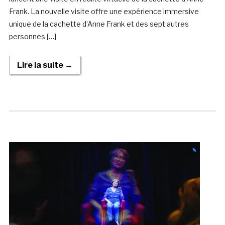
Frank. La nouvelle visite offre une expérience immersive
unique de la cachette d’Anne Frank et des sept autres
personnes […]
Lire la suite →