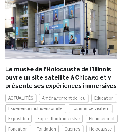
Le musée de l’Holocauste de l’Illinois
ouvre un site satellite à Chicago et y
présente ses expériences immersives
ACTUALITÉS
Aménagement de lieu
Education
Expérience multisensorielle
Expérience visiteur
Exposition
Exposition immersive
Financement
Fondation
Fondation
Guerres
Holocauste