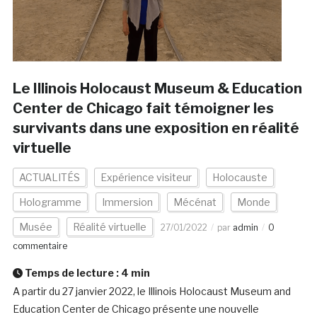
Le Illinois Holocaust Museum & Education
Center de Chicago fait témoigner les
survivants dans une exposition en réalité
virtuelle
ACTUALITÉS
Expérience visiteur
Holocauste
Hologramme
Immersion
Mécénat
Monde
Musée
Réalité virtuelle
27/01/2022
par
admin
0
commentaire
Temps de lecture :
4
min
A partir du 27 janvier 2022, le Illinois Holocaust Museum and
Education Center de Chicago présente une nouvelle