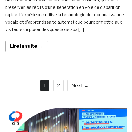
préserver les récits d’une génération en voie de disparition
rapide. L’expérience utilise la technologie de reconnaissance
vocale et d’apprentissage automatique pour permettre aux
visiteurs de poser des questions aux […]
Lire la suite →
1
2
Next →