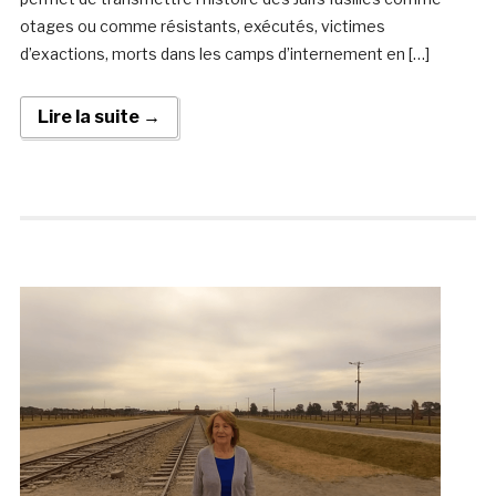
otages ou comme résistants, exécutés, victimes
d’exactions, morts dans les camps d’internement en […]
Lire la suite →