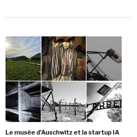
Le musée d’Auschwitz et la startup IA