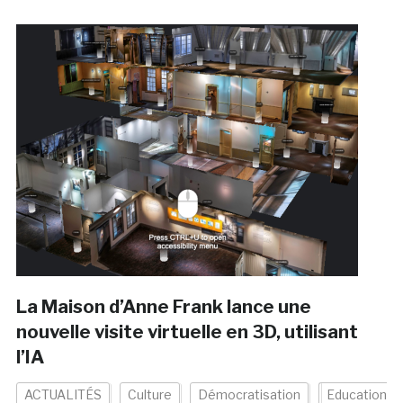
La Maison d’Anne Frank lance une
nouvelle visite virtuelle en 3D, utilisant
l’IA
ACTUALITÉS
Culture
Démocratisation
Education