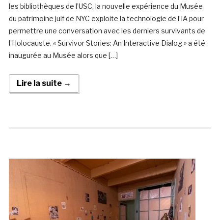
les bibliothèques de l’USC, la nouvelle expérience du Musée
du patrimoine juif de NYC exploite la technologie de l’IA pour
permettre une conversation avec les derniers survivants de
l’Holocauste. « Survivor Stories: An Interactive Dialog » a été
inaugurée au Musée alors que […]
Lire la suite →