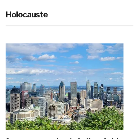
Holocauste