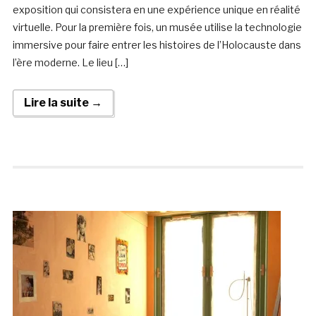
exposition qui consistera en une expérience unique en réalité
virtuelle. Pour la première fois, un musée utilise la technologie
immersive pour faire entrer les histoires de l’Holocauste dans
l’ère moderne. Le lieu […]
Lire la suite →