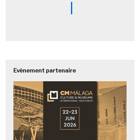
Evénement partenaire