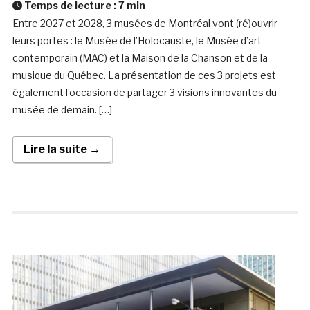
Temps de lecture :
7
min
Entre 2027 et 2028, 3 musées de Montréal vont (ré)ouvrir
leurs portes : le Musée de l’Holocauste, le Musée d’art
contemporain (MAC) et la Maison de la Chanson et de la
musique du Québec. La présentation de ces 3 projets est
également l’occasion de partager 3 visions innovantes du
musée de demain. […]
Lire la suite →