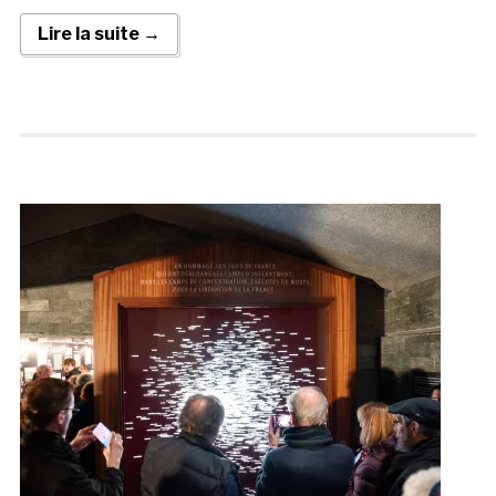
Lire la suite →