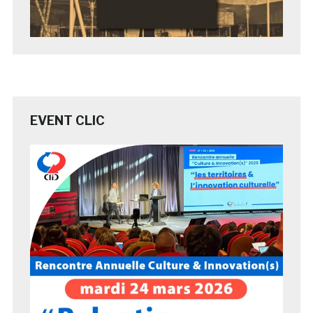
EVENT CLIC