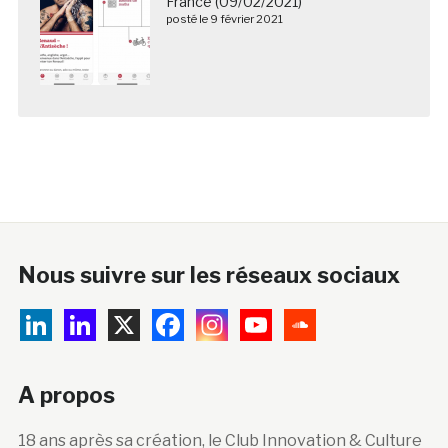
France (09/02/2021)
posté le 9 février 2021
Nous suivre sur les réseaux sociaux
A propos
18 ans après sa création, le Club Innovation & Culture