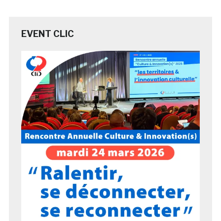
EVENT CLIC