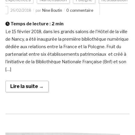
26/02/2018
par
Nine Boutin
0 commentaire
Temps de lecture :
2
min
Le 15 février 2018, dans les grands salons de l’Hôtel de la ville
de Nancy, a été inaugurée la première bibliothèque numérique
dédiée aux relations entre la France et la Pologne. Fruit du
partenariat entre six établissements patrimoniaux et créé à
l’initiative de la Bibliothèque Nationale Française (Bnf) et son
[…]
Lire la suite →