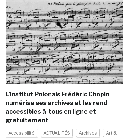
L’Institut Polonais Frédéric Chopin
numérise ses archives et les rend
accessibles à tous en ligne et
gratuitement
Accessibilité
ACTUALITÉS
Archives
Art &