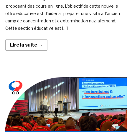
proposant des cours en ligne. L’objectif de cette nouvelle
offre éducative est d’aider à préparer une visite à l’ancien
camp de concentration et d’extermination nazi allemand.
Cette section éducative est […]
Lire la suite →