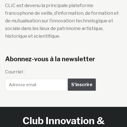
CLIC est devenu la principale plateforme
francophone de veille, d’information, de formation et
de mutualisation sur l’innovation technologique et
sociale dans les lieux de patrimoine artistique,
historique et scientifique.
Abonnez-vous à la newsletter
Courriel :
Club Innovation &