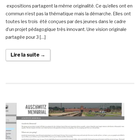
expositions partagent la même originalité. Ce qu’elles ont en
commun n’est pas la thématique mais la démarche. Elles ont
toutes les trois été conçues par des jeunes dans le cadre
d’un projet pédagogique très innovant. Une vision originale
partagée pour 3 […]
Lire la suite →