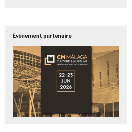
Evénement partenaire