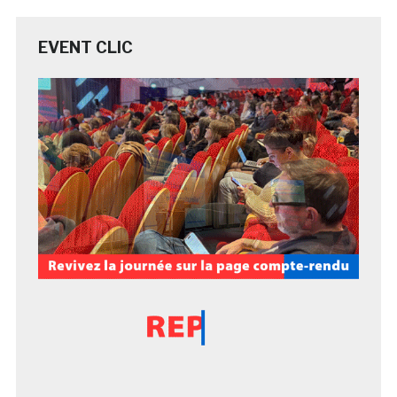
EVENT CLIC