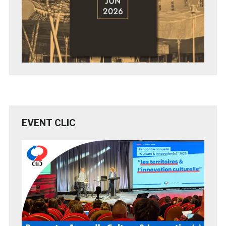
EVENT CLIC