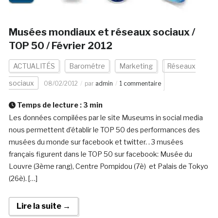
Musées mondiaux et réseaux sociaux /
TOP 50 / Février 2012
ACTUALITÉS
Barométre
Marketing
Réseaux
sociaux
08/02/2012
par
admin
1 commentaire
Temps de lecture :
3
min
Les données compilées par le site Museums in social media
nous permettent d’établir le TOP 50 des performances des
musées du monde sur facebook et twitter. . 3 musées
français figurent dans le TOP 50 sur facebook: Musée du
Louvre (3ème rang), Centre Pompidou (7è) et Palais de Tokyo
(26è). […]
Lire la suite →