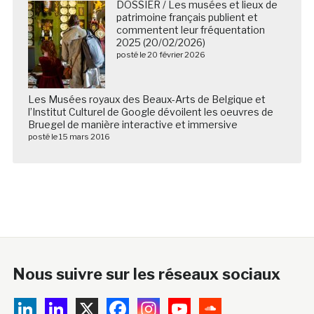
DOSSIER / Les musées et lieux de
patrimoine français publient et
commentent leur fréquentation
2025 (20/02/2026)
posté le 20 février 2026
Les Musées royaux des Beaux-Arts de Belgique et
l’Institut Culturel de Google dévoilent les oeuvres de
Bruegel de manière interactive et immersive
posté le 15 mars 2016
Nous suivre sur les réseaux sociaux