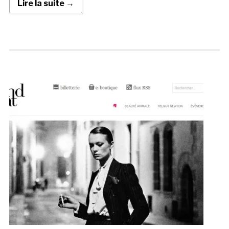
Lire la suite →