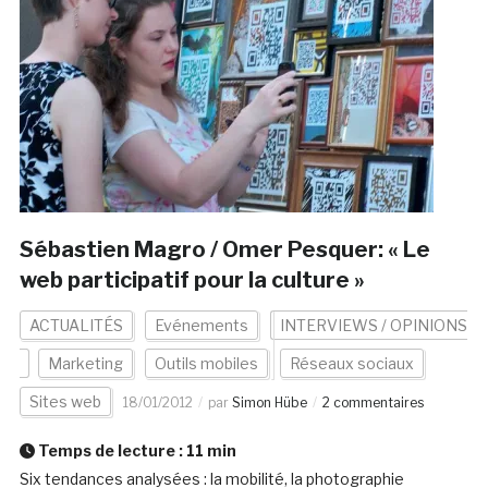
Sébastien Magro / Omer Pesquer: « Le
web participatif pour la culture »
ACTUALITÉS
Evénements
INTERVIEWS / OPINIONS
Marketing
Outils mobiles
Réseaux sociaux
Sites web
18/01/2012
par
Simon Hübe
2 commentaires
Temps de lecture :
11
min
Six tendances analysées : la mobilité, la photographie