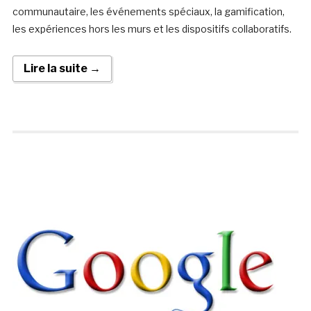
communautaire, les événements spéciaux, la gamification,
les expériences hors les murs et les dispositifs collaboratifs.
Lire la suite →