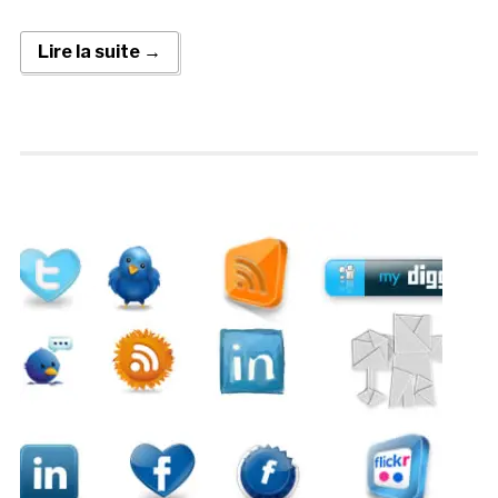
Lire la suite →