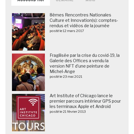
8èmes Rencontres Nationales
Culture et Innovation(s): comptes-
rendus et vidéos de la journée
posté le 12 mars 2017
Fragilisée par la crise du covid-19, la
Galerie des Offices a vendu la
version NFT d’une peinture de
Michel-Ange
posté le 23 mai 2021
Art Institute of Chicago lance le
premier parcours intérieur GPS pour
les terminaux Apple et Android
posté le 21 février 2013