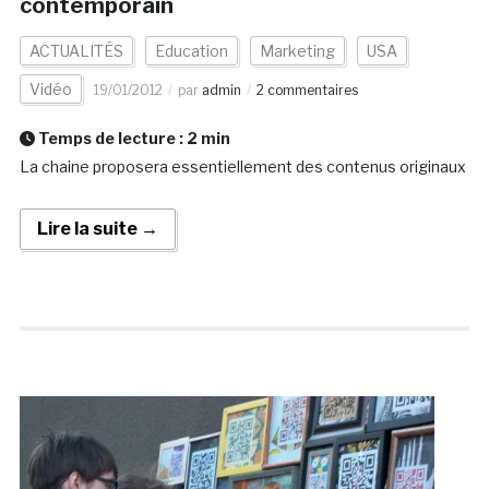
contemporain
ACTUALITÉS
Education
Marketing
USA
Vidéo
19/01/2012
par
admin
2 commentaires
Temps de lecture :
2
min
La chaine proposera essentiellement des contenus originaux
Lire la suite →