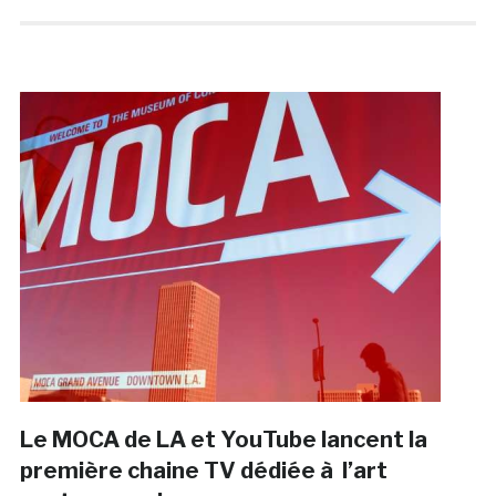
Le MOCA de LA et YouTube lancent la
première chaine TV dédiée à l’art