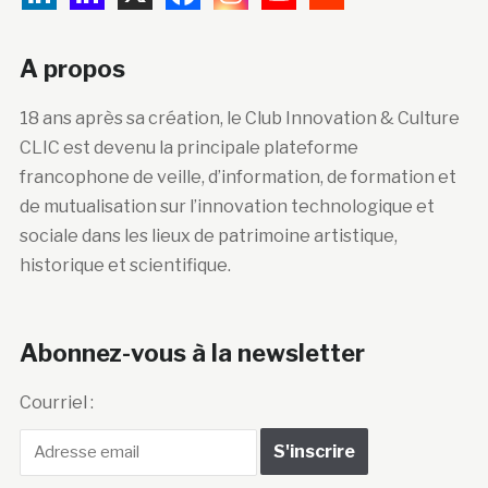
A propos
18 ans après sa création, le Club Innovation & Culture
CLIC est devenu la principale plateforme
francophone de veille, d’information, de formation et
de mutualisation sur l’innovation technologique et
sociale dans les lieux de patrimoine artistique,
historique et scientifique.
Abonnez-vous à la newsletter
Courriel :