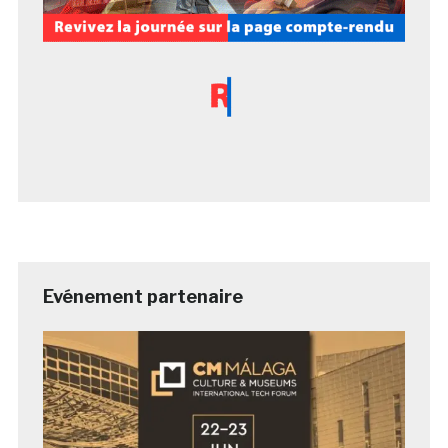
Evénement partenaire