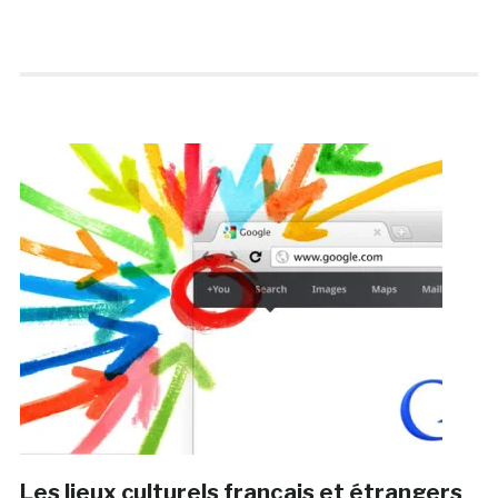
Les lieux culturels français et étrangers