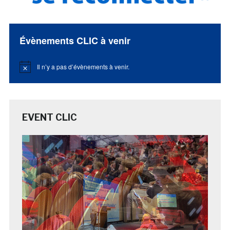
Évènements CLIC à venir
Il n’y a pas d’évènements à venir.
Notice
EVENT CLIC