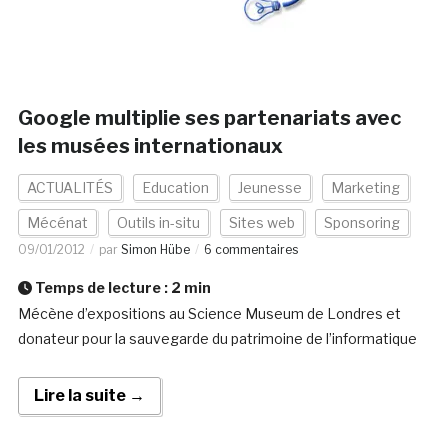
Google multiplie ses partenariats avec
les musées internationaux
ACTUALITÉS
Education
Jeunesse
Marketing
Mécénat
Outils in-situ
Sites web
Sponsoring
09/01/2012
par
Simon Hübe
6 commentaires
Temps de lecture :
2
min
Mécène d’expositions au Science Museum de Londres et
donateur pour la sauvegarde du patrimoine de l’informatique
Lire la suite →