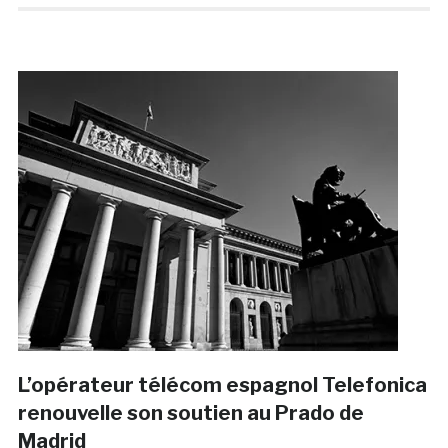
L’opérateur télécom espagnol Telefonica
renouvelle son soutien au Prado de
Madrid