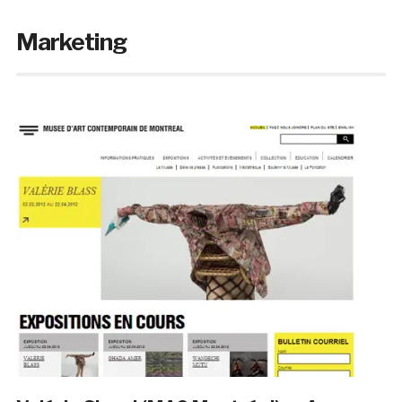
Marketing