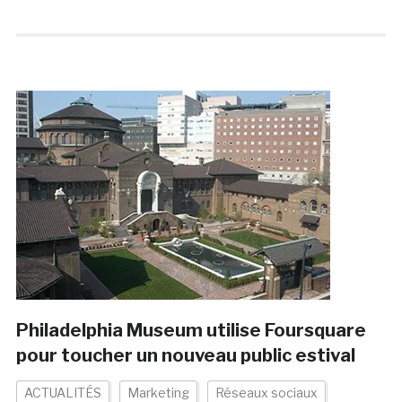
Philadelphia Museum utilise Foursquare
pour toucher un nouveau public estival
ACTUALITÉS
Marketing
Réseaux sociaux