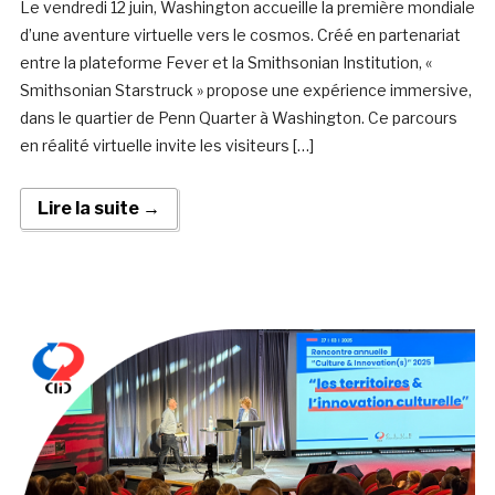
Le vendredi 12 juin, Washington accueille la première mondiale
d’une aventure virtuelle vers le cosmos. Créé en partenariat
entre la plateforme Fever et la Smithsonian Institution, «
Smithsonian Starstruck » propose une expérience immersive,
dans le quartier de Penn Quarter à Washington. Ce parcours
en réalité virtuelle invite les visiteurs […]
Lire la suite →