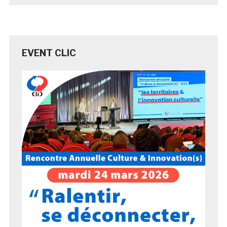
EVENT CLIC