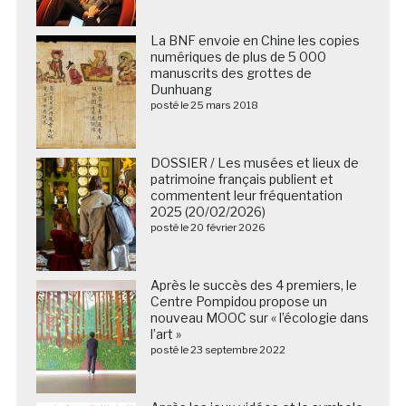
La BNF envoie en Chine les copies
numériques de plus de 5 000
manuscrits des grottes de
Dunhuang
posté le 25 mars 2018
DOSSIER / Les musées et lieux de
patrimoine français publient et
commentent leur fréquentation
2025 (20/02/2026)
posté le 20 février 2026
Après le succès des 4 premiers, le
Centre Pompidou propose un
nouveau MOOC sur « l’écologie dans
l’art »
posté le 23 septembre 2022