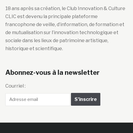
18 ans après sa création, le Club Innovation & Culture
CLIC est devenu la principale plateforme
francophone de veille, d’information, de formation et
de mutualisation sur l’innovation technologique et
sociale dans les lieux de patrimoine artistique,
historique et scientifique.
Abonnez-vous à la newsletter
Courriel :