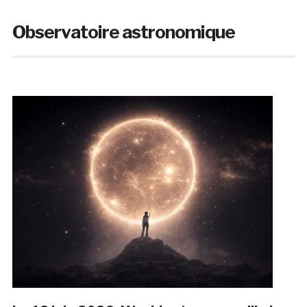
Observatoire astronomique