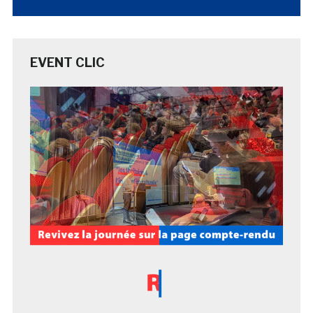
EVENT CLIC