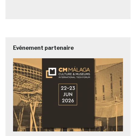
Evénement partenaire