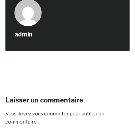
admin
Laisser un commentaire
Vous devez
vous connecter
pour publier un
commentaire.