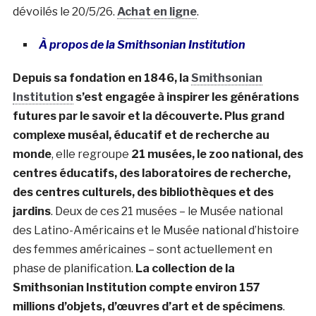
dévoilés le 20/5/26.
Achat en ligne
.
À propos de la Smithsonian Institution
Depuis sa fondation en 1846, la
Smithsonian
Institution
s’est engagée à inspirer les générations
futures par le savoir et la découverte.
Plus grand
complexe muséal, éducatif et de recherche au
monde
, elle regroupe
21 musées, le zoo national, des
centres éducatifs, des laboratoires de recherche,
des centres culturels, des bibliothèques et des
jardins
. Deux de ces 21 musées – le Musée national
des Latino-Américains et le Musée national d’histoire
des femmes américaines – sont actuellement en
phase de planification.
La collection de la
Smithsonian Institution compte environ 157
millions d’objets, d’œuvres d’art et de spécimens
.