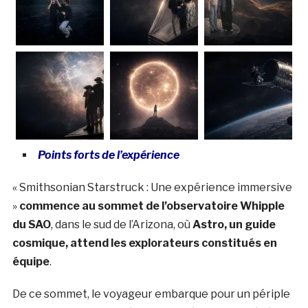
Points forts de l’expérience
« Smithsonian Starstruck : Une expérience immersive
»
commence au sommet de l’observatoire Whipple
du SAO
, dans le sud de l’Arizona, où
Astro, un guide
cosmique, attend les explorateurs constitués en
équipe
.
De ce sommet, le voyageur embarque pour un périple