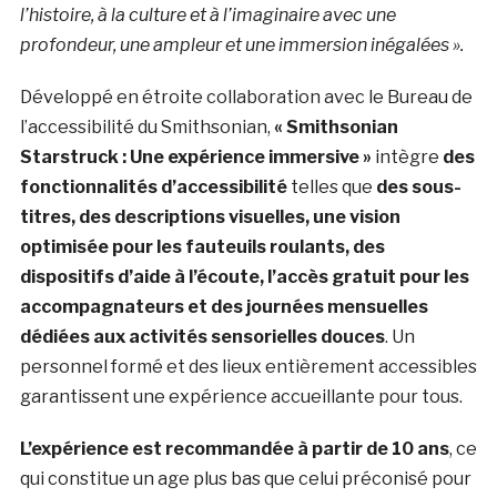
l’histoire, à la culture et à l’imaginaire avec une
profondeur, une ampleur et une immersion inégalées ».
Développé en étroite collaboration avec le Bureau de
l’accessibilité du Smithsonian,
« Smithsonian
Starstruck : Une expérience immersive »
intègre
des
fonctionnalités d’accessibilité
telles que
des sous-
titres, des descriptions visuelles, une vision
optimisée pour les fauteuils roulants, des
dispositifs d’aide à l’écoute, l’accès gratuit pour les
accompagnateurs et des journées mensuelles
dédiées aux activités sensorielles douces
. Un
personnel formé et des lieux entièrement accessibles
garantissent une expérience accueillante pour tous.
L’expérience est recommandée à partir de 10 ans
, ce
qui constitue un age plus bas que celui préconisé pour