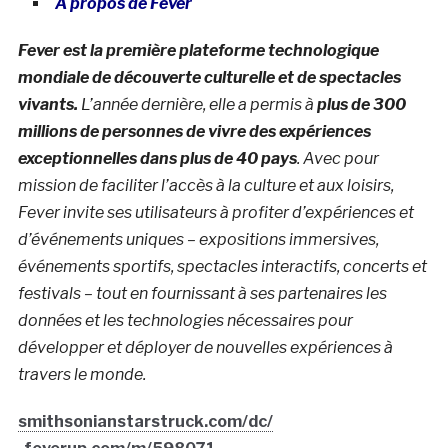
À propos de Fever
Fever est la première plateforme technologique
mondiale de découverte culturelle et de spectacles
vivants.
L’année dernière, elle a permis à
plus de 300
millions de personnes de vivre des expériences
exceptionnelles dans plus de 40 pays
. Avec pour
mission de faciliter l’accès à la culture et aux loisirs,
Fever invite ses utilisateurs à profiter d’expériences et
d’événements uniques – expositions immersives,
événements sportifs, spectacles interactifs, concerts et
festivals – tout en fournissant à ses partenaires les
données et les technologies nécessaires pour
développer et déployer de nouvelles expériences à
travers le monde.
smithsonianstarstruck.com/dc/