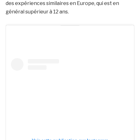
des expériences similaires en Europe, qui est en
général supérieur à 12 ans.