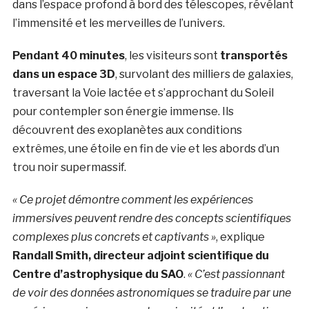
dans l’espace profond à bord des télescopes, révélant
l’immensité et les merveilles de l’univers.
Pendant 40 minutes
, les visiteurs sont
transportés
dans un espace 3D
, survolant des milliers de galaxies,
traversant la Voie lactée et s’approchant du Soleil
pour contempler son énergie immense. Ils
découvrent des exoplanètes aux conditions
extrêmes, une étoile en fin de vie et les abords d’un
trou noir supermassif.
« Ce projet démontre comment les expériences
immersives peuvent rendre des concepts scientifiques
complexes plus concrets et captivants »
, explique
Randall Smith, directeur adjoint scientifique du
Centre d’astrophysique du SAO
.
« C’est passionnant
de voir des données astronomiques se traduire par une