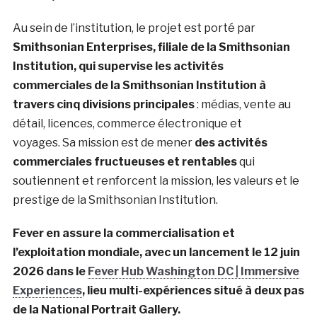
Au sein de l’institution, le projet est porté par
Smithsonian Enterprises, filiale de la Smithsonian
Institution, qui
supervise les activités
commerciales de la Smithsonian Institution à
travers cinq divisions principales
: médias, vente au
détail, licences, commerce électronique et
voyages.
Sa mission est de mener
des activités
commerciales fructueuses et rentables
qui
soutiennent et renforcent la mission, les valeurs et le
prestige de la Smithsonian Institution.
Fever en assure la commercialisation et
l’exploitation mondiale, avec un lancement le 12 juin
2026 dans le
Fever Hub Washington DC | Immersive
Experiences
, lieu multi-expériences situé à deux pas
de la National Portrait Gallery.