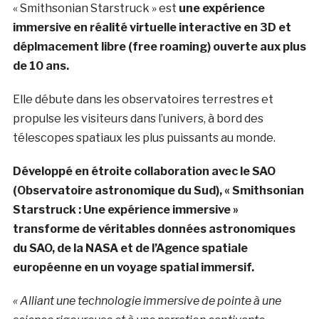
« Smithsonian Starstruck » est
une expérience
immersive en réalité virtuelle interactive en 3D et
déplmacement libre (free roaming) ouverte aux plus
de 10 ans.
Elle débute dans les observatoires terrestres et
propulse les visiteurs dans l’univers, à bord des
télescopes spatiaux les plus puissants au monde.
Développé en étroite collaboration avec le SAO
(Observatoire astronomique du Sud), « Smithsonian
Starstruck : Une expérience immersive »
transforme de véritables données astronomiques
du SAO, de la NASA et de l’Agence spatiale
européenne en un voyage spatial immersif.
« Alliant une technologie immersive de pointe à une