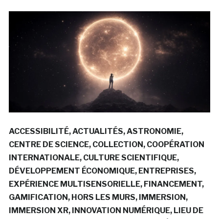
ACCESSIBILITÉ
ACTUALITÉS
ASTRONOMIE
CENTRE DE SCIENCE
COLLECTION
COOPÉRATION
INTERNATIONALE
CULTURE SCIENTIFIQUE
DÉVELOPPEMENT ÉCONOMIQUE
ENTREPRISES
EXPÉRIENCE MULTISENSORIELLE
FINANCEMENT
GAMIFICATION
HORS LES MURS
IMMERSION
IMMERSION XR
INNOVATION NUMÉRIQUE
LIEU DE