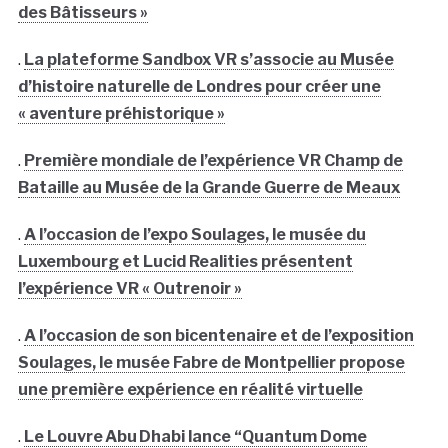
des Bâtisseurs »
.
La plateforme Sandbox VR s’associe au Musée
d’histoire naturelle de Londres pour créer une
« aventure préhistorique »
.
Première mondiale de l’expérience VR Champ de
Bataille au Musée de la Grande Guerre de Meaux
.
A l’occasion de l’expo Soulages, le musée du
Luxembourg et Lucid Realities présentent
l’expérience VR « Outrenoir »
.
A l’occasion de son bicentenaire et de l’exposition
Soulages, le musée Fabre de Montpellier propose
une première expérience en réalité virtuelle
.
Le Louvre Abu Dhabi lance “Quantum Dome