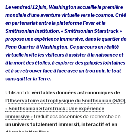
Le vendredi 12 juin, Washington accueille la première
mondiale d’une aventure virtuelle vers le cosmos. Créé
en partenariat entre la plateforme Fever et la
Smithsonian Institution, « Smithsonian Starstruck »
propose une expérience immersive, dans le quartier de
Penn Quarter à Washington. Ce parcours en réalité
virtuelle invite les visiteurs à assister à la naissance et
à la mort des étoiles, à explorer des galaxies lointaines
et à se retrouver face à face avec un trou noir, le tout
sans quitter la Terre.
Utilisant de
véritables données astronomiques de
l’
Observatoire astrophysique du Smithsonian (SAO)
,
« Smithsonian Starstruck : Une expérience
immersive »
traduit des décennies de recherche en
un univers totalement immersif, interactif et en