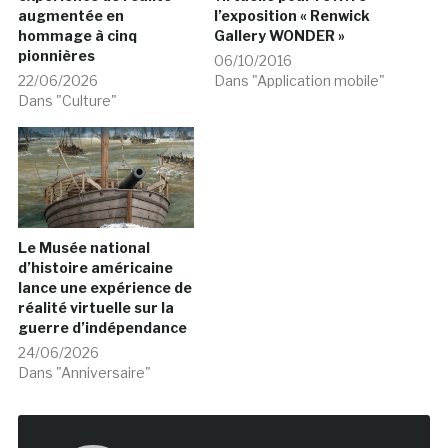
augmentée en
l’exposition « Renwick
hommage à cinq
Gallery WONDER »
pionnières
06/10/2016
22/06/2026
Dans "Application mobile"
Dans "Culture"
Le Musée national
d’histoire américaine
lance une expérience de
réalité virtuelle sur la
guerre d’indépendance
24/06/2026
Dans "Anniversaire"