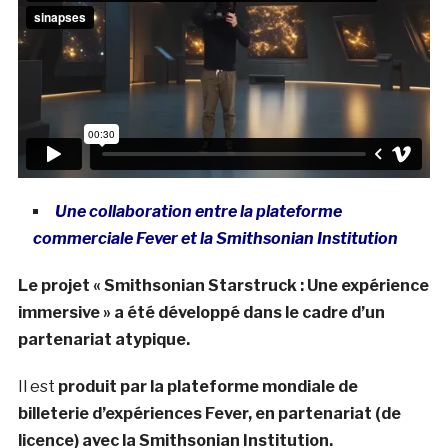
Une collaboration entre la plateforme
commerciale Fever et la Smithsonian Institution
Le projet « Smithsonian Starstruck : Une expérience
immersive » a été développé dans le cadre d’un
partenariat atypique.
Il est
produit par la plateforme mondiale de
billeterie d’expériences Fever, en partenariat (de
licence) avec la Smithsonian Institution.