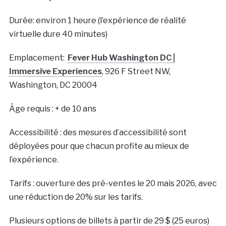
Durée: e
nviron 1 heure (l’expérience de réalité
virtuelle dure 40 minutes)
Emplacement:
Fever Hub Washington DC |
Immersive Experiences
,
926 F Street NW,
Washington, DC 20004
Âge requis : + de 10 ans
Accessibilité : des mesures d’accessibilité sont
déployées pour que chacun
profite au mieux de
l’expérience.
Tarifs : ouverture des pré-ventes le 20 mais 2026, avec
une réduction de 20% sur les tarifs.
Plusieurs options de billets à partir de 29 $ (25 euros)