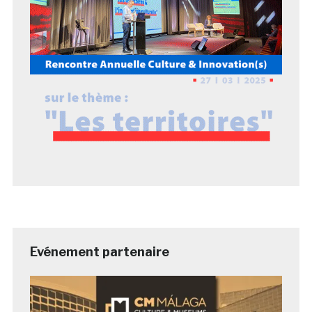
Evénement partenaire