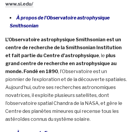
www.si.edu/
À propos de l’Observatoire astrophysique
Smithsonian
L’Observatoire astrophysique Smithsonian est un
centre de recherche de la Smithsonian Institution
et fait partie du Centre d’astrophysique
, le
plus
grand centre de recherche en astrophysique au
monde. Fondé en 1890
, l’Observatoire est un
pionnier de l’exploration et de la découverte spatiales.
Aujourd’hui, outre ses recherches astronomiques
novatrices, il exploite plusieurs satellites, dont
l’observatoire spatial Chandra de la NASA, et gère le
Centre des planètes mineures qui recense tous les
astéroïdes connus du système solaire.