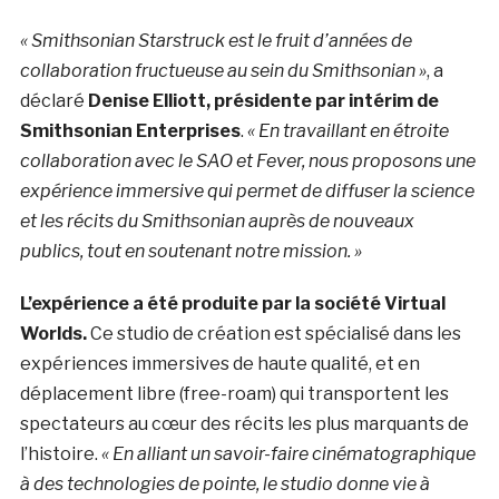
« Smithsonian Starstruck est le fruit d’années de
collaboration fructueuse au sein du Smithsonian »
, a
déclaré
Denise Elliott, présidente par intérim de
Smithsonian Enterprises
.
« En travaillant en étroite
collaboration avec le SAO et Fever, nous proposons une
expérience immersive qui permet de diffuser la science
et les récits du Smithsonian auprès de nouveaux
publics, tout en soutenant notre mission. »
L’expérience a été produite par la société
Virtual
Worlds.
Ce studio de création est spécialisé dans les
expériences immersives de haute qualité, et en
déplacement libre (free-roam) qui transportent les
spectateurs au cœur des récits les plus marquants de
l’histoire.
« En alliant un savoir-faire cinématographique
à des technologies de pointe, le studio donne vie à