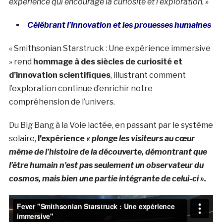
expérience qui encourage la curiosité et l’exploration. »
Célébrant l’innovation et les prouesses humaines
« Smithsonian Starstruck : Une expérience immersive
» rend
hommage à des siècles de curiosité et
d’innovation scientifiques
, illustrant comment
l’exploration continue d’enrichir notre
compréhension de l’univers.
Du Big Bang à la Voie lactée, en passant par le système
solaire,
l’expérience
« plonge les visiteurs au cœur
même de l’histoire de la découverte, démontrant que
l’être humain n’est pas seulement un observateur du
cosmos, mais bien une partie intégrante de celui-ci ».