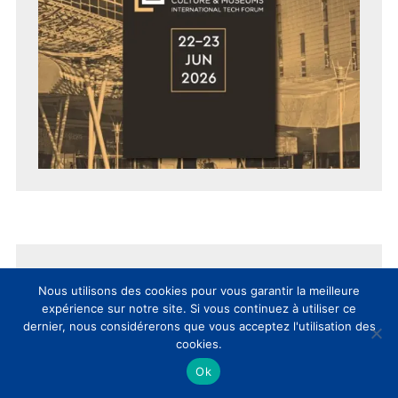
EVENT CLIC
Nous utilisons des cookies pour vous garantir la meilleure
expérience sur notre site. Si vous continuez à utiliser ce
dernier, nous considérerons que vous acceptez l'utilisation des
cookies.
Ok