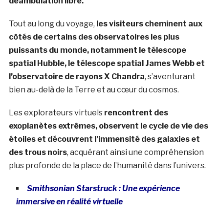
déambulation libre.
Tout au long du voyage,
les visiteurs cheminent aux
côtés de certains des observatoires les plus
puissants du monde, notamment le télescope
spatial Hubble, le télescope spatial James Webb et
l’observatoire de rayons X Chandra
, s’aventurant
bien au-delà de la Terre et au cœur du cosmos.
Les explorateurs virtuels
rencontrent des
exoplanètes extrêmes, observent le cycle de vie des
étoiles et découvrent l’immensité des galaxies et
des trous noirs
, acquérant ainsi une compréhension
plus profonde de la place de l’humanité dans l’univers.
Smithsonian Starstruck : Une expérience
immersive en réalité virtuelle