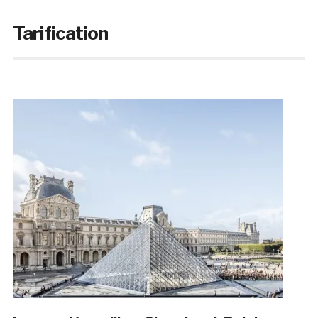
Tarification