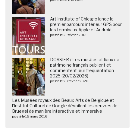
Art Institute of Chicago lance le
premier parcours intérieur GPS pour
les terminaux Apple et Android
posté le 21 février 2013
DOSSIER / Les musées et lieux de
patrimoine français publient et
commentent leur fréquentation
2025 (20/02/2026)
posté le 20 février 2026
Les Musées royaux des Beaux-Arts de Belgique et
l’Institut Culturel de Google dévoilent les oeuvres de
Bruegel de manière interactive et immersive
posté le 15 mars 2016