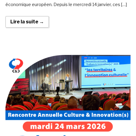
économique européen. Depuis le mercredi 14 janvier, ces […]
Lire la suite →