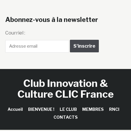
Abonnez-vous à la newsletter
Courriel :
Club Innovation &
Culture CLIC France
Accueil
BIENVENUE !
LE CLUB
MEMBRES
RNCI
CONTACTS