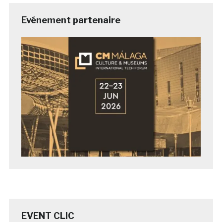
Evénement partenaire
EVENT CLIC