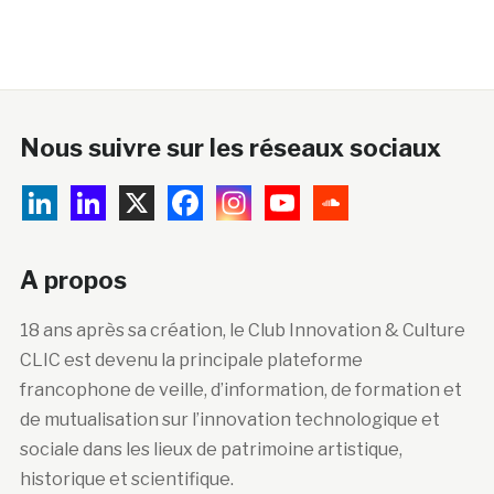
Nous suivre sur les réseaux sociaux
A propos
18 ans après sa création, le Club Innovation & Culture
CLIC est devenu la principale plateforme
francophone de veille, d’information, de formation et
de mutualisation sur l’innovation technologique et
sociale dans les lieux de patrimoine artistique,
historique et scientifique.