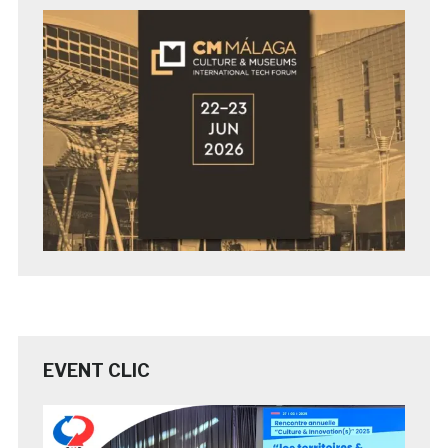
EVENT CLIC