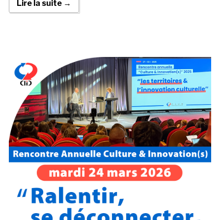
Lire la suite →