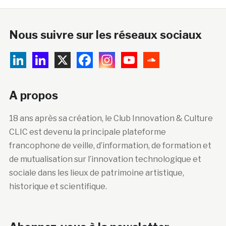
Nous suivre sur les réseaux sociaux
A propos
18 ans après sa création, le Club Innovation & Culture
CLIC est devenu la principale plateforme
francophone de veille, d’information, de formation et
de mutualisation sur l’innovation technologique et
sociale dans les lieux de patrimoine artistique,
historique et scientifique.