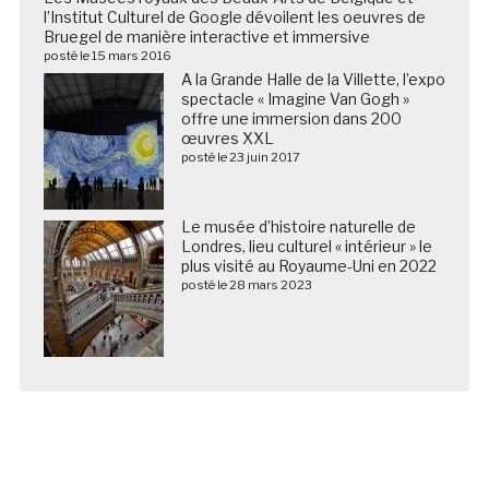
l’Institut Culturel de Google dévoilent les oeuvres de
Bruegel de manière interactive et immersive
posté le 15 mars 2016
A la Grande Halle de la Villette, l’expo
spectacle « Imagine Van Gogh »
offre une immersion dans 200
œuvres XXL
posté le 23 juin 2017
Le musée d’histoire naturelle de
Londres, lieu culturel « intérieur » le
plus visité au Royaume-Uni en 2022
posté le 28 mars 2023