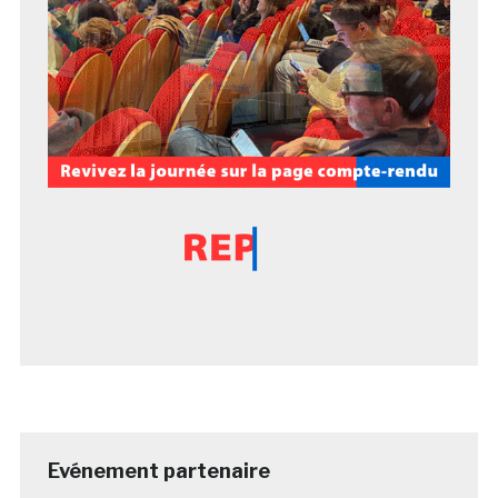
Evénement partenaire