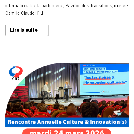
international de la parfumerie, Pavillon des Transitions, musée
Camille Claudel, […]
Lire la suite →