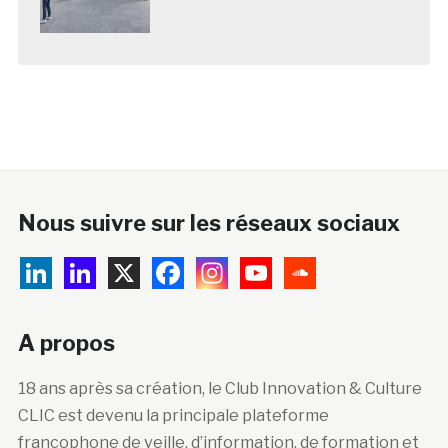
Nous suivre sur les réseaux sociaux
A propos
18 ans après sa création, le Club Innovation & Culture
CLIC est devenu la principale plateforme
francophone de veille, d’information, de formation et