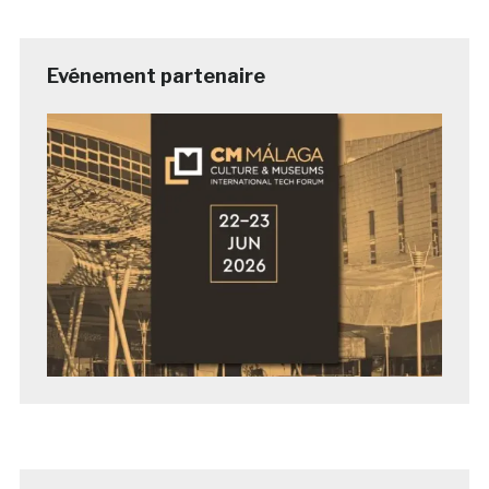
Evénement partenaire