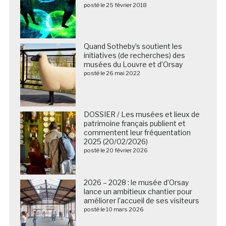
posté le 25 février 2018
Quand Sotheby’s soutient les
initiatives (de recherches) des
musées du Louvre et d’Orsay
posté le 26 mai 2022
DOSSIER / Les musées et lieux de
patrimoine français publient et
commentent leur fréquentation
2025 (20/02/2026)
posté le 20 février 2026
2026 – 2028 : le musée d’Orsay
lance un ambitieux chantier pour
améliorer l’accueil de ses visiteurs
posté le 10 mars 2026