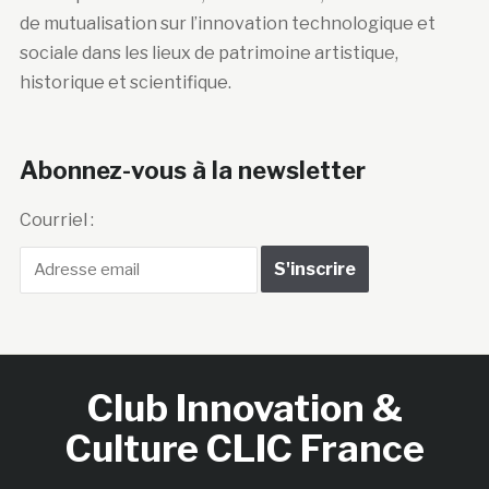
de mutualisation sur l’innovation technologique et
sociale dans les lieux de patrimoine artistique,
historique et scientifique.
Abonnez-vous à la newsletter
Courriel :
Club Innovation &
Culture CLIC France