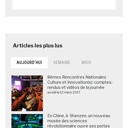
AUJOURD’HUI
SEMAINE
MOIS
8èmes Rencontres Nationales
Culture et Innovation(s): comptes-
rendus et vidéos de la journée
posté le 12 mars 2017
En Chine, à Shenzen, un nouveau
musée des sciences
révolutionnaire ouvre ses portes