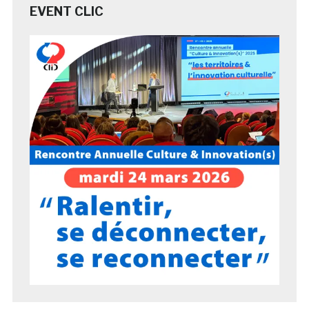
EVENT CLIC