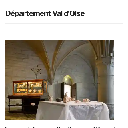
Département Val d’Oise