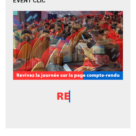
EVENT CLIC