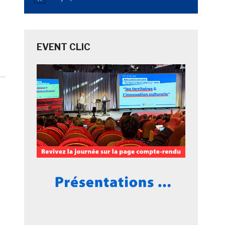
Notice
EVENT CLIC