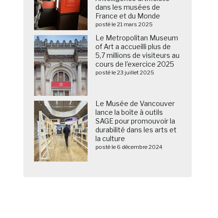
dans les musées de
France et du Monde
posté le 21 mars 2025
Le Metropolitan Museum
of Art a accueilli plus de
5,7 millions de visiteurs au
cours de l’exercice 2025
posté le 23 juillet 2025
Le Musée de Vancouver
lance la boîte à outils
SAGE pour promouvoir la
durabilité dans les arts et
la culture
posté le 6 décembre 2024