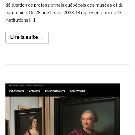
délégation de professionnels québécois des musées et du
patrimoine. Du 28 au 31 mars 2023, 18 représentants de 13
institutions […]
Lire la suite →