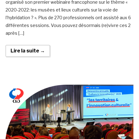
organisé son premier webinaire francophone sur le thème «
2020-2022: les musées et lieux culturels sur la voie de
l’hybridation ? ». Plus de 270 professionnels ont assisté aux 6
différentes sessions. Vous pouvez désormais (re)vivre ces 2
après […]
Lire la suite →