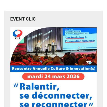
EVENT CLIC