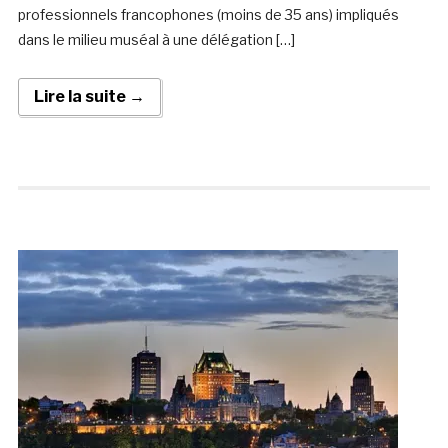
professionnels francophones (moins de 35 ans) impliqués
dans le milieu muséal à une délégation […]
Lire la suite →