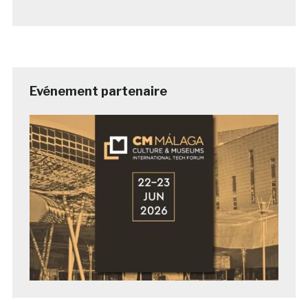
Evénement partenaire