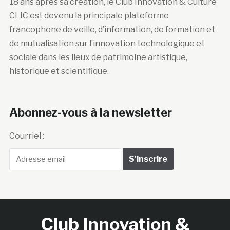
18 ans après sa création, le Club Innovation & Culture
CLIC est devenu la principale plateforme
francophone de veille, d’information, de formation et
de mutualisation sur l’innovation technologique et
sociale dans les lieux de patrimoine artistique,
historique et scientifique.
Abonnez-vous à la newsletter
Courriel :
Club Innovation &