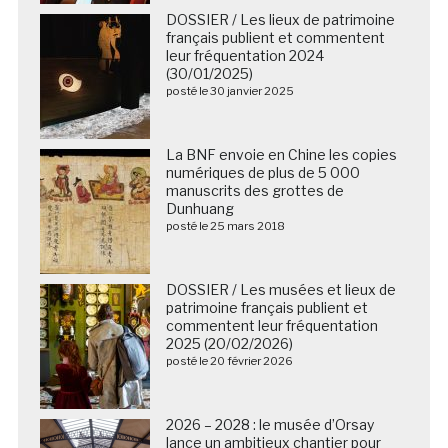
DOSSIER / Les lieux de patrimoine
français publient et commentent
leur fréquentation 2024
(30/01/2025)
posté le 30 janvier 2025
La BNF envoie en Chine les copies
numériques de plus de 5 000
manuscrits des grottes de
Dunhuang
posté le 25 mars 2018
DOSSIER / Les musées et lieux de
patrimoine français publient et
commentent leur fréquentation
2025 (20/02/2026)
posté le 20 février 2026
2026 – 2028 : le musée d’Orsay
lance un ambitieux chantier pour