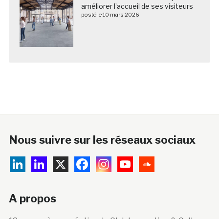
améliorer l’accueil de ses visiteurs
posté le 10 mars 2026
Nous suivre sur les réseaux sociaux
A propos