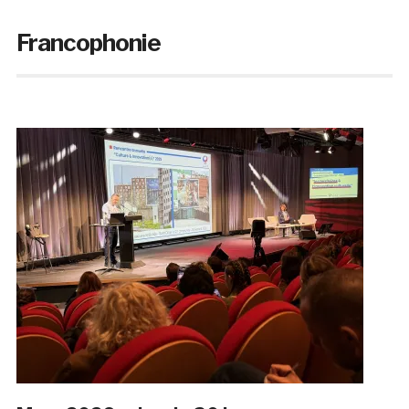
Francophonie