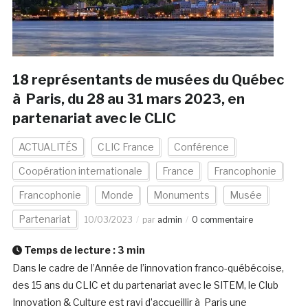
18 représentants de musées du Québec
à Paris, du 28 au 31 mars 2023, en
partenariat avec le CLIC
ACTUALITÉS
CLIC France
Conférence
Coopération internationale
France
Francophonie
Francophonie
Monde
Monuments
Musée
Partenariat
10/03/2023
par
admin
0 commentaire
Temps de lecture :
3
min
Dans le cadre de l’Année de l’innovation franco-québécoise,
des 15 ans du CLIC et du partenariat avec le SITEM, le Club
Innovation & Culture est ravi d’accueillir à Paris une