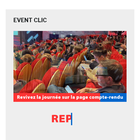
EVENT CLIC