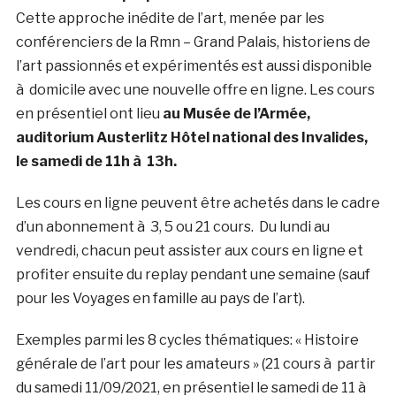
Cette approche inédite de l’art, menée par les
conférenciers de la Rmn – Grand Palais, historiens de
l’art passionnés et expérimentés est aussi disponible
à domicile avec une nouvelle offre en ligne. Les cours
en présentiel ont lieu
au Musée de l’Armée,
auditorium Austerlitz Hôtel national des Invalides,
le samedi de 11h à 13h.
Les cours en ligne peuvent être achetés dans le cadre
d’un abonnement à 3, 5 ou 21 cours. Du lundi au
vendredi, chacun peut assister aux cours en ligne et
profiter ensuite du replay pendant une semaine (sauf
pour les Voyages en famille au pays de l’art).
Exemples parmi les 8 cycles thématiques: « Histoire
générale de l’art pour les amateurs » (21 cours à partir
du samedi 11/09/2021, en présentiel le samedi de 11 à