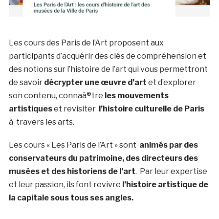
Les cours des Paris de l’Art proposent aux
participants d’acquérir des clés de compréhension et
des notions sur l’histoire de l’art qui vous permettront
de savoir
décrypter une œuvre d’art
et d’explorer
son contenu, connaà®tre
les mouvements
artistiques
et revisiter
l’histoire culturelle de Paris
à travers les arts.
Les cours « Les Paris de l’Art » sont
animés par des
conservateurs du patrimoine, des directeurs des
musées et des historiens de l’art
. Par leur expertise
et leur passion, ils font revivre
l’histoire artistique de
la capitale sous tous ses angles.