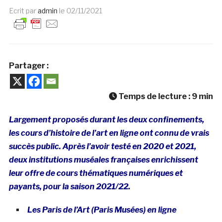
Ecrit par
admin
le
02/11/2021
Partager :
Temps de lecture :
9
min
Largement proposés durant les deux confinements,
les cours d’histoire de l’art en ligne ont connu de vrais
succès public. Après l’avoir testé en 2020 et 2021,
deux institutions muséales françaises enrichissent
leur offre de cours thématiques numériques et
payants, pour la saison 2021/22.
Les Paris de l’Art (Paris Musées) en ligne