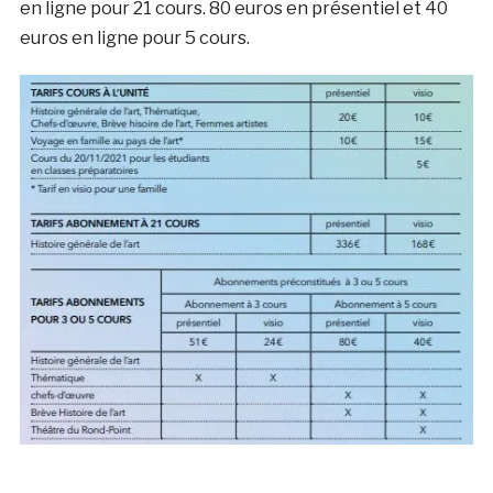
en ligne pour 21 cours. 80 euros en présentiel et 40
euros en ligne pour 5 cours.