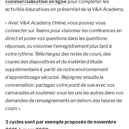
commercialisation en ligne
pour compléter les
activités éducatives en présentiel de la
V&A Academy.
« Avec V&A Academy Online, vous pouvez vous
connecter sur Teams pour visionner les conférences en
direct et poser vos questions dans les questions-
réponses, ou visionner l’enregistrement plus tard à
votre rythme. Téléchargez des notes de cours, des
copies des diapositives et du matériel d’étude
supplémentaire à partir de notre environnement
d’apprentissage sécurisé.
Rejoignez ensuite la
conversation : partagez votre point de vue avec vos
camarades et soutenez-vous les uns les autres dans vos
demandes de renseignements en dehors des heures de
cours »
.
3 cycles sont par exemple proposés de novembre