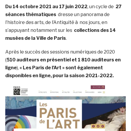
Du 14 octobre 2021 au 17 juin 2022
, un cycle de
27
séances thématiques
dresse un panorama de
l’histoire des arts, de l’Antiquité à nos jours, en
s’appuyant notamment sur les
collections des 14
musées de la Ville de Paris
.
Après le succès des sessions numériques de 2020
(
510 auditeurs en présentiel et 1 810 auditeurs en
ligne
),
« Les Paris de l’Art » sont également
disponibles en ligne, pour la saison 2021-2022.