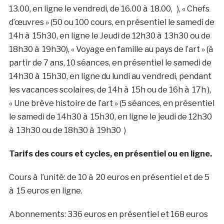
13.00, en ligne le vendredi, de 16.00 à 18.00, ), « Chefs
d’œuvres » (50 ou 100 cours, en présentiel le samedi de
14h à 15h30, en ligne le Jeudi de 12h30 à 13h30 ou de
18h30 à 19h30), « Voyage en famille au pays de l’art » (à
partir de 7 ans, 10 séances, en présentiel le samedi de
14h30 à 15h30, en ligne du lundi au vendredi, pendant
les vacances scolaires, de 14h à 15h ou de 16h à 17h ),
« Une brève histoire de l’art » (5 séances, en présentiel
le samedi de 14h30 à 15h30, en ligne le jeudi de 12h30
à 13h30 ou de 18h30 à 19h30 )
Tarifs des cours et cycles, en présentiel ou en ligne.
Cours à l’unité: de 10 à 20 euros en présentiel et de 5
à 15 euros en ligne.
Abonnements: 336 euros en présentiel et 168 euros