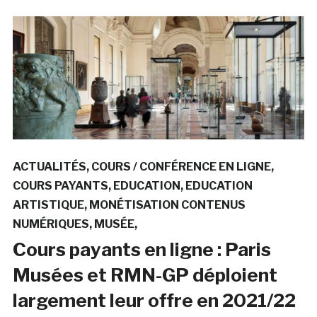
ACTUALITÉS
COURS / CONFÉRENCE EN LIGNE
COURS PAYANTS
EDUCATION
EDUCATION
ARTISTIQUE
MONÉTISATION CONTENUS
NUMÉRIQUES
MUSÉE
Cours payants en ligne : Paris
Musées et RMN-GP déploient
largement leur offre en 2021/22