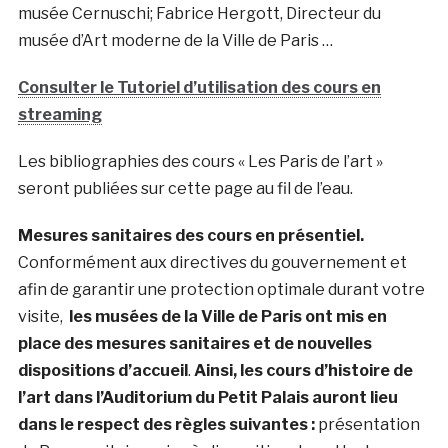
musée Cernuschi; Fabrice Hergott, Directeur du
musée d’Art moderne de la Ville de Paris …
Consulter le Tutoriel d’utilisation des cours en
streaming
Les bibliographies des cours « Les Paris de l’art »
seront publiées sur cette page au fil de l’eau.
Mesures sanitaires des cours en présentiel.
Conformément aux directives du gouvernement et
afin de garantir une protection optimale durant votre
visite,
les musées de la Ville de Paris ont mis en
place des mesures sanitaires et de nouvelles
dispositions d’accueil
.
Ainsi, les cours d’histoire de
l’art dans l’Auditorium du Petit Palais auront lieu
dans le respect des règles suivantes :
présentation