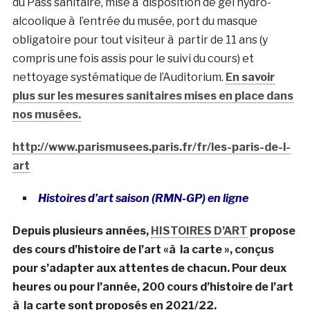
du Pass sanitaire, mise à disposition de gel hydro-
alcoolique à l’entrée du musée, port du masque
obligatoire pour tout visiteur à partir de 11 ans (y
compris une fois assis pour le suivi du cours) et
nettoyage systématique de l’Auditorium.
En savoir
plus sur les mesures sanitaires mises en place dans
nos musées.
http://www.parismusees.paris.fr/fr/les-paris-de-l-
art
Histoires d’art saison (RMN-GP) en ligne
Depuis plusieurs années,
HISTOIRES D’ART
propose
des cours d’histoire de l’art «à la carte », conçus
pour s’adapter aux attentes de chacun. Pour deux
heures ou pour l’année, 200 cours d’histoire de l’art
à la carte sont proposés en 2021/22.