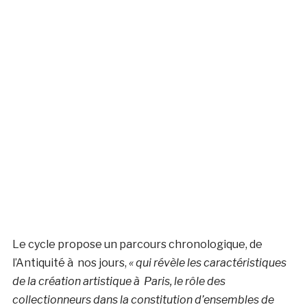
Le cycle propose un parcours chronologique, de
l’Antiquité à nos jours,
« qui révèle les caractéristiques
de la création artistique à Paris, le rôle des
collectionneurs dans la constitution d’ensembles de