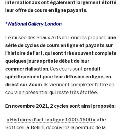
internationaux ont également largement étoffé
leur offre de cours en ligne payants.
* National Gallery London
Le musée des Beaux Arts de Londres propose
une
série de cycles de cours en ligne et payants sur
l’histoire de l’art, qui sont très souvent complets
quelques jours après le début de leur
commercialisation
. Ces cours sont
produit
spécifiquement pour leur diffusion en ligne, en
direct sur Zoom
. Ils viennent compléter l’offre de
cours en présentiel qui reste très étoffée.
En novembre 2021, 2 cycles sont ainsi proposés:
.
« Histoires d’art : en ligne 1400-1500 »
. « De
Botticelli à Bellini, découvrez la peinture de la