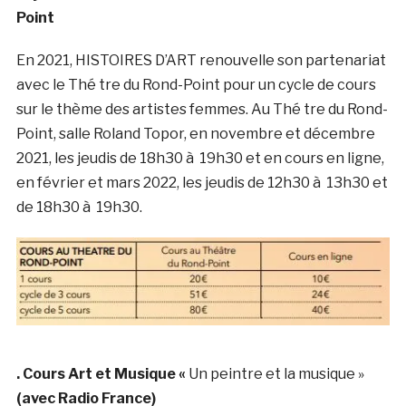
Point
En 2021, HISTOIRES D’ART renouvelle son partenariat
avec le Thé tre du Rond-Point pour un cycle de cours
sur le thème des artistes femmes. Au Thé tre du Rond-
Point, salle Roland Topor, en novembre et décembre
2021, les jeudis de 18h30 à 19h30 et en cours en ligne,
en février et mars 2022, les jeudis de 12h30 à 13h30 et
de 18h30 à 19h30.
. Cours Art et Musique «
Un peintre et la musique »
(avec Radio France)