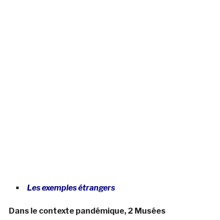
Les exemples étrangers
Dans le contexte pandémique, 2 Musées