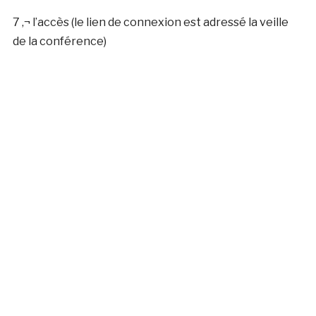
7 ‚¬ l’accès (le lien de connexion est adressé la veille
de la conférence)