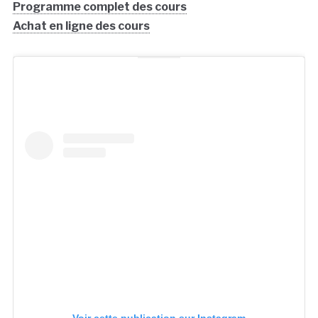
Programme complet des cours
Achat en ligne des cours
Voir cette publication sur Instagram