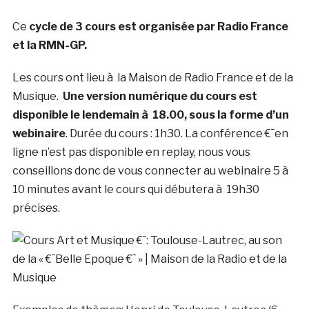
Ce
cycle de 3 cours est organisée par Radio France
et la RMN-GP.
Les cours ont lieu à la Maison de Radio France et de la
Musique.
Une version numérique du cours est
disponible le lendemain à 18.00, sous la forme d’un
webinaire
. Durée du cours : 1h30. La conférence €¯en
ligne n’est pas disponible en replay, nous vous
conseillons donc de vous connecter au webinaire 5 à
10 minutes avant le cours qui débutera à 19h30
précises.