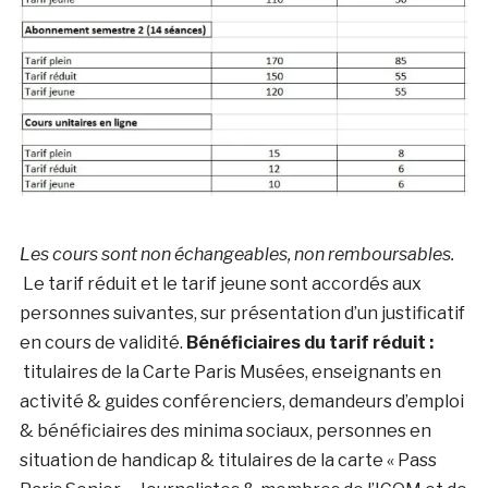
Les cours sont non échangeables, non remboursables.
Le tarif réduit et le tarif jeune sont accordés aux
personnes suivantes, sur présentation d’un justificatif
en cours de validité.
Bénéficiaires du tarif réduit :
titulaires de la Carte Paris Musées, enseignants en
activité & guides conférenciers, demandeurs d’emploi
& bénéficiaires des minima sociaux, personnes en
situation de handicap & titulaires de la carte « Pass