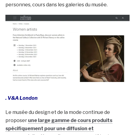
personnes, cours dans les galeries du musée.
. V&A London
Le musée du design et de la mode continue de
proposer
une large gamme de cours produits
spécifiquement pour une diffusion et