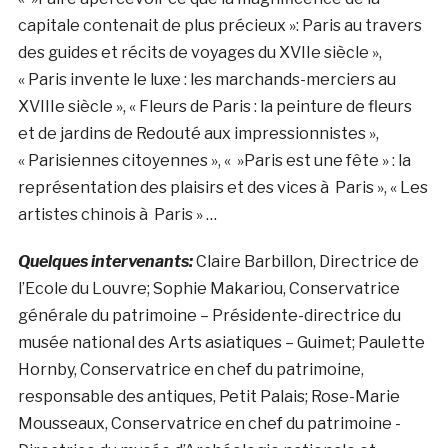
capitale contenait de plus précieux »: Paris au travers
des guides et récits de voyages du XVIIe siècle »,
« Paris invente le luxe : les marchands-merciers au
XVIIIe siècle », « Fleurs de Paris : la peinture de fleurs
et de jardins de Redouté aux impressionnistes »,
« Parisiennes citoyennes », « »Paris est une fête » : la
représentation des plaisirs et des vices à Paris », « Les
artistes chinois à Paris » …
Quelques intervenants:
Claire Barbillon, Directrice de
l’Ecole du Louvre; Sophie Makariou, Conservatrice
générale du patrimoine – Présidente-directrice du
musée national des Arts asiatiques – Guimet; Paulette
Hornby, Conservatrice en chef du patrimoine,
responsable des antiques, Petit Palais; Rose-Marie
Mousseaux, Conservatrice en chef du patrimoine -