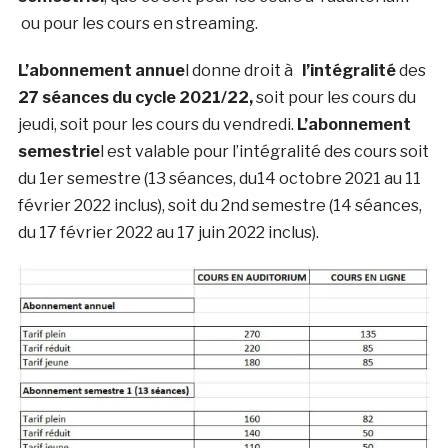
ou pour les cours en streaming.
L’abonnement annue
l donne droit à
l’intégralité
des
27 séances du cycle 2021/22,
soit pour les cours du
jeudi, soit pour les cours du vendredi.
L’abonnement
semestrie
l est valable pour l’intégralité des cours soit
du 1er semestre (13 séances, du14 octobre 2021 au 11
février 2022 inclus), soit du 2nd semestre (14 séances,
du 17 février 2022 au 17 juin 2022 inclus).