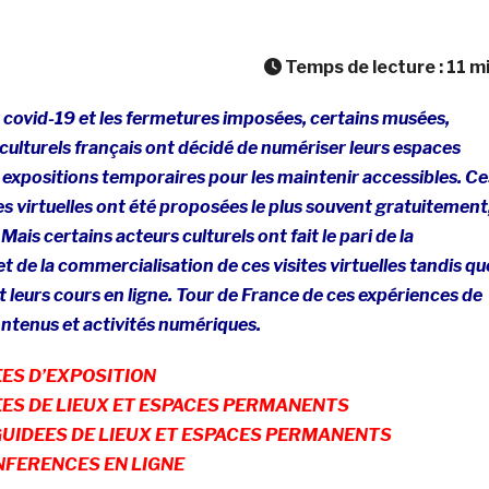
Temps de lecture :
11
m
 covid-19 et les fermetures imposées, certains musées,
ulturels français ont décidé de numériser leurs espaces
expositions temporaires pour les maintenir accessibles. Ce
es virtuelles ont été proposées le plus souvent gratuitement
is certains acteurs culturels ont fait le pari de la
 de la commercialisation de ces visites virtuelles tandis qu
 leurs cours en ligne. Tour de France de ces expériences de
ntenus et activités numériques.
EES D’EXPOSITION
EES DE LIEUX ET ESPACES PERMANENTS
GUIDEES DE LIEUX ET ESPACES PERMANENTS
NFERENCES EN LIGNE